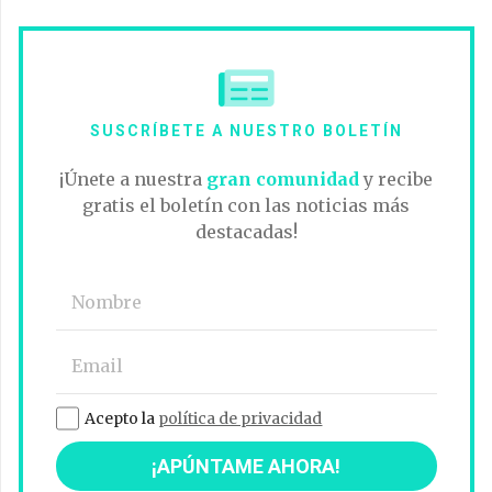
SUSCRÍBETE A NUESTRO BOLETÍN
¡Únete a nuestra
gran comunidad
y recibe
gratis el boletín con las noticias más
destacadas!
Acepto la
política de privacidad