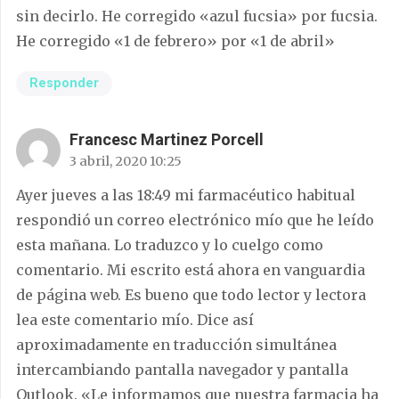
sin decirlo. He corregido «azul fucsia» por fucsia.
He corregido «1 de febrero» por «1 de abril»
Responder
Francesc Martinez Porcell
3 abril, 2020 10:25
Ayer jueves a las 18:49 mi farmacéutico habitual
respondió un correo electrónico mío que he leído
esta mañana. Lo traduzco y lo cuelgo como
comentario. Mi escrito está ahora en vanguardia
de página web. Es bueno que todo lector y lectora
lea este comentario mío. Dice así
aproximadamente en traducción simultánea
intercambiando pantalla navegador y pantalla
Outlook. «Le informamos que nuestra farmacia ha