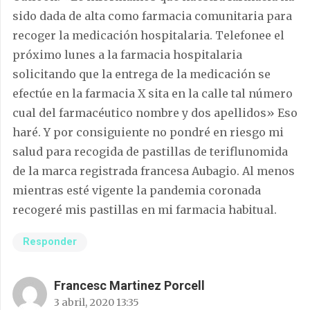
sido dada de alta como farmacia comunitaria para
recoger la medicación hospitalaria. Telefonee el
próximo lunes a la farmacia hospitalaria
solicitando que la entrega de la medicación se
efectúe en la farmacia X sita en la calle tal número
cual del farmacéutico nombre y dos apellidos» Eso
haré. Y por consiguiente no pondré en riesgo mi
salud para recogida de pastillas de teriflunomida
de la marca registrada francesa Aubagio. Al menos
mientras esté vigente la pandemia coronada
recogeré mis pastillas en mi farmacia habitual.
Responder
Francesc Martinez Porcell
3 abril, 2020 13:35