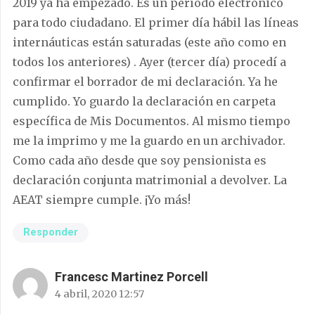
2019 ya ha empezado. Es un período electrónico
para todo ciudadano. El primer día hábil las líneas
internáuticas están saturadas (este año como en
todos los anteriores) . Ayer (tercer día) procedí a
confirmar el borrador de mi declaración. Ya he
cumplido. Yo guardo la declaración en carpeta
específica de Mis Documentos. Al mismo tiempo
me la imprimo y me la guardo en un archivador.
Como cada año desde que soy pensionista es
declaración conjunta matrimonial a devolver. La
AEAT siempre cumple. ¡Yo más!
Responder
Francesc Martinez Porcell
4 abril, 2020 12:57