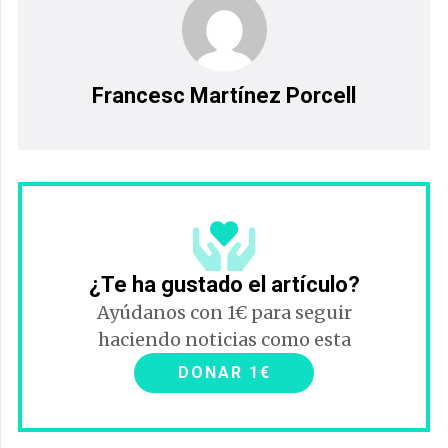
Francesc Martínez Porcell
¿Te ha gustado el artículo?
Ayúdanos con 1€ para seguir
haciendo noticias como esta
DONAR 1€