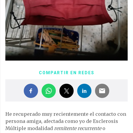
COMPARTIR EN REDES
He recuperado muy recientemente el contacto con
persona amiga, afectada como yo de Esclerosis
Múltiple modalidad
remitente recurrente
o