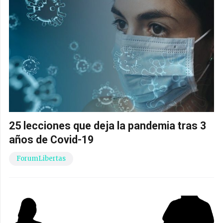
25 lecciones que deja la pandemia tras 3
años de Covid-19
ForumLibertas