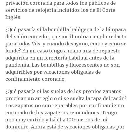
privación coronada para todos los públicos de
servicios de relojería incluidos los de El Corte
Inglés.
¿Qué pasaría si la bombilla halógena de la lámpara
del salón comedor, que me ilumina cuando redacto
para todos Vds. y cuando desayuno, como y ceno se
funde? En mi caso tengo a mano una de repuesto
adquirida en mi ferretería habitual antes de la
pandemia. Las bombillas y fluorescentes no son
adquiribles por vacaciones obligadas de
confinamiento coronado.
¿Qué pasaría si las suelas de los propios zapatos
precisan un arreglo o si se suelta la tapa del tacón?
Los zapatos no son reparables por confinamiento
coronado de los zapateros remendones. Tengo
uno muy curtido y hábil a 100 metros de mi
domicilio. Ahora está de vacaciones obligadas por