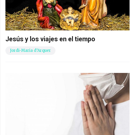
Jesús y los viajes en el tiempo
Jordi-Maria d’Arquer