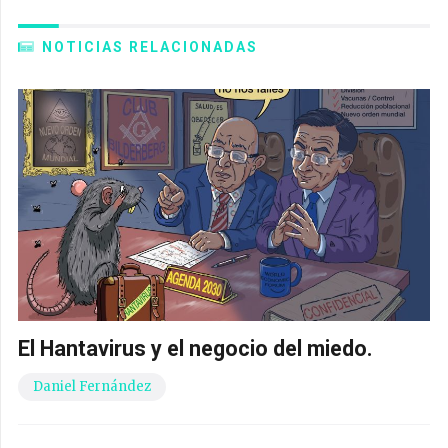
NOTICIAS RELACIONADAS
El Hantavirus y el negocio del miedo.
Daniel Fernández