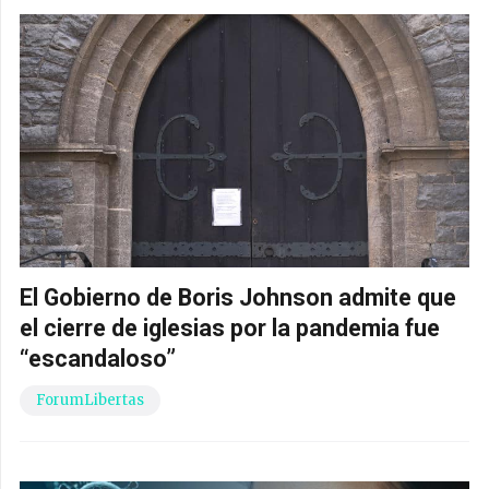
El Gobierno de Boris Johnson admite que
el cierre de iglesias por la pandemia fue
“escandaloso”
ForumLibertas