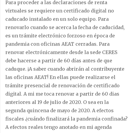
Para proceder a las declaraciones de renta
virtuales se requiere un certificado digital no
caducado instalado en un solo equipo. Para
renovarlo cuando se acerca la fecha de caducidad,
es un trámite electrónico forzoso en época de
pandemia con oficinas AEAT cerradas. Para
renovar electrónicamente desde la sede CERES
debe hacerse a partir de 60 días antes de que
caduque. ¡A saber cuando abrirán al contribuyente
las oficinas AEAT! En ellas puede realizarse el
trámite presencial de renovación de certificado
digital. A mi me toca renovar a partir de 60 dias
anteriores al 19 de julio de 2020. O sea en la
segunda quincena de mayo de 2020. A efectos
fiscales ¿cuándo finalizará la pandemia confinada?
A efectos reales tengo anotado en mi agenda