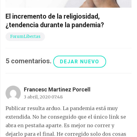
El incremento de la religiosidad,
¿tendencia durante la pandemia?
ForumLibertas
5
comentarios
.
DEJAR NUEVO
Francesc Martinez Porcell
3 abril, 2020 07:48
Publicar resulta arduo. La pandemia está muy
extendida. No he conseguido que el único link se
abra en pestaña aparte. Es mejor no correr y
dejarlo para el final. He corregido solo dos cosas