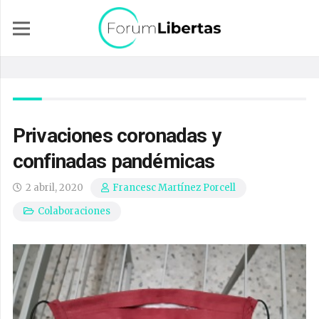
Privaciones coronadas y
confinadas pandémicas
2 abril, 2020
Francesc Martínez Porcell
Colaboraciones