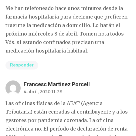
Me han telefoneado hace unos minutos desde la
farmacia hospitalaria para decirme que prefieren
traerme la medicación a domicilio. Lo harán el
próximo miércoles 8 de abril. Tomen nota todos
Vds. si estando confinados precisan una
medicación hospitalaria habitual.
Responder
Francesc Martinez Porcell
4 abril, 2020 11:28
Las oficinas físicas de la AEAT (Agencia
Tributaria) están cerradas al contribuyente y a los
gestores por pandemia coronada. La oficina
electrónica no. El período de declaración de renta