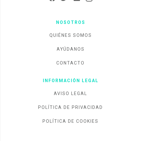
NOSOTROS
QUIÉNES SOMOS
AYÚDANOS
CONTACTO
INFORMACIÓN LEGAL
AVISO LEGAL
POLÍTICA DE PRIVACIDAD
POLÍTICA DE COOKIES