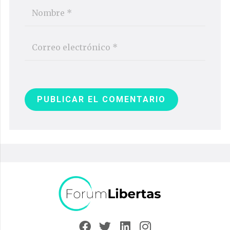
PUBLICAR EL COMENTARIO