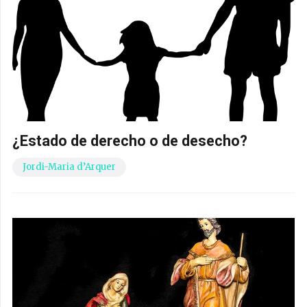
¿Estado de derecho o de desecho?
Jordi-Maria d’Arquer