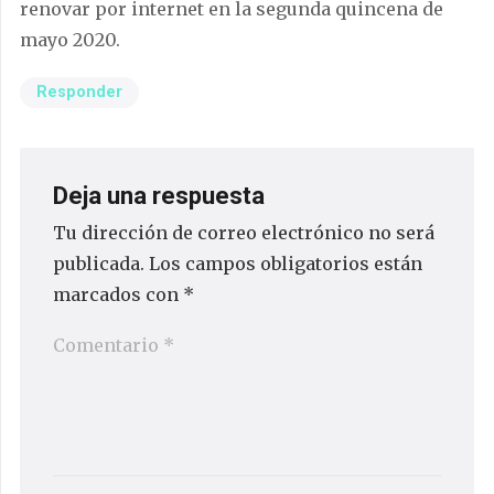
renovar por internet en la segunda quincena de
mayo 2020.
Responder
Deja una respuesta
Tu dirección de correo electrónico no será
publicada.
Los campos obligatorios están
marcados con
*