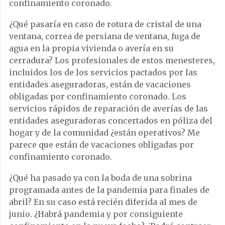
confinamiento coronado.
¿Qué pasaría en caso de rotura de cristal de una
ventana, correa de persiana de ventana, fuga de
agua en la propia vivienda o avería en su
cerradura? Los profesionales de estos menesteres,
incluidos los de los servicios pactados por las
entidades aseguradoras, están de vacaciones
obligadas por confinamiento coronado. Los
servicios rápidos de reparación de averías de las
entidades aseguradoras concertados en póliza del
hogar y de la comunidad ¿están operativos? Me
parece que están de vacaciones obligadas por
confinamiento coronado.
¿Qué ha pasado ya con la boda de una sobrina
programada antes de la pandemia para finales de
abril? En su caso está recién diferida al mes de
junio. ¿Habrá pandemia y por consiguiente