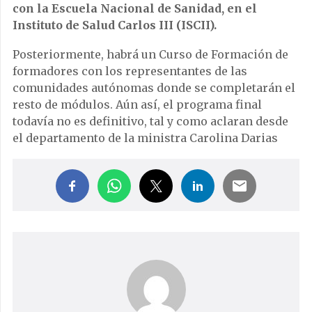
con la Escuela Nacional de Sanidad, en el
Instituto de Salud Carlos III (ISCII).
Posteriormente, habrá un Curso de Formación de
formadores con los representantes de las
comunidades autónomas donde se completarán el
resto de módulos. Aún así, el programa final
todavía no es definitivo, tal y como aclaran desde
el departamento de la ministra Carolina Darias