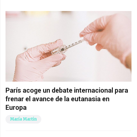
París acoge un debate internacional para
frenar el avance de la eutanasia en
Europa
María Martín