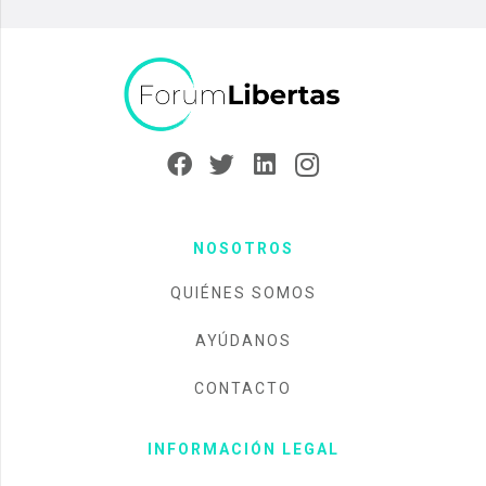
NOSOTROS
QUIÉNES SOMOS
AYÚDANOS
CONTACTO
INFORMACIÓN LEGAL