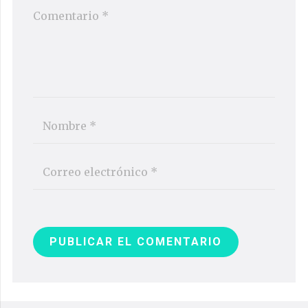
PUBLICAR EL COMENTARIO