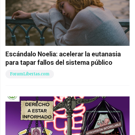
Escándalo Noelia: acelerar la eutanasia
para tapar fallos del sistema público
ForumLibertas.com