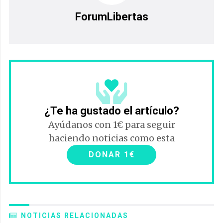
ForumLibertas
¿Te ha gustado el artículo?
Ayúdanos con 1€ para seguir
haciendo noticias como esta
DONAR 1€
NOTICIAS RELACIONADAS