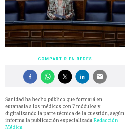
COMPARTIR EN REDES
Sanidad ha hecho público que formará en
eutanasia a los médicos con 7 módulos y
digitalizando la parte técnica de la cuestión, según
informa la publicación especializada
Redacción
Médica
.