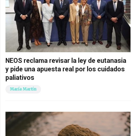
NEOS reclama revisar la ley de eutanasia
y pide una apuesta real por los cuidados
paliativos
María Martín