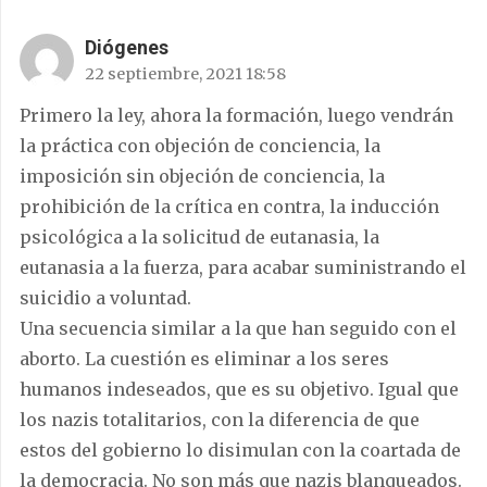
Diógenes
22 septiembre, 2021 18:58
Primero la ley, ahora la formación, luego vendrán
la práctica con objeción de conciencia, la
imposición sin objeción de conciencia, la
prohibición de la crítica en contra, la inducción
psicológica a la solicitud de eutanasia, la
eutanasia a la fuerza, para acabar suministrando el
suicidio a voluntad.
Una secuencia similar a la que han seguido con el
aborto. La cuestión es eliminar a los seres
humanos indeseados, que es su objetivo. Igual que
los nazis totalitarios, con la diferencia de que
estos del gobierno lo disimulan con la coartada de
la democracia. No son más que nazis blanqueados.