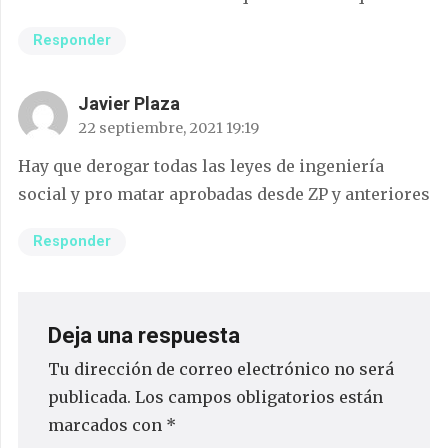
Responder
Javier Plaza
22 septiembre, 2021 19:19
Hay que derogar todas las leyes de ingeniería
social y pro matar aprobadas desde ZP y anteriores
Responder
Deja una respuesta
Tu dirección de correo electrónico no será
publicada.
Los campos obligatorios están
marcados con
*