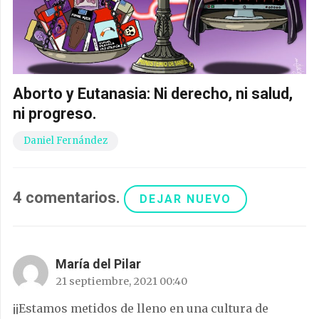
Aborto y Eutanasia: Ni derecho, ni salud,
ni progreso.
Daniel Fernández
4
comentarios
.
DEJAR NUEVO
María del Pilar
21 septiembre, 2021 00:40
¡¡Estamos metidos de lleno en una cultura de