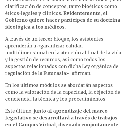
clarificación de conceptos, tanto bioéticos como
éticos-legales y clínicos.
Evidentemente, el
Gobierno quiere hacer partícipes de su doctrina
ideológica a los médicos.
A través de un tercer bloque, los asistentes
aprenderán a «garantizar calidad
multidimensional en la atención al final de la vida
y la gestión de recursos, así como todos los
aspectos relacionados con dicha Ley orgánica de
regulación de la Eutanasia», afirman.
En los últimos módulos se abordarán aspectos
como la valoración de la capacidad, la objeción de
conciencia, la técnica y los procedimientos.
Este último,
junto al aprendizaje del marco
legislativo se desarrollará a través de trabajos
en el Campus Virtual, diseñado conjuntamente