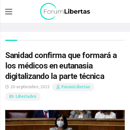
Sanidad confirma que formará a
los médicos en eutanasia
digitalizando la parte técnica
20 septiembre, 2021
ForumLibertas
Libertades