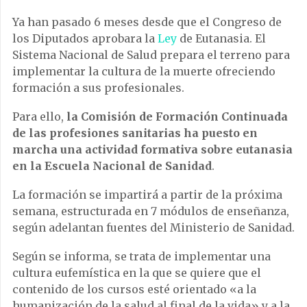
Ya han pasado 6 meses desde que el Congreso de
los Diputados aprobara la
Ley
de Eutanasia. El
Sistema Nacional de Salud prepara el terreno para
implementar la cultura de la muerte ofreciendo
formación a sus profesionales.
Para ello,
la Comisión de Formación Continuada
de las profesiones sanitarias ha puesto en
marcha una actividad formativa sobre eutanasia
en la Escuela Nacional de Sanidad
.
La formación se impartirá a partir de la próxima
semana, estructurada en 7 módulos de enseñanza,
según adelantan fuentes del Ministerio de Sanidad.
Según se informa, se trata de implementar una
cultura eufemística en la que se quiere que el
contenido de los cursos esté orientado «a la
humanización de la salud al final de la vida» y a la