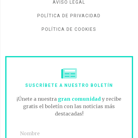
AVISO LEGAL
POLÍTICA DE PRIVACIDAD
POLÍTICA DE COOKIES
SUSCRÍBETE A NUESTRO BOLETÍN
¡Únete a nuestra
gran comunidad
y recibe
gratis el boletín con las noticias más
destacadas!