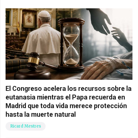
El Congreso acelera los recursos sobre la
eutanasia mientras el Papa recuerda en
Madrid que toda vida merece protección
hasta la muerte natural
Ricard Mestres