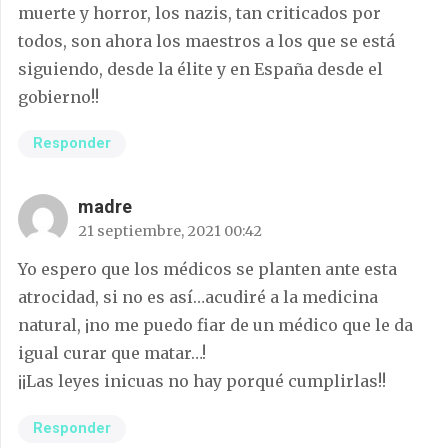
muerte y horror, los nazis, tan criticados por
todos, son ahora los maestros a los que se está
siguiendo, desde la élite y en España desde el
gobierno!!
Responder
madre
21 septiembre, 2021 00:42
Yo espero que los médicos se planten ante esta
atrocidad, si no es así…acudiré a la medicina
natural, ¡no me puedo fiar de un médico que le da
igual curar que matar…!
¡¡Las leyes inicuas no hay porqué cumplirlas!!
Responder