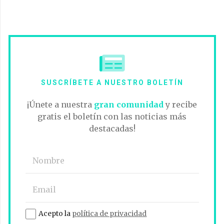
SUSCRÍBETE A NUESTRO BOLETÍN
¡Únete a nuestra
gran comunidad
y recibe
gratis el boletín con las noticias más
destacadas!
Acepto la
política de privacidad