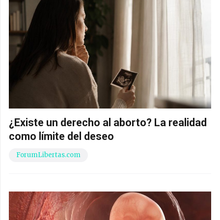
¿Existe un derecho al aborto? La realidad
como límite del deseo
ForumLibertas.com