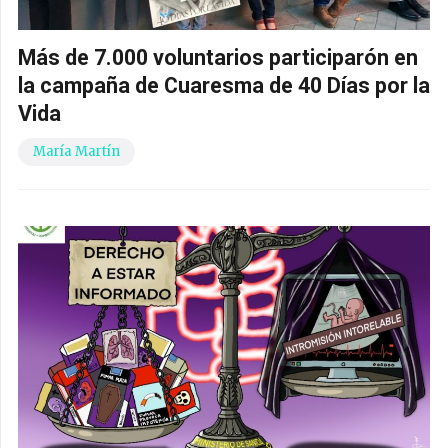
Más de 7.000 voluntarios participarón en
la campaña de Cuaresma de 40 Días por la
Vida
María Martín