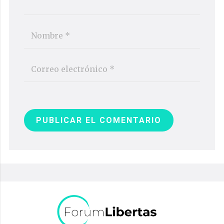
PUBLICAR EL COMENTARIO