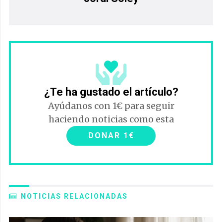
¿Te ha gustado el artículo?
Ayúdanos con 1€ para seguir
haciendo noticias como esta
DONAR 1€
NOTICIAS RELACIONADAS