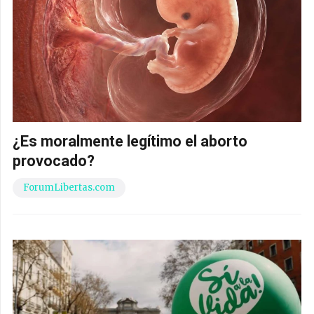
¿Es moralmente legítimo el aborto
provocado?
ForumLibertas.com