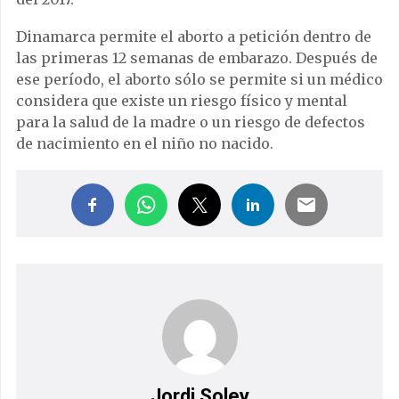
Dinamarca permite el aborto a petición dentro de
las primeras 12 semanas de embarazo. Después de
ese período, el aborto sólo se permite si un médico
considera que existe un riesgo físico y mental
para la salud de la madre o un riesgo de defectos
de nacimiento en el niño no nacido.
Jordi Soley