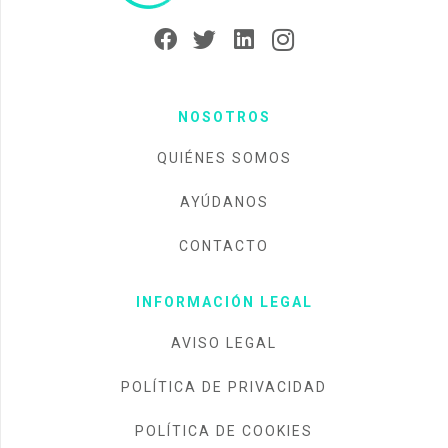
NOSOTROS
QUIÉNES SOMOS
AYÚDANOS
CONTACTO
INFORMACIÓN LEGAL
AVISO LEGAL
POLÍTICA DE PRIVACIDAD
POLÍTICA DE COOKIES