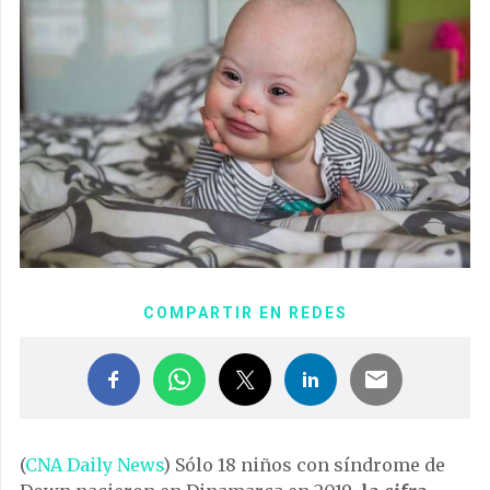
COMPARTIR EN REDES
(
CNA Daily News
) Sólo 18 niños con síndrome de