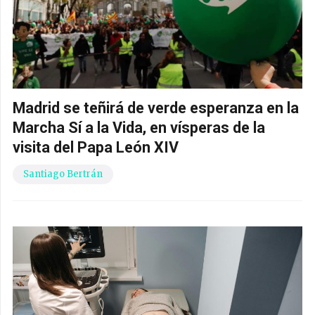
Madrid se teñirá de verde esperanza en la
Marcha Sí a la Vida, en vísperas de la
visita del Papa León XIV
Santiago Bertrán