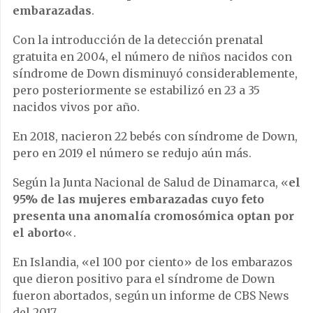
embarazadas
.
Con la introducción de la detección prenatal
gratuita en 2004, el número de niños nacidos con
síndrome de Down disminuyó considerablemente,
pero posteriormente se estabilizó en 23 a 35
nacidos vivos por año.
En 2018, nacieron 22 bebés con síndrome de Down,
pero en 2019 el número se redujo aún más.
Según la Junta Nacional de Salud de Dinamarca, «
el
95% de las mujeres embarazadas cuyo feto
presenta una anomalía cromosómica optan por
el aborto
«.
En Islandia, «el 100 por ciento» de los embarazos
que dieron positivo para el síndrome de Down
fueron abortados, según un informe de CBS News
del 2017.