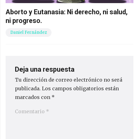
Aborto y Eutanasia: Ni derecho, ni salud,
ni progreso.
Daniel Fernández
Deja una respuesta
Tu dirección de correo electrónico no será
publicada.
Los campos obligatorios están
marcados con
*