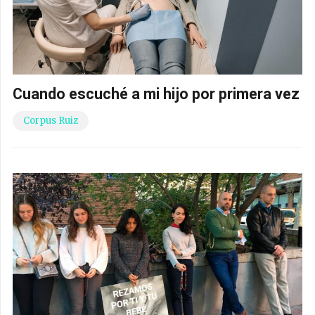
Cuando escuché a mi hijo por primera vez
Corpus Ruiz