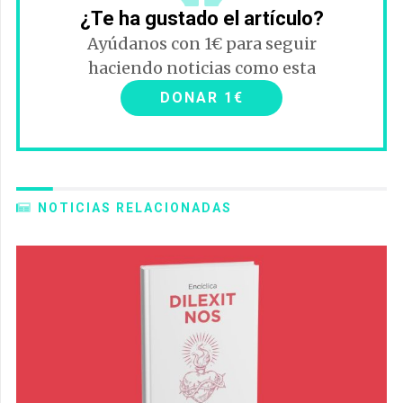
¿Te ha gustado el artículo?
Ayúdanos con 1€ para seguir
haciendo noticias como esta
DONAR 1€
NOTICIAS RELACIONADAS