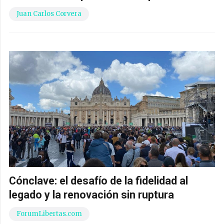
Juan Carlos Corvera
Cónclave: el desafío de la fidelidad al
legado y la renovación sin ruptura
ForumLibertas.com