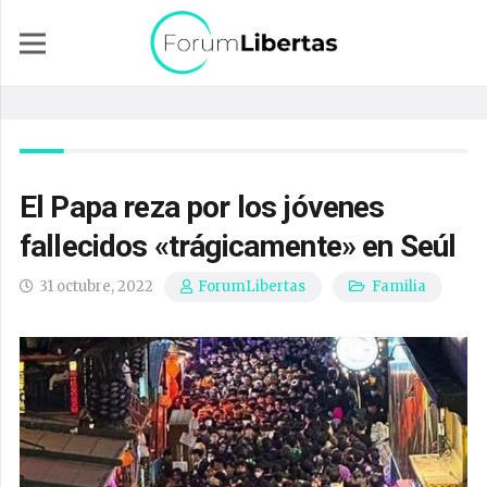
El Papa reza por los jóvenes
fallecidos «trágicamente» en Seúl
31 octubre, 2022
Familia
ForumLibertas