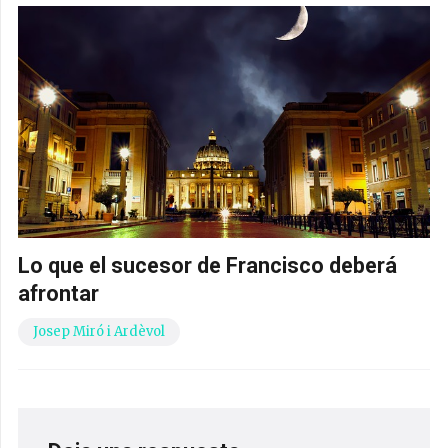
Lo que el sucesor de Francisco deberá
afrontar
Josep Miró i Ardèvol