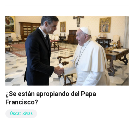
¿Se están apropiando del Papa
Francisco?
Óscar Rivas