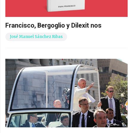
Francisco, Bergoglio y Dilexit nos
José Manuel Sánchez Ribas