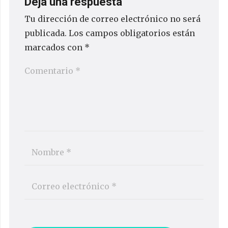
Deja una respuesta
Tu dirección de correo electrónico no será
publicada.
Los campos obligatorios están
marcados con
*