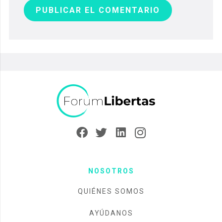
PUBLICAR EL COMENTARIO
NOSOTROS
QUIÉNES SOMOS
AYÚDANOS