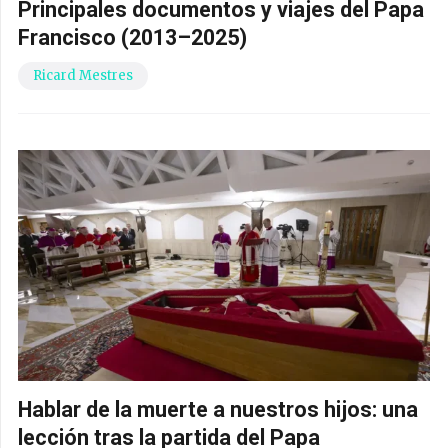
Principales documentos y viajes del Papa
Francisco (2013–2025)
Ricard Mestres
Hablar de la muerte a nuestros hijos: una
lección tras la partida del Papa