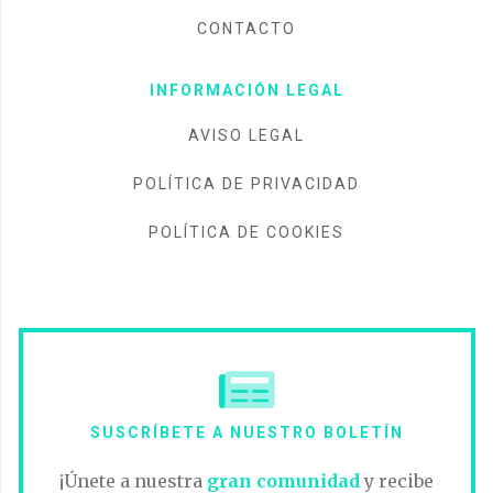
CONTACTO
INFORMACIÓN LEGAL
AVISO LEGAL
POLÍTICA DE PRIVACIDAD
POLÍTICA DE COOKIES
SUSCRÍBETE A NUESTRO BOLETÍN
¡Únete a nuestra
gran comunidad
y recibe