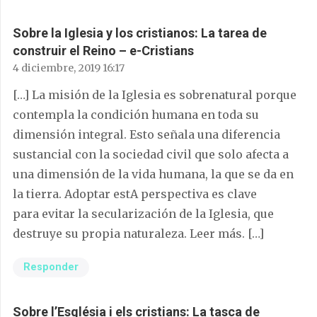
Sobre la Iglesia y los cristianos: La tarea de
construir el Reino – e-Cristians
4 diciembre, 2019 16:17
[…] La misión de la Iglesia es sobrenatural porque
contempla la condición humana en toda su
dimensión integral. Esto señala una diferencia
sustancial con la sociedad civil que solo afecta a
una dimensión de la vida humana, la que se da en
la tierra. Adoptar estA perspectiva es clave
para evitar la secularización de la Iglesia, que
destruye su propia naturaleza. Leer más. […]
Responder
Sobre l’Església i els cristians: La tasca de