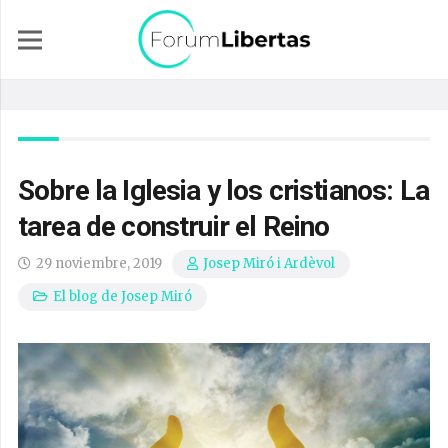
Sobre la Iglesia y los cristianos: La
tarea de construir el Reino
29 noviembre, 2019
Josep Miró i Ardèvol
El blog de Josep Miró