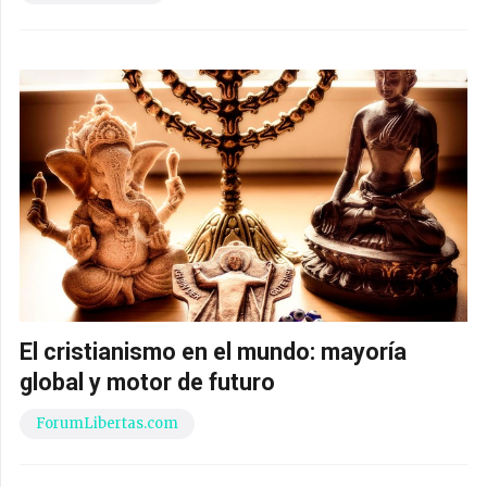
El cristianismo en el mundo: mayoría
global y motor de futuro
ForumLibertas.com