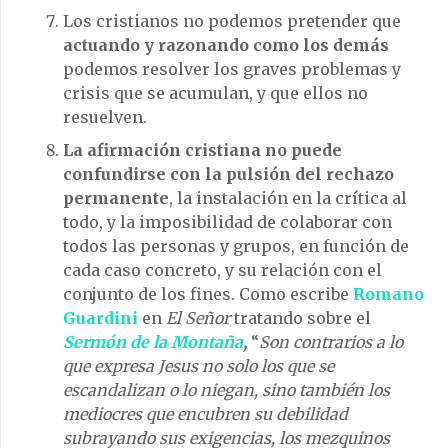
Los cristianos no podemos pretender que
actuando y razonando como los demás
podemos resolver los graves problemas y
crisis que se acumulan, y que ellos no
resuelven.
La afirmación cristiana no puede
confundirse con la pulsión del rechazo
permanente
, la instalación en la crítica al
todo, y la imposibilidad de colaborar con
todos las personas y grupos, en función de
cada caso concreto, y su relación con el
conjunto de los fines. Como escribe
Romano
Guardini
en
El Señor
tratando sobre el
Sermón de la Montaña
,
“
Son contrarios a lo
que expresa Jesus no solo los que se
escandalizan o lo niegan, sino también los
mediocres que encubren su debilidad
subrayando sus exigencias, los mezquinos