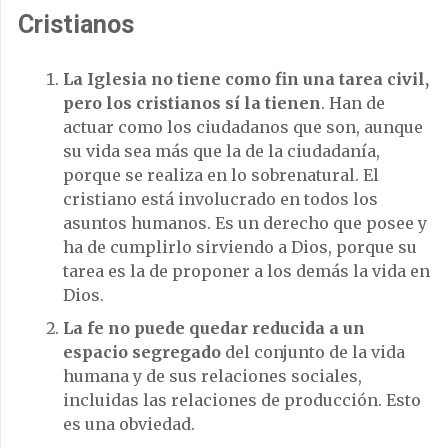
Cristianos
La Iglesia no tiene como fin una tarea civil,
pero los cristianos sí la tienen
. Han de
actuar como los ciudadanos que son, aunque
su vida sea más que la de la ciudadanía,
porque se realiza en lo sobrenatural. El
cristiano está involucrado en todos los
asuntos humanos. Es un derecho que posee y
ha de cumplirlo sirviendo a Dios, porque su
tarea es la de proponer a los demás la vida en
Dios.
La fe no puede quedar reducida a un
espacio segregado
del conjunto de la vida
humana y de sus relaciones sociales,
incluidas las relaciones de producción. Esto
es una obviedad.