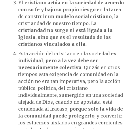
El cristiano actúa en la sociedad de acuerdo
con su fe y bajo su propio riesgo
en la tarea
de construir
un modelo socialcristiano
, la
cristiandad de nuestro tiempo. La
cristiandad no surge ni está ligada a la
Iglesia, sino que es el resultado de los
cristianos vinculados a ella
.
Esta acción del cristiano en la sociedad
es
individual, pero a la vez debe ser
necesariamente colectiva
. Quizás en otros
tiempos esta exigencia de comunidad en la
acción no era tan imperativa, pero la acción
pública, política, del cristiano
individualmente, sumergido en una sociedad
alejada de Dios, cuando no apostata, está
condenada al fracaso,
porque solo la vida de
la comunidad puede protegerlo
, y convertir
los esfuerzos aislados en grandes corrientes