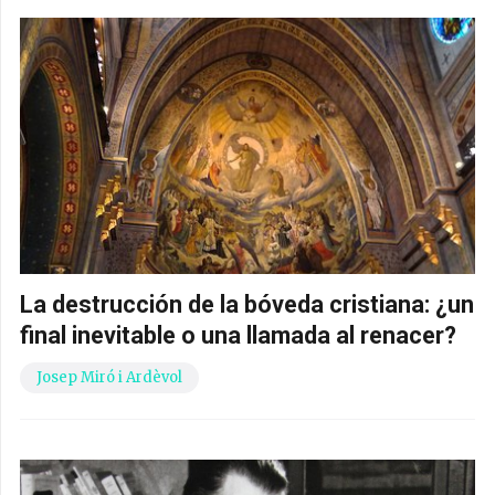
La destrucción de la bóveda cristiana: ¿un
final inevitable o una llamada al renacer?
Josep Miró i Ardèvol