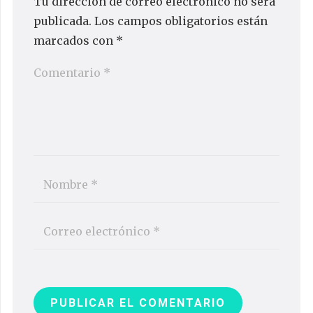
Tu dirección de correo electrónico no será
publicada.
Los campos obligatorios están
marcados con
*
PUBLICAR EL COMENTARIO