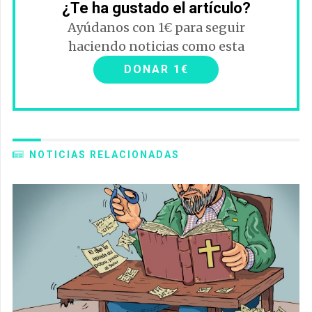
¿Te ha gustado el artículo?
Ayúdanos con 1€ para seguir
haciendo noticias como esta
DONAR 1€
NOTICIAS RELACIONADAS