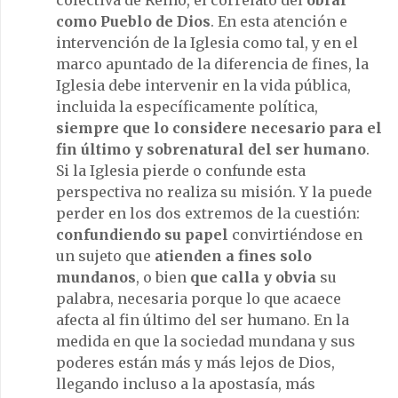
como Pueblo de Dios
. En esta atención e
intervención de la Iglesia como tal, y en el
marco apuntado de la diferencia de fines, la
Iglesia debe intervenir en la vida pública,
incluida la específicamente política,
siempre que lo considere necesario para el
fin último y sobrenatural del ser humano
.
Si la Iglesia pierde o confunde esta
perspectiva no realiza su misión. Y la puede
perder en los dos extremos de la cuestión:
confundiendo su papel
convirtiéndose en
un sujeto que
atienden a fines solo
mundanos
, o bien
que calla y obvia
su
palabra, necesaria porque lo que acaece
afecta al fin último del ser humano. En la
medida en que la sociedad mundana y sus
poderes están más y más lejos de Dios,
llegando incluso a la apostasía, más