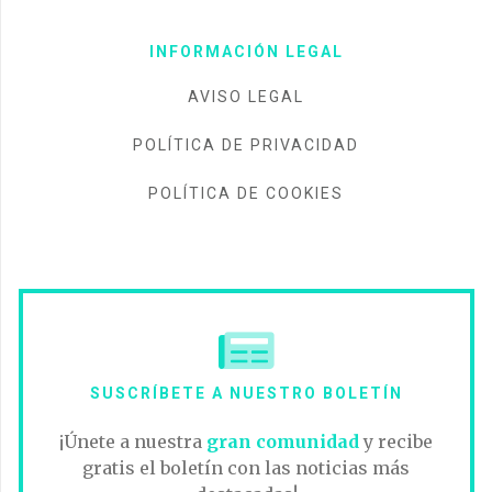
INFORMACIÓN LEGAL
AVISO LEGAL
POLÍTICA DE PRIVACIDAD
POLÍTICA DE COOKIES
SUSCRÍBETE A NUESTRO BOLETÍN
¡Únete a nuestra
gran comunidad
y recibe
gratis el boletín con las noticias más