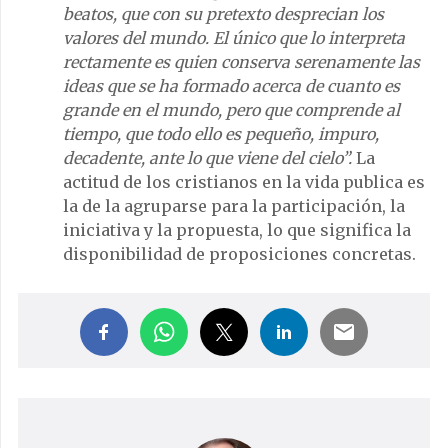
beatos, que con su pretexto desprecian los
valores del mundo. El único que lo interpreta
rectamente es quien conserva serenamente las
ideas que se ha formado acerca de cuanto es
grande en el mundo, pero que comprende al
tiempo, que todo ello es pequeño, impuro,
decadente, ante lo que viene del cielo”.
La
actitud de los cristianos en la vida publica es
la de la agruparse para la participación, la
iniciativa y la propuesta, lo que significa la
disponibilidad de proposiciones concretas.