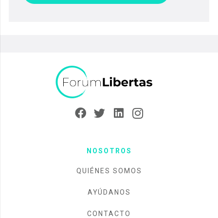
NOSOTROS
QUIÉNES SOMOS
AYÚDANOS
CONTACTO