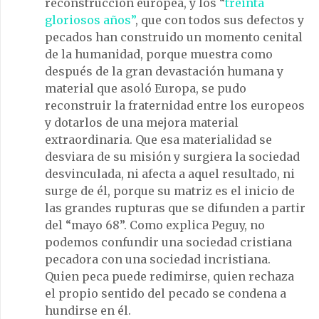
reconstrucción europea, y los “
treinta
gloriosos años”
, que con todos sus defectos y
pecados han construido un momento cenital
de la humanidad, porque muestra como
después de la gran devastación humana y
material que asoló Europa, se pudo
reconstruir la fraternidad entre los europeos
y dotarlos de una mejora material
extraordinaria. Que esa materialidad se
desviara de su misión y surgiera la sociedad
desvinculada, ni afecta a aquel resultado, ni
surge de él, porque su matriz es el inicio de
las grandes rupturas que se difunden a partir
del “mayo 68”. Como explica Peguy, no
podemos confundir una sociedad cristiana
pecadora con una sociedad incristiana.
Quien peca puede redimirse, quien rechaza
el propio sentido del pecado se condena a
hundirse en él.