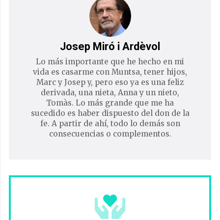
Josep Miró i Ardèvol
Lo más importante que he hecho en mi
vida es casarme con Muntsa, tener hijos,
Marc y Josep y, pero eso ya es una feliz
derivada, una nieta, Anna y un nieto,
Tomàs. Lo más grande que me ha
sucedido es haber dispuesto del don de la
fe. A partir de ahí, todo lo demás son
consecuencias o complementos.