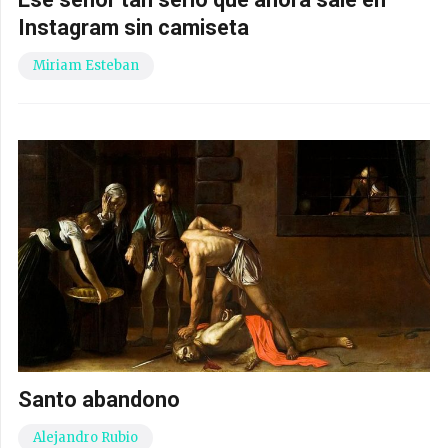
Instagram sin camiseta
Miriam Esteban
Santo abandono
Alejandro Rubio