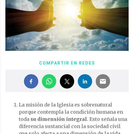
COMPARTIR EN REDES
La misión de la Iglesia es sobrenatural
porque contempla la condición humana en
toda
su dimensión integral
. Esto señala una
diferencia sustancial con la sociedad civil
que solo afecta a una dimensión de la vida