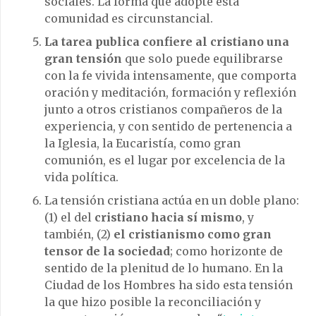
sociales. La forma que adopte esta
comunidad es circunstancial.
La tarea publica confiere al cristiano una
gran tensión
que solo puede equilibrarse
con la fe vivida intensamente, que comporta
oración y meditación, formación y reflexión
junto a otros cristianos compañeros de la
experiencia, y con sentido de pertenencia a
la Iglesia, la Eucaristía, como gran
comunión, es el lugar por excelencia de la
vida política.
La tensión cristiana actúa en un doble plano:
(1) el del
cristiano hacia sí mismo
, y
también, (2)
el cristianismo como gran
tensor de la sociedad
; como horizonte de
sentido de la plenitud de lo humano. En la
Ciudad de los Hombres ha sido esta tensión
la que hizo posible la reconciliación y