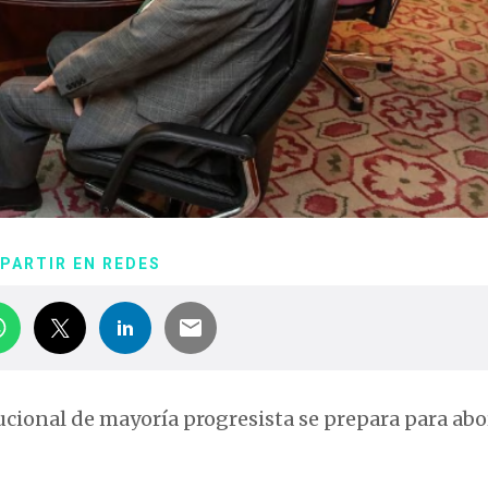
PARTIR EN REDES
cional de mayoría progresista se prepara para abo