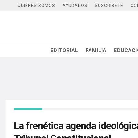
QUIÉNES SOMOS
AYÚDANOS
SUSCRÍBETE
CO
EDITORIAL
FAMILIA
EDUCAC
La frenética agenda ideológic