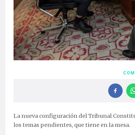
COM
La nueva configuración del Tribunal Constitu
los temas pendientes, que tiene en la mesa.