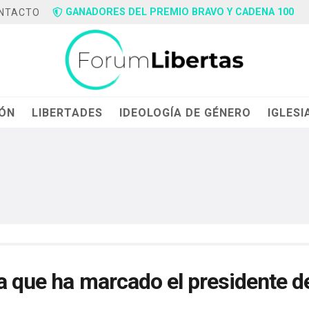
GANADORES DEL PREMIO BRAVO Y CADENA 100
NTACTO
IÓN
LIBERTADES
IDEOLOGÍA DE GÉNERO
IGLESI
a que ha marcado el presidente d