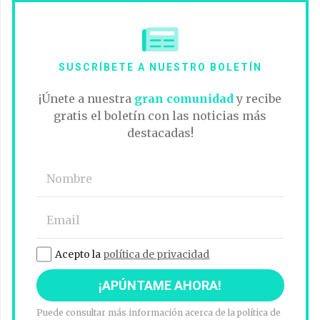
SUSCRÍBETE A NUESTRO BOLETÍN
¡Únete a nuestra
gran comunidad
y recibe
gratis el boletín con las noticias más
destacadas!
Acepto la
política de privacidad
Puede consultar más información acerca de la política de