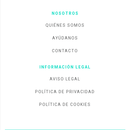
NOSOTROS
QUIÉNES SOMOS
AYÚDANOS
CONTACTO
INFORMACIÓN LEGAL
AVISO LEGAL
POLÍTICA DE PRIVACIDAD
POLÍTICA DE COOKIES