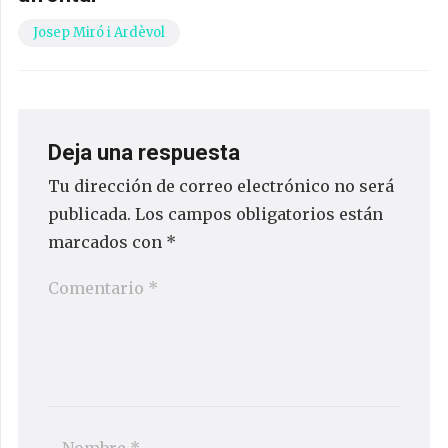
Josep Miró i Ardèvol
Deja una respuesta
Tu dirección de correo electrónico no será
publicada.
Los campos obligatorios están
marcados con
*