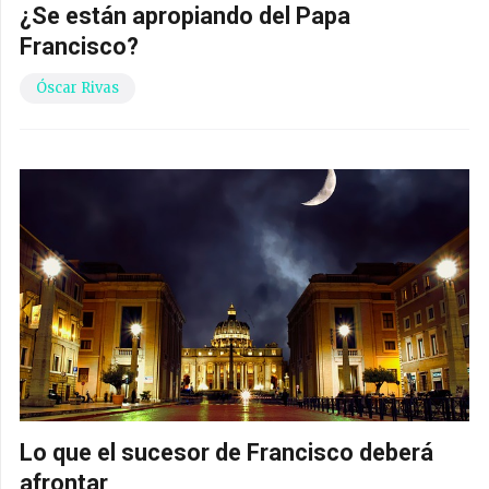
¿Se están apropiando del Papa
Francisco?
Óscar Rivas
Lo que el sucesor de Francisco deberá
afrontar