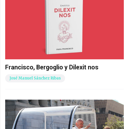
Francisco, Bergoglio y Dilexit nos
José Manuel Sánchez Ribas