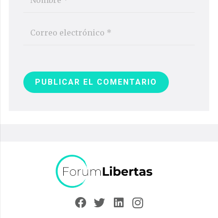
PUBLICAR EL COMENTARIO