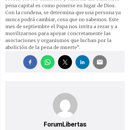
pena capital es como ponerse en lugar de Dios.
Con la condena, se determina que una persona ya
nunca podrá cambiar, cosa que no sabemos. Este
mes de septiembre el Papa nos invita a rezar y a
movilizarnos para apoyar concretamente las
asociaciones y organismos que luchan por la
abolición de la pena de muerte”.
ForumLibertas