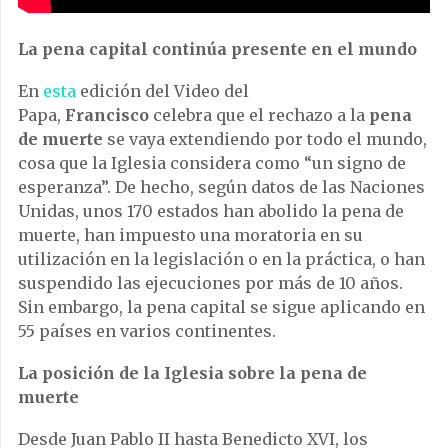
La pena capital continúa presente en el mundo
En
esta
edición del Video del
Papa,
Francisco
celebra que el rechazo a la
pena
de muerte
se vaya extendiendo por todo el mundo,
cosa que la Iglesia considera como “un signo de
esperanza”. De hecho, según datos de las Naciones
Unidas, unos 170 estados han abolido la pena de
muerte, han impuesto una moratoria en su
utilización en la legislación o en la práctica, o han
suspendido las ejecuciones por más de 10 años.
Sin embargo, la pena capital se sigue aplicando en
55 países en varios continentes.
La posición de la Iglesia sobre la pena de
muerte
Desde Juan Pablo II hasta Benedicto XVI, los