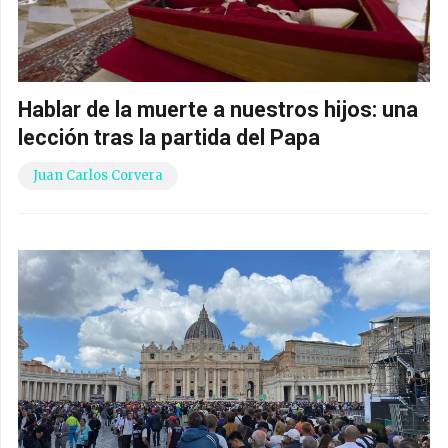
Hablar de la muerte a nuestros hijos: una
lección tras la partida del Papa
Juan Carlos Corvera