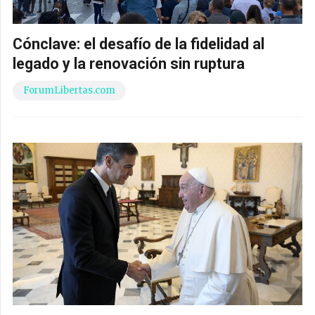
Cónclave: el desafío de la fidelidad al
legado y la renovación sin ruptura
ForumLibertas.com