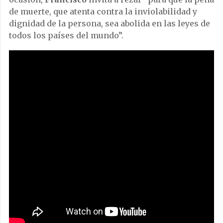
de muerte, que atenta contra la inviolabilidad y
dignidad de la persona, sea abolida en las leyes de
todos los países del mundo”.