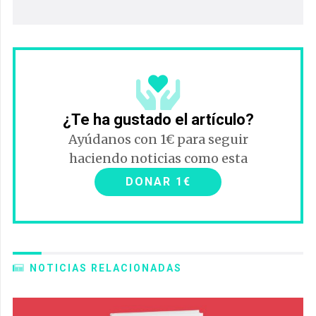
¿Te ha gustado el artículo?
Ayúdanos con 1€ para seguir
haciendo noticias como esta
DONAR 1€
NOTICIAS RELACIONADAS