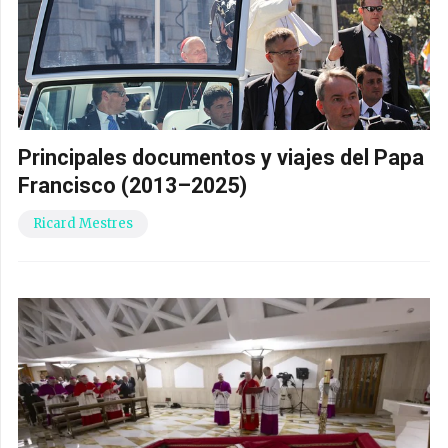
Principales documentos y viajes del Papa
Francisco (2013–2025)
Ricard Mestres