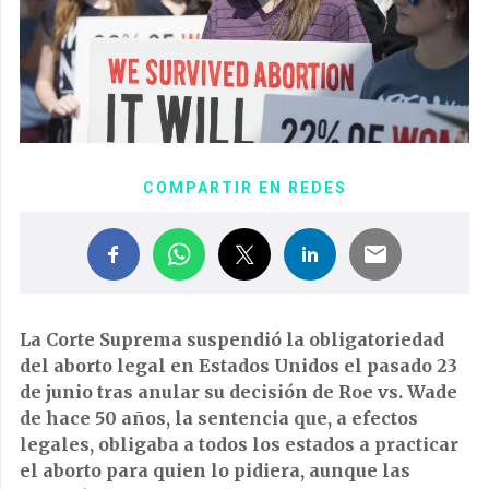
COMPARTIR EN REDES
La Corte Suprema suspendió la obligatoriedad
del aborto legal en Estados Unidos el pasado 23
de junio tras anular su decisión de Roe vs. Wade
de hace 50 años, la sentencia que, a efectos
legales, obligaba a todos los estados a practicar
el aborto para quien lo pidiera, aunque las