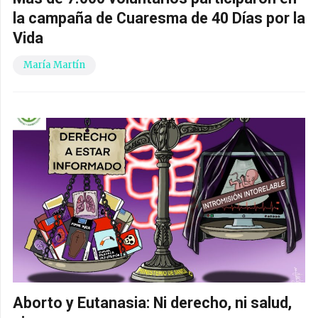
la campaña de Cuaresma de 40 Días por la
Vida
María Martín
Aborto y Eutanasia: Ni derecho, ni salud,