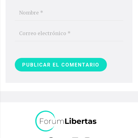
PUBLICAR EL COMENTARIO