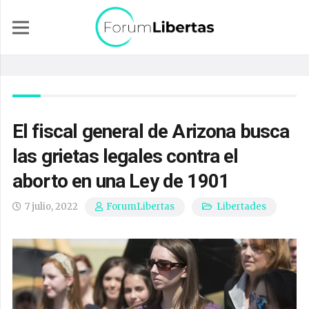
El fiscal general de Arizona busca
las grietas legales contra el
aborto en una Ley de 1901
7 julio, 2022
Libertades
ForumLibertas