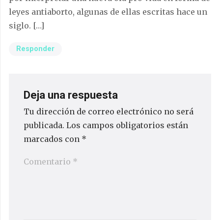
leyes antiaborto, algunas de ellas escritas hace un
siglo. […]
Responder
Deja una respuesta
Tu dirección de correo electrónico no será
publicada.
Los campos obligatorios están
marcados con
*