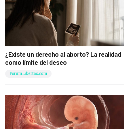
¿Existe un derecho al aborto? La realidad
como límite del deseo
ForumLibertas.com