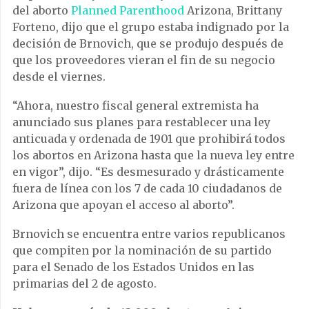
del aborto
Planned Parenthood
Arizona, Brittany
Forteno, dijo que el grupo estaba indignado por la
decisión de Brnovich, que se produjo después de
que los proveedores vieran el fin de su negocio
desde el viernes.
“Ahora, nuestro fiscal general extremista ha
anunciado sus planes para restablecer una ley
anticuada y ordenada de 1901 que prohibirá todos
los abortos en Arizona hasta que la nueva ley entre
en vigor”, dijo. “Es desmesurado y drásticamente
fuera de línea con los 7 de cada 10 ciudadanos de
Arizona que apoyan el acceso al aborto”.
Brnovich se encuentra entre varios republicanos
que compiten por la nominación de su partido
para el Senado de los Estados Unidos en las
primarias del 2 de agosto.