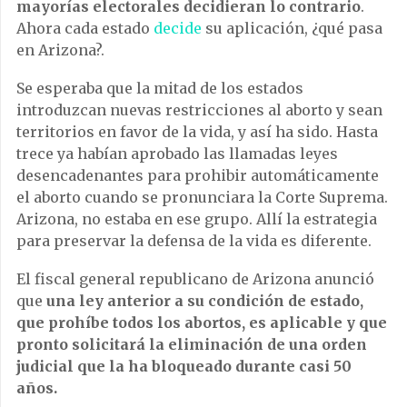
mayorías electorales decidieran lo contrario
.
Ahora cada estado
decide
su aplicación, ¿qué pasa
en Arizona?.
Se esperaba que la mitad de los estados
introduzcan nuevas restricciones al aborto y sean
territorios en favor de la vida, y así ha sido. Hasta
trece ya habían aprobado las llamadas leyes
desencadenantes para prohibir automáticamente
el aborto cuando se pronunciara la Corte Suprema.
Arizona, no estaba en ese grupo. Allí la estrategia
para preservar la defensa de la vida es diferente.
El fiscal general republicano de Arizona anunció
que
una ley anterior a su condición de estado,
que prohíbe todos los abortos, es aplicable y que
pronto solicitará la eliminación de una orden
judicial que la ha bloqueado durante casi 50
años.