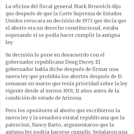
La oficina del fiscal general Mark Brnovich dijo
que después de que la Corte Suprema de Estados
Unidos revocara su decisión de 1973 que decía que
el aborto era un derecho constitucional, estaba
sopesando si se podía hacer cumplir la antigua
ley.
Su decisión lo pone en desacuerdo con el
gobernador republicano Doug Ducey. El
gobernador había dicho después de firmar una
nueva ley que prohibía los abortos después de 15
semanas en marzo que tenía prioridad sobre la ley
vigente desde al menos 1901, 11 años antes de la
condición de estado de Arizona.
Pero los opositores al aborto que escribieron la
nueva ley y la senadora estatal republicana que la
patrocinó, Nancy Barto, argumentaron que la
antigua ley podría hacerse cumplir. Señalaron una