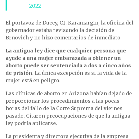
2022
El portavoz de Ducey, C.J. Karamargin, la oficina del
gobernador estaba revisando la decisión de
Brnovich y no hizo comentarios de inmediato.
La antigua ley dice que cualquier persona que
ayude a una mujer embarazada a obtener un
aborto puede ser sentenciada a dos a cinco años
de prisión
. La única excepción es si la vida de la
mujer está en peligro.
Las clínicas de aborto en Arizona habían dejado de
proporcionar los procedimientos a las pocas
horas del fallo de la Corte Suprema del viernes
pasado. Citaron preocupaciones de que la antigua
ley podría aplicarse.
La presidenta y directora ejecutiva de la empresa