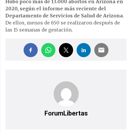
Hubo poco más de 13.000 abortos en Arizona en
2020, según el informe más reciente del
Departamento de Servicios de Salud de Arizona
.
De ellos, menos de 650 se realizaron después de
las 15 semanas de gestación.
ForumLibertas