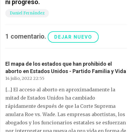
ni progreso.
Daniel Fernández
1
comentario
.
DEJAR NUEVO
El mapa de los estados que han prohibido el
aborto en Estados Unidos - Partido Familia y Vida
14 julio, 2022 22:55
[…] El acceso al aborto en aproximadamente la
mitad de Estados Unidos ha cambiado
rápidamente después de que la Corte Suprema
anulara Roe vs. Wade. Las empresas abortistas, los
abogados y los funcionarios estatales se esfuerzan
por interpretar una nueva ola pro vida en forma de