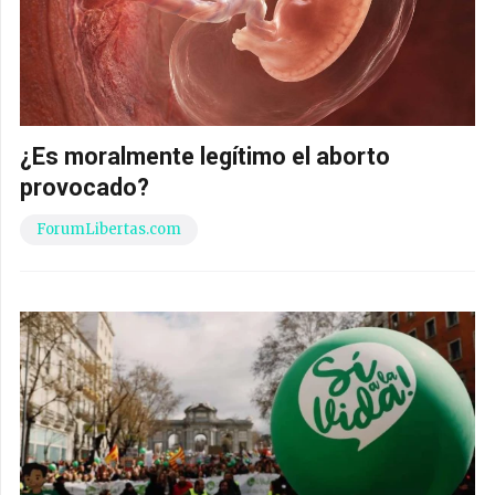
¿Es moralmente legítimo el aborto
provocado?
ForumLibertas.com