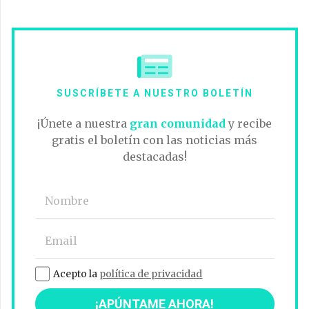
SUSCRÍBETE A NUESTRO BOLETÍN
¡Únete a nuestra
gran comunidad
y recibe
gratis el boletín con las noticias más
destacadas!
Acepto la
política de privacidad