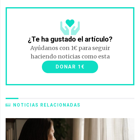
¿Te ha gustado el artículo?
Ayúdanos con 1€ para seguir
haciendo noticias como esta
DONAR 1€
NOTICIAS RELACIONADAS