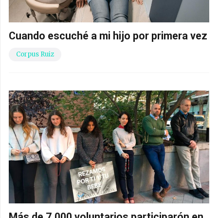
Cuando escuché a mi hijo por primera vez
Corpus Ruiz
Más de 7.000 voluntarios participarón en