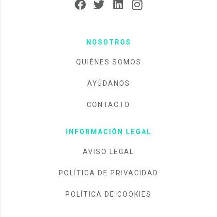
NOSOTROS
QUIÉNES SOMOS
AYÚDANOS
CONTACTO
INFORMACIÓN LEGAL
AVISO LEGAL
POLÍTICA DE PRIVACIDAD
POLÍTICA DE COOKIES