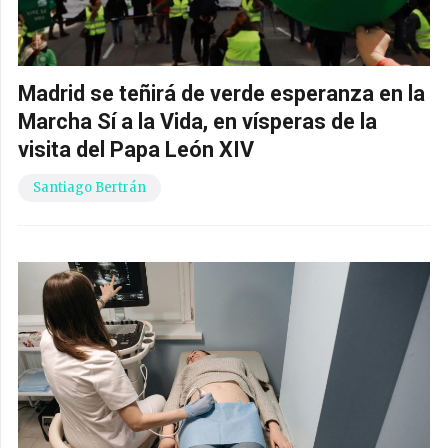
Madrid se teñirá de verde esperanza en la
Marcha Sí a la Vida, en vísperas de la
visita del Papa León XIV
Santiago Bertrán