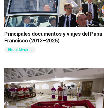
Principales documentos y viajes del Papa
Francisco (2013–2025)
Ricard Mestres