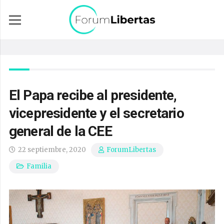
El Papa recibe al presidente,
vicepresidente y el secretario
general de la CEE
22 septiembre, 2020
ForumLibertas
Familia