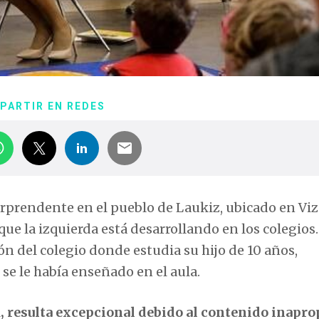
PARTIR EN REDES
rprendente en el pueblo de Laukiz, ubicado en Viz
que la izquierda está desarrollando en los colegios
ón del colegio donde estudia su hijo de 10 años,
e le había enseñado en el aula.
l
, resulta excepcional debido al contenido inapr