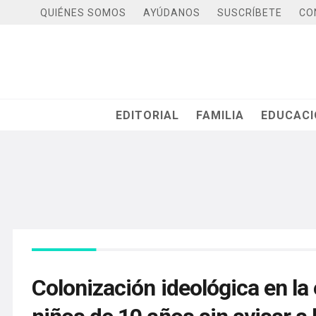
QUIÉNES SOMOS
AYÚDANOS
SUSCRÍBETE
CO
EDITORIAL
FAMILIA
EDUCAC
Colonización ideológica en la e