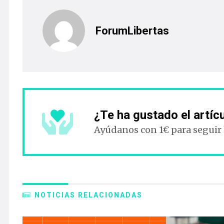
ForumLibertas
¿Te ha gustado el artíc
Ayúdanos con 1€ para seguir
NOTICIAS RELACIONADAS