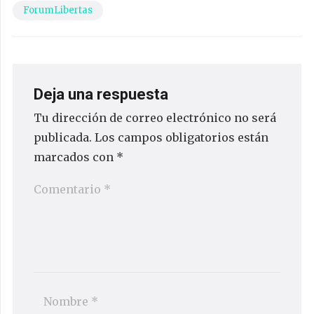
ForumLibertas
Deja una respuesta
Tu dirección de correo electrónico no será
publicada.
Los campos obligatorios están
marcados con
*