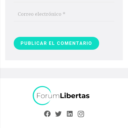
PUBLICAR EL COMENTARIO