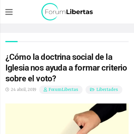
¿Cómo la doctrina social de la
Iglesia nos ayuda a formar criterio
sobre el voto?
24 abril, 2019
Libertades
ForumLibertas