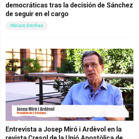
democráticas tras la decisión de Sánchez
de seguir en el cargo
Miriam Esteban
Entrevista a Josep Miró i Ardèvol en la
revista Cresol de la Unió Apostòlica de