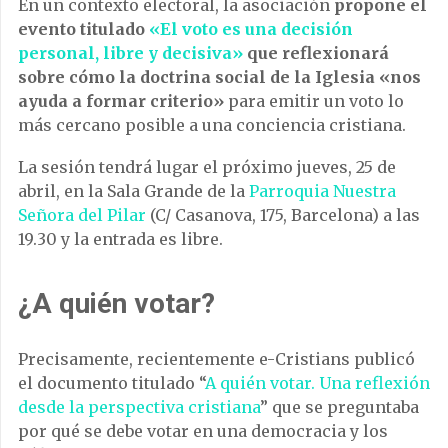
En un contexto electoral, la asociación
propone el
evento titulado
«El voto es una decisión
personal, libre y decisiva»
que reflexionará
sobre cómo la doctrina social de la Iglesia «nos
ayuda a formar criterio»
para emitir un voto lo
más cercano posible a una conciencia cristiana.
La sesión tendrá lugar el próximo jueves, 25 de
abril, en la Sala Grande de la
Parroquia Nuestra
Señora del Pilar
(C/ Casanova, 175, Barcelona) a las
19.30 y la entrada es libre.
¿A quién votar?
Precisamente, recientemente e-Cristians publicó
el documento titulado “
A quién votar. Una reflexión
desde la perspectiva cristiana
” que se preguntaba
por qué se debe votar en una democracia y los