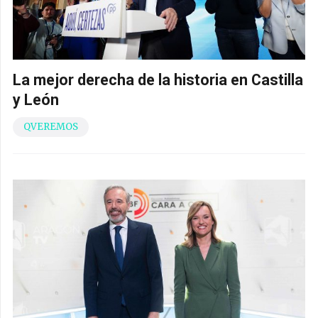
La mejor derecha de la historia en Castilla
y León
QVEREMOS