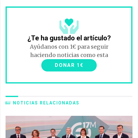
¿Te ha gustado el artículo?
Ayúdanos con 1€ para seguir
haciendo noticias como esta
DONAR 1€
NOTICIAS RELACIONADAS