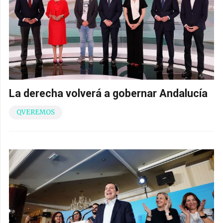
La derecha volverá a gobernar Andalucía
QVEREMOS