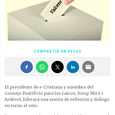
COMPARTIR EN REDES
El presidente de e-Cristians y miembro del
Consejo Pontificio para los Laicos, Josep Miró i
Ardèvol, liderará una sesión de reflexión y diálogo
en torno al voto.