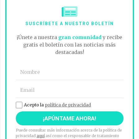
SUSCRÍBETE A NUESTRO BOLETÍN
¡Únete a nuestra
gran comunidad
y recibe
gratis el boletín con las noticias más
destacadas!
Acepto la
política de privacidad
Puede consultar más información acerca de la política de
privacidad
aquí
así como el responsable de tratamiento