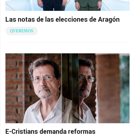
Las notas de las elecciones de Aragón
QVEREMOS
E-Cristians demanda reformas