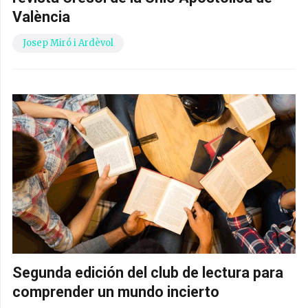
València
Josep Miró i Ardèvol
Segunda edición del club de lectura para
comprender un mundo incierto