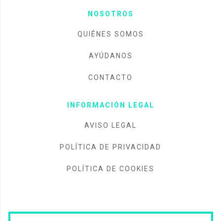
NOSOTROS
QUIÉNES SOMOS
AYÚDANOS
CONTACTO
INFORMACIÓN LEGAL
AVISO LEGAL
POLÍTICA DE PRIVACIDAD
POLÍTICA DE COOKIES