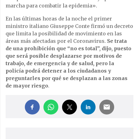
marcha para combatir la epidemia».
En las últimas horas de la noche el primer
ministro italiano Giuseppe Conte firmó un decreto
que limita la posibilidad de movimiento en las
áreas más afectadas por el Coronavirus.
Se trata
de una prohibición que “no es total”, dijo, puesto
que será posible desplazarse por motivos de
trabajo, de emergencia y de salud, pero la
policía podrá detener a los ciudadanos y
preguntarles por qué se desplazan a las zonas
de mayor riesgo
.