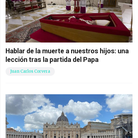
Hablar de la muerte a nuestros hijos: una
lección tras la partida del Papa
Juan Carlos Corvera