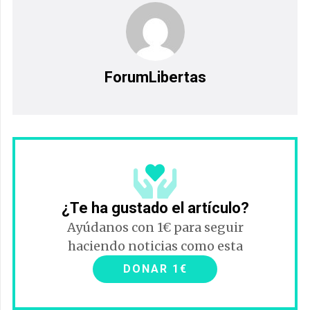
ForumLibertas
¿Te ha gustado el artículo?
Ayúdanos con 1€ para seguir
haciendo noticias como esta
DONAR 1€