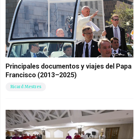
Principales documentos y viajes del Papa
Francisco (2013–2025)
Ricard Mestres