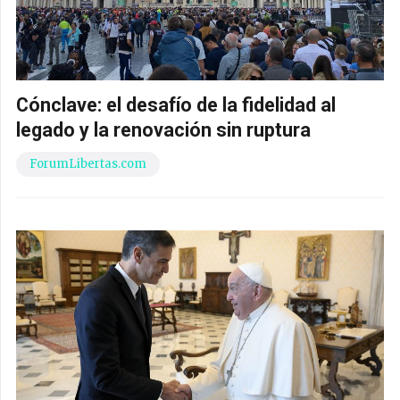
Cónclave: el desafío de la fidelidad al
legado y la renovación sin ruptura
ForumLibertas.com