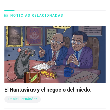
NOTICIAS RELACIONADAS
El Hantavirus y el negocio del miedo.
Daniel Fernández