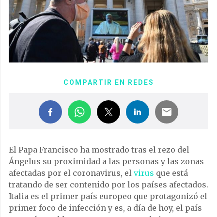
COMPARTIR EN REDES
El Papa Francisco ha mostrado tras el rezo del
Ángelus su proximidad a las personas y las zonas
afectadas por el coronavirus, el
virus
que está
tratando de ser contenido por los países afectados.
Italia es el primer país europeo que protagonizó el
primer foco de infección y es, a día de hoy, el país