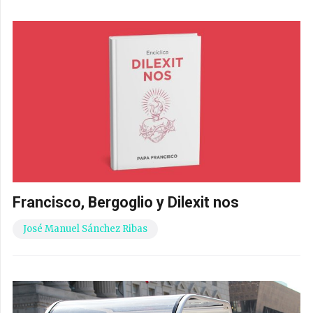
Francisco, Bergoglio y Dilexit nos
José Manuel Sánchez Ribas