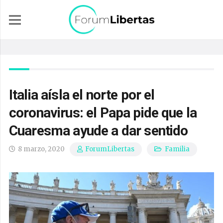
Italia aísla el norte por el
coronavirus: el Papa pide que la
Cuaresma ayude a dar sentido
8 marzo, 2020
Familia
ForumLibertas