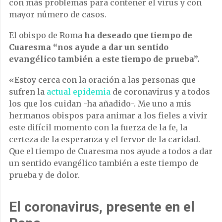
con más problemas para contener el virus y con
mayor número de casos.
El obispo de Roma
ha deseado que tiempo de
Cuaresma “nos ayude a dar un sentido
evangélico también a este tiempo de prueba”.
«Estoy cerca con la oración a las personas que
sufren la
actual epidemia
de coronavirus y a todos
los que los cuidan -ha añadido-. Me uno a mis
hermanos obispos para animar a los fieles a vivir
este difícil momento con la fuerza de la fe, la
certeza de la esperanza y el fervor de la caridad.
Que el tiempo de Cuaresma nos ayude a todos a dar
un sentido evangélico también a este tiempo de
prueba y de dolor.
El coronavirus, presente en el