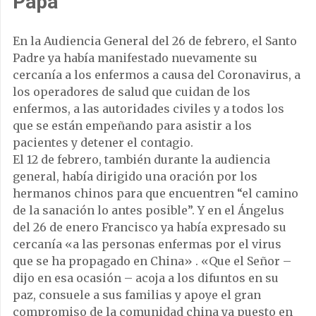
Papa
En la Audiencia General del 26 de febrero, el Santo
Padre ya había manifestado nuevamente su
cercanía a los enfermos a causa del Coronavirus, a
los operadores de salud que cuidan de los
enfermos, a las autoridades civiles y a todos los
que se están empeñando para asistir a los
pacientes y detener el contagio.
El 12 de febrero, también durante la audiencia
general, había dirigido una oración por los
hermanos chinos para que encuentren “el camino
de la sanación lo antes posible”. Y en el Ángelus
del 26 de enero Francisco ya había expresado su
cercanía «a las personas enfermas por el virus
que se ha propagado en China» . «Que el Señor –
dijo en esa ocasión – acoja a los difuntos en su
paz, consuele a sus familias y apoye el gran
compromiso de la comunidad china ya puesto en