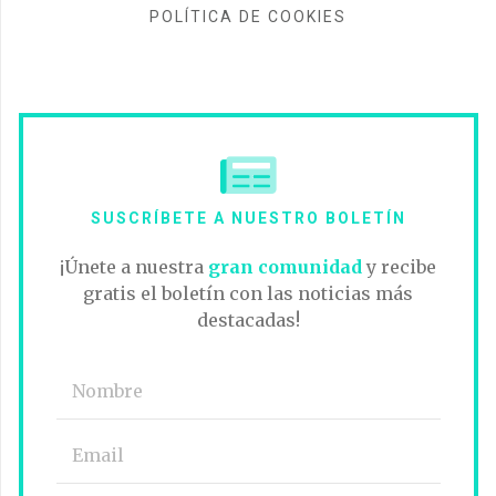
POLÍTICA DE COOKIES
SUSCRÍBETE A NUESTRO BOLETÍN
¡Únete a nuestra
gran comunidad
y recibe
gratis el boletín con las noticias más
destacadas!