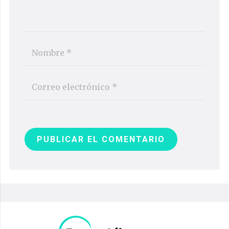
PUBLICAR EL COMENTARIO