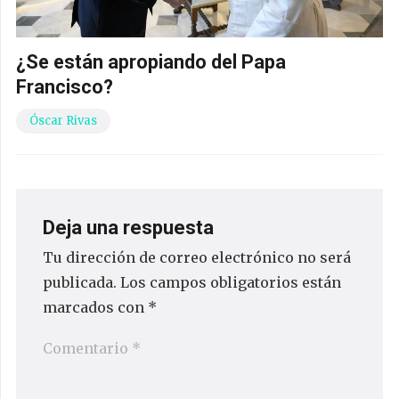
¿Se están apropiando del Papa
Francisco?
Óscar Rivas
Deja una respuesta
Tu dirección de correo electrónico no será
publicada.
Los campos obligatorios están
marcados con
*