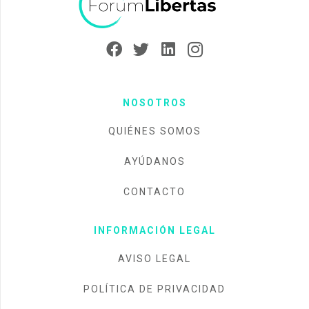
NOSOTROS
QUIÉNES SOMOS
AYÚDANOS
CONTACTO
INFORMACIÓN LEGAL
AVISO LEGAL
POLÍTICA DE PRIVACIDAD