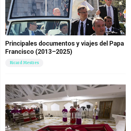
Principales documentos y viajes del Papa
Francisco (2013–2025)
Ricard Mestres