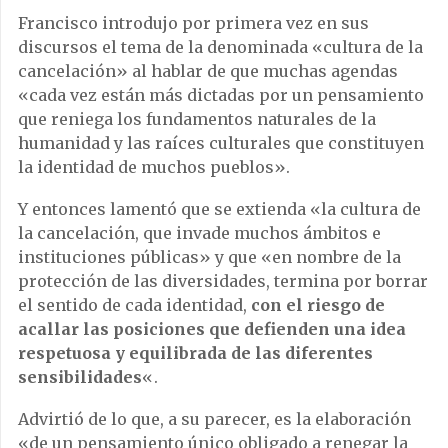
Francisco introdujo por primera vez en sus
discursos el tema de la denominada «cultura de la
cancelación» al hablar de que muchas agendas
«cada vez están más dictadas por un pensamiento
que reniega los fundamentos naturales de la
humanidad y las raíces culturales que constituyen
la identidad de muchos pueblos».
Y entonces lamentó que se extienda «la cultura de
la cancelación, que invade muchos ámbitos e
instituciones públicas» y que «en nombre de la
protección de las diversidades, termina por borrar
el sentido de cada identidad,
con el riesgo de
acallar las posiciones que defienden una idea
respetuosa y equilibrada de las diferentes
sensibilidades
«.
Advirtió de lo que, a su parecer, es la elaboración
«de un pensamiento único obligado a renegar la