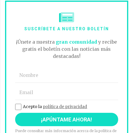
SUSCRÍBETE A NUESTRO BOLETÍN
¡Únete a nuestra
gran comunidad
y recibe
gratis el boletín con las noticias más
destacadas!
Acepto la
política de privacidad
Puede consultar más información acerca de la política de