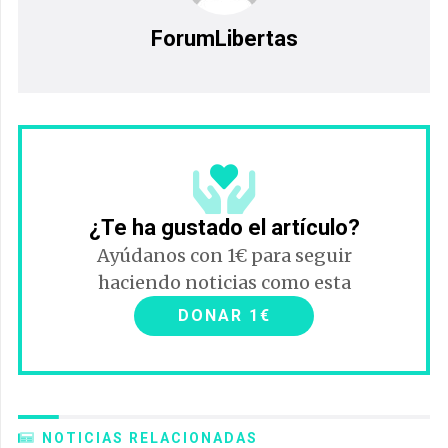
ForumLibertas
¿Te ha gustado el artículo?
Ayúdanos con 1€ para seguir
haciendo noticias como esta
DONAR 1€
NOTICIAS RELACIONADAS