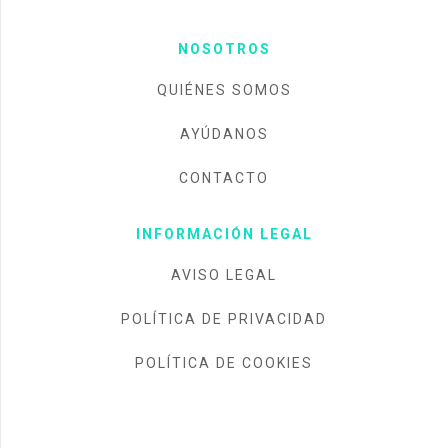
NOSOTROS
QUIÉNES SOMOS
AYÚDANOS
CONTACTO
INFORMACIÓN LEGAL
AVISO LEGAL
POLÍTICA DE PRIVACIDAD
POLÍTICA DE COOKIES