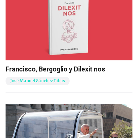
Francisco, Bergoglio y Dilexit nos
José Manuel Sánchez Ribas