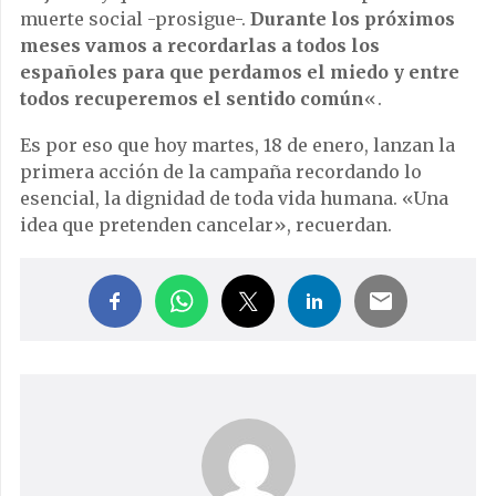
muerte social -prosigue-.
Durante los próximos
meses vamos a recordarlas a todos los
españoles para que perdamos el miedo y entre
todos recuperemos el sentido común
«.
Es por eso que hoy martes, 18 de enero, lanzan la
primera acción de la campaña recordando lo
esencial, la dignidad de toda vida humana. «Una
idea que pretenden cancelar», recuerdan.