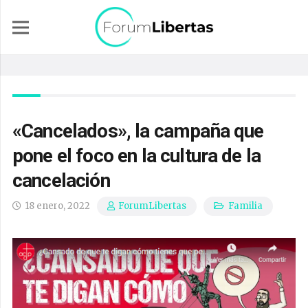
«Cancelados», la campaña que
pone el foco en la cultura de la
cancelación
18 enero, 2022
Familia
ForumLibertas