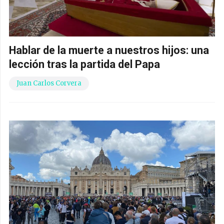
Hablar de la muerte a nuestros hijos: una
lección tras la partida del Papa
Juan Carlos Corvera