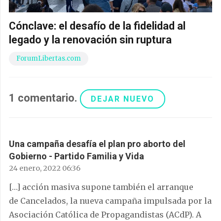
Cónclave: el desafío de la fidelidad al
legado y la renovación sin ruptura
ForumLibertas.com
1
comentario
.
DEJAR NUEVO
Una campaña desafía el plan pro aborto del
Gobierno - Partido Familia y Vida
24 enero, 2022 06:36
[…] acción masiva supone también el arranque
de Cancelados, la nueva campaña impulsada por la
Asociación Católica de Propagandistas (ACdP). A