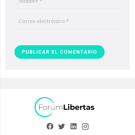
PUBLICAR EL COMENTARIO