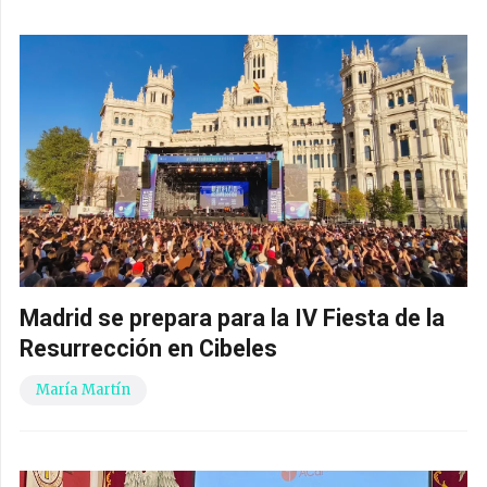
Madrid se prepara para la IV Fiesta de la
Resurrección en Cibeles
María Martín