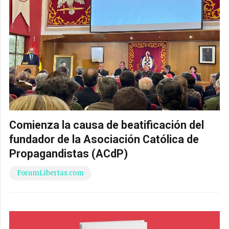
Comienza la causa de beatificación del
fundador de la Asociación Católica de
Propagandistas (ACdP)
ForumLibertas.com