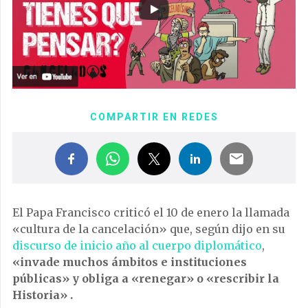
COMPARTIR EN REDES
El Papa Francisco criticó el 10 de enero la llamada
«cultura de la cancelación» que, según dijo en su
discurso de inicio año al cuerpo diplomático
,
«invade muchos ámbitos e instituciones
públicas» y obliga a «renegar» o «rescribir la
Historia» .