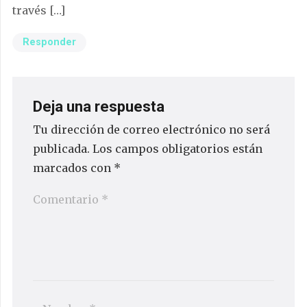
través […]
Responder
Deja una respuesta
Tu dirección de correo electrónico no será
publicada.
Los campos obligatorios están
marcados con
*