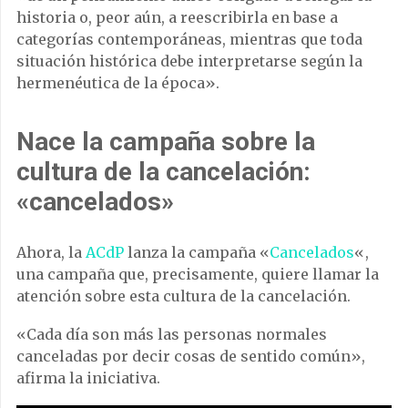
historia o, peor aún, a reescribirla en base a
categorías contemporáneas, mientras que toda
situación histórica debe interpretarse según la
hermenéutica de la época».
Nace la campaña sobre la
cultura de la cancelación:
«cancelados»
Ahora, la
ACdP
lanza la campaña «
Cancelados
«,
una campaña que, precisamente, quiere llamar la
atención sobre esta cultura de la cancelación.
«Cada día son más las personas normales
canceladas por decir cosas de sentido común»,
afirma la iniciativa.