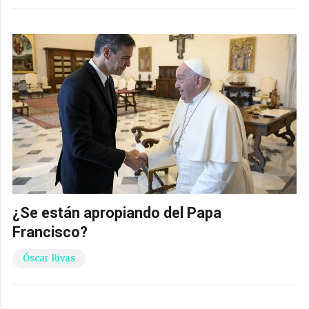
¿Se están apropiando del Papa
Francisco?
Óscar Rivas