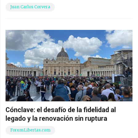
Juan Carlos Corvera
Cónclave: el desafío de la fidelidad al
legado y la renovación sin ruptura
ForumLibertas.com