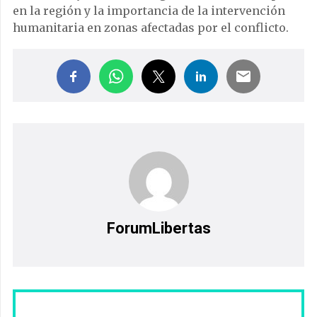
en la región y la importancia de la intervención
humanitaria en zonas afectadas por el conflicto.
ForumLibertas