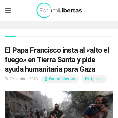
El Papa Francisco insta al «alto el
fuego» en Tierra Santa y pide
ayuda humanitaria para Gaza
29 octubre, 2023
Iglesia
ForumLibertas