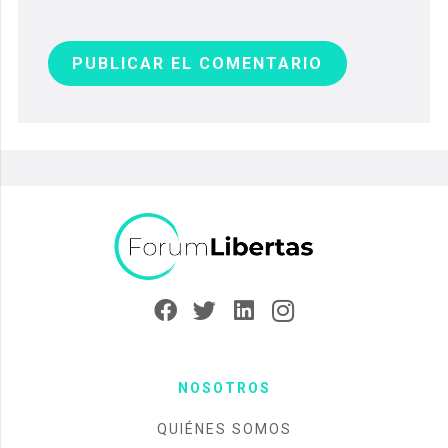
PUBLICAR EL COMENTARIO
NOSOTROS
QUIÉNES SOMOS