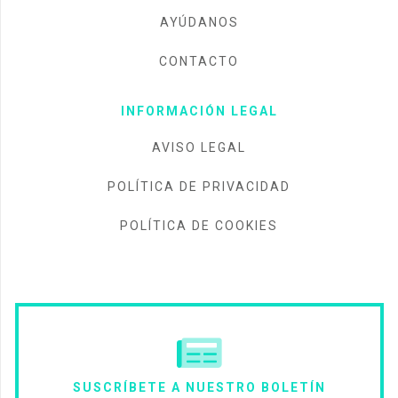
AYÚDANOS
CONTACTO
INFORMACIÓN LEGAL
AVISO LEGAL
POLÍTICA DE PRIVACIDAD
POLÍTICA DE COOKIES
SUSCRÍBETE A NUESTRO BOLETÍN