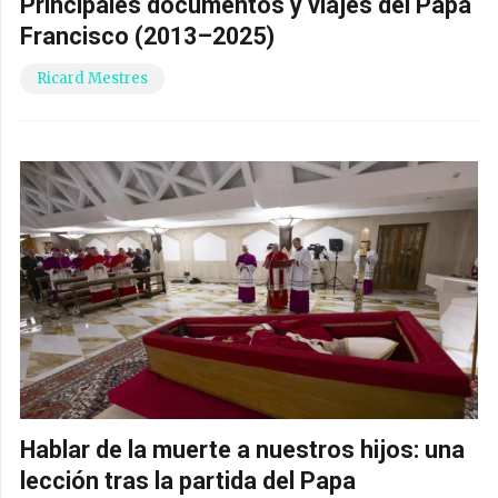
Principales documentos y viajes del Papa
Francisco (2013–2025)
Ricard Mestres
Hablar de la muerte a nuestros hijos: una
lección tras la partida del Papa