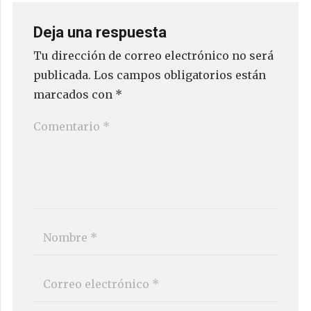
Deja una respuesta
Tu dirección de correo electrónico no será
publicada.
Los campos obligatorios están
marcados con
*