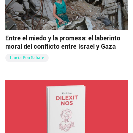
Entre el miedo y la promesa: el laberinto
moral del conflicto entre Israel y Gaza
Llucia Pou Sabate