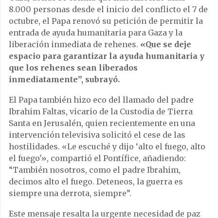
8.000 personas desde el inicio del conflicto el 7 de
octubre, el Papa renovó su petición de permitir la
entrada de ayuda humanitaria para Gaza y la
liberación inmediata de rehenes.
«Que se deje
espacio para garantizar la ayuda humanitaria y
que los rehenes sean liberados
inmediatamente”, subrayó.
El Papa también hizo eco del llamado del padre
Ibrahim Faltas, vicario de la Custodia de Tierra
Santa en Jerusalén, quien recientemente en una
intervención televisiva solicitó el cese de las
hostilidades. «Le escuché y dijo ‘alto el fuego, alto
el fuego'», compartió el Pontífice, añadiendo:
“También nosotros, como el padre Ibrahim,
decimos alto el fuego. Deteneos, la guerra es
siempre una derrota, siempre”.
Este mensaje resalta la urgente necesidad de paz