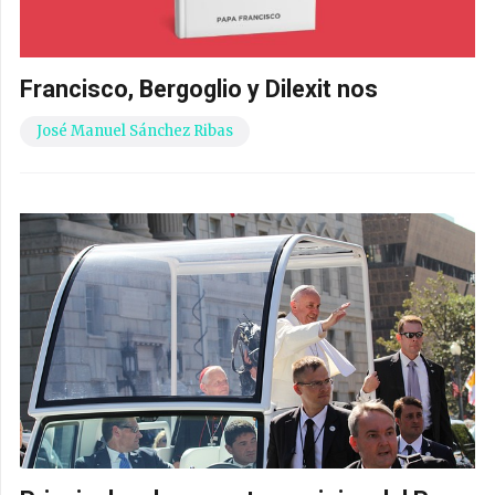
Francisco, Bergoglio y Dilexit nos
José Manuel Sánchez Ribas