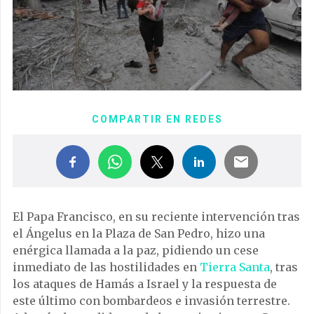
COMPARTIR EN REDES
El Papa Francisco, en su reciente intervención tras
el Ángelus en la Plaza de San Pedro, hizo una
enérgica llamada a la paz, pidiendo un cese
inmediato de las hostilidades en
Tierra Santa
, tras
los ataques de Hamás a Israel y la respuesta de
este último con bombardeos e invasión terrestre.