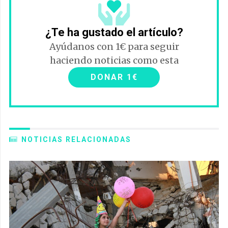
¿Te ha gustado el artículo?
Ayúdanos con 1€ para seguir
haciendo noticias como esta
DONAR 1€
NOTICIAS RELACIONADAS