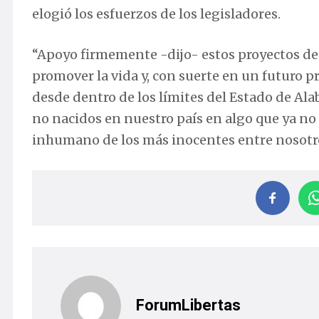
elogió los esfuerzos de los legisladores.
“Apoyo firmemente -dijo- estos proyectos de l
promover la vida y, con suerte en un futuro
desde dentro de los límites del Estado de Ala
no nacidos en nuestro país en algo que ya no
inhumano de los más inocentes entre nosotr
ForumLibertas