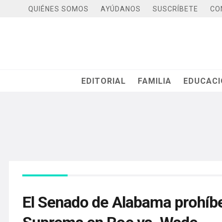
QUIÉNES SOMOS
AYÚDANOS
SUSCRÍBETE
CO
EDITORIAL
FAMILIA
EDUCAC
El Senado de Alabama prohíbe e