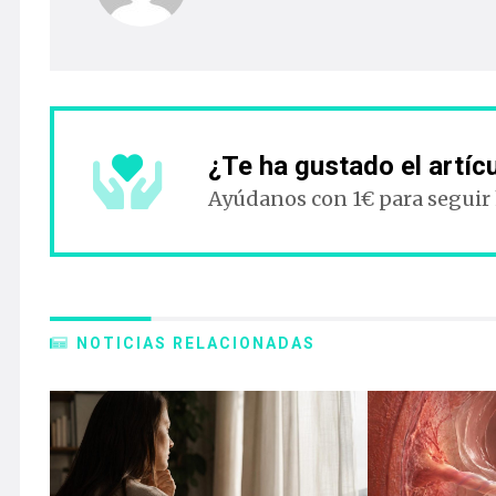
¿Te ha gustado el artíc
Ayúdanos con 1€ para seguir
NOTICIAS RELACIONADAS