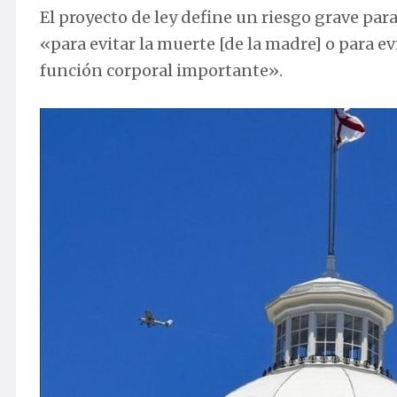
El proyecto de ley define un riesgo grave pa
«para evitar la muerte [de la madre] o para e
función corporal importante».