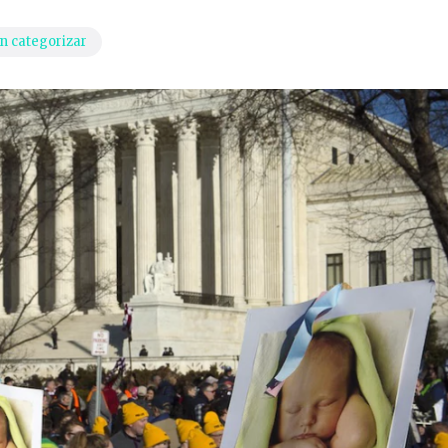
n categorizar