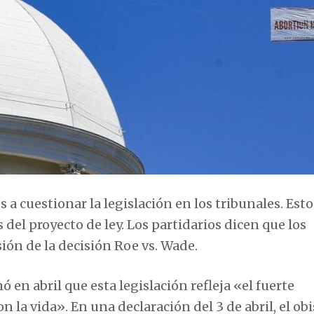
 cuestionar la legislación en los tribunales. Esto
el proyecto de ley. Los partidarios dicen que los
sión de la decisión Roe vs. Wade.
en abril que esta legislación refleja «el fuerte
la vida». En una declaración del 3 de abril, el ob