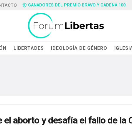
GANADORES DEL PREMIO BRAVO Y CADENA 100
NTACTO
IÓN
LIBERTADES
IDEOLOGÍA DE GÉNERO
IGLESI
l aborto y desafía el fallo de la 