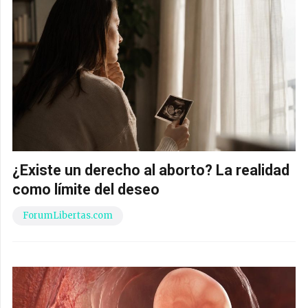
¿Existe un derecho al aborto? La realidad
como límite del deseo
ForumLibertas.com