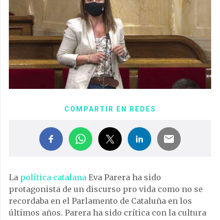
COMPARTIR EN REDES
La
política catalana
Eva Parera ha sido
protagonista de un discurso pro vida como no se
recordaba en el Parlamento de Cataluña en los
últimos años. Parera ha sido crítica con la cultura