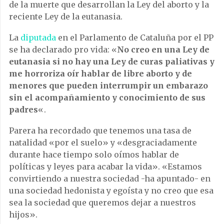
de la muerte que desarrollan la Ley del aborto y la
reciente Ley de la eutanasia.
La
diputada
en el Parlamento de Cataluña por el PP
se ha declarado pro vida: «
No creo en una Ley de
eutanasia si no hay una Ley de curas paliativas y
me horroriza oír hablar de libre aborto y de
menores que pueden interrumpir un embarazo
sin el acompañamiento y conocimiento de sus
padres
«.
Parera ha recordado que tenemos una tasa de
natalidad «por el suelo» y «desgraciadamente
durante hace tiempo solo oímos hablar de
políticas y leyes para acabar la vida». «Estamos
convirtiendo a nuestra sociedad -ha apuntado- en
una sociedad hedonista y egoísta y no creo que esa
sea la sociedad que queremos dejar a nuestros
hijos».