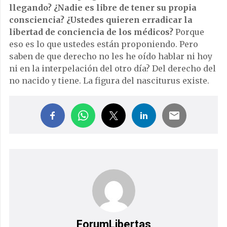
llegando? ¿Nadie es libre de tener su propia
consciencia? ¿Ustedes quieren erradicar la
libertad de conciencia de los médicos?
Porque
eso es lo que ustedes están proponiendo. Pero
saben de que derecho no les he oído hablar ni hoy
ni en la interpelación del otro día? Del derecho del
no nacido y tiene. La figura del nasciturus existe.
ForumLibertas