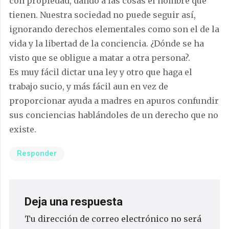
con propiedad, dando a las cosas el nombre que
tienen. Nuestra sociedad no puede seguir así,
ignorando derechos elementales como son el de la
vida y la libertad de la conciencia. ¿Dónde se ha
visto que se obligue a matar a otra persona?.
Es muy fácil dictar una ley y otro que haga el
trabajo sucio, y más fácil aun en vez de
proporcionar ayuda a madres en apuros confundir
sus conciencias hablándoles de un derecho que no
existe.
Responder
Deja una respuesta
Tu dirección de correo electrónico no será