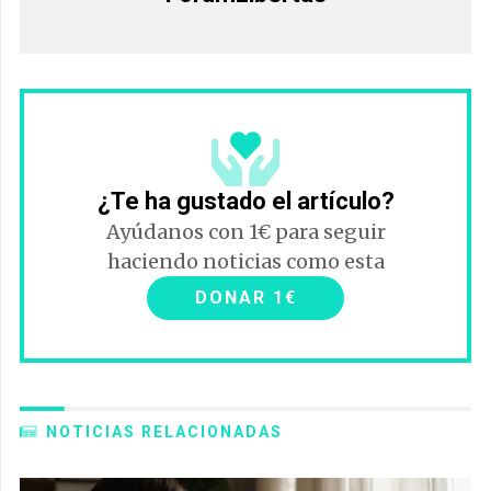
¿Te ha gustado el artículo?
Ayúdanos con 1€ para seguir
haciendo noticias como esta
DONAR 1€
NOTICIAS RELACIONADAS