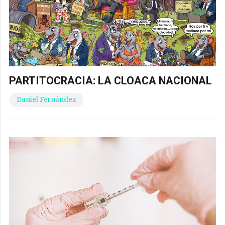
PARTITOCRACIA: LA CLOACA NACIONAL
Daniel Fernández