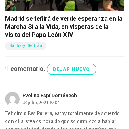
Madrid se teñirá de verde esperanza en la
Marcha Sí a la Vida, en vísperas de la
visita del Papa León XIV
Santiago Bertrán
1
comentario
.
DEJAR NUEVO
Evelina Espí Doménech
23 julio, 2021 19:04
Felicito a Eva Parera, estoy totalmente de acuerdo
con ella, y ya es hora de que se empiece a hablar