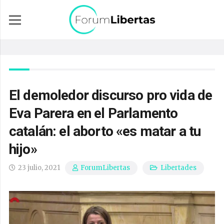
El demoledor discurso pro vida de
Eva Parera en el Parlamento
catalán: el aborto «es matar a tu
hijo»
23 julio, 2021
Libertades
ForumLibertas