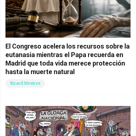
El Congreso acelera los recursos sobre la
eutanasia mientras el Papa recuerda en
Madrid que toda vida merece protección
hasta la muerte natural
Ricard Mestres