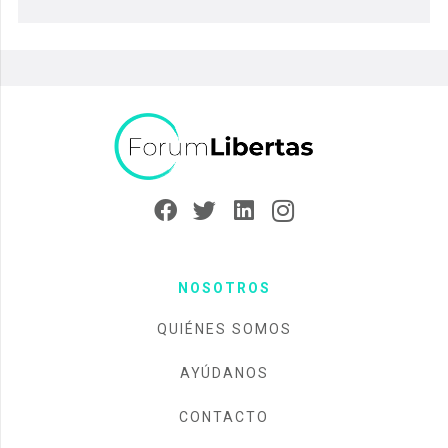
NOSOTROS
QUIÉNES SOMOS
AYÚDANOS
CONTACTO