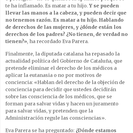
te ha inflamado. Es matar a tu hijo.
Y se pueden
llevar las manos a la cabeza, y pueden decir que
no tenemos razón. Es matar a tu hijo. Hablando
de derechos de las mujeres, y ¿dónde están los
derechos de los padres? ¿No tienen, de verdad no
tienen?»
, ha recordado Eva Parera.
Finalmente, la diputada catalana ha repasado la
actualidad política del Gobierno de Cataluña, que
pretende eliminar el derecho de los médicos a
aplicar la eutanasia o no por motivos de
conciencia: «Hablan del derecho de la objeción de
conciencia para decidir que ustedes decidirán
sobre las consciencia de los médicos, que se
forman para salvar vidas y hacen un juramento
para salvar vidas, y pretenden que la
Administración regule las consciencias».
Eva Parera se ha preguntado:
¿Dónde estamos