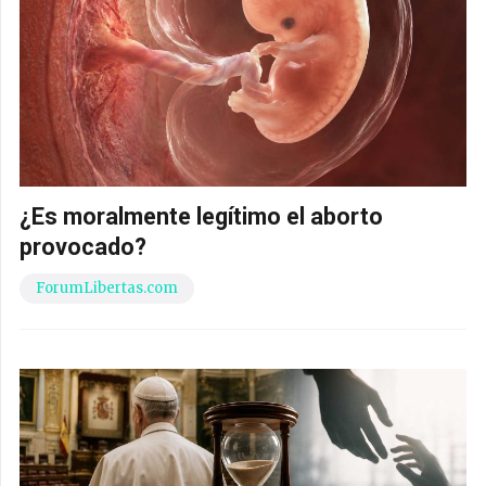
¿Es moralmente legítimo el aborto
provocado?
ForumLibertas.com