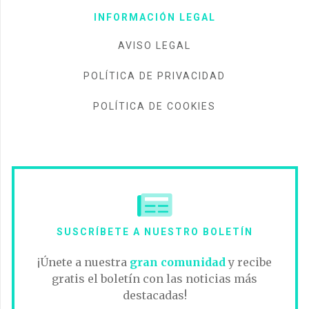
INFORMACIÓN LEGAL
AVISO LEGAL
POLÍTICA DE PRIVACIDAD
POLÍTICA DE COOKIES
SUSCRÍBETE A NUESTRO BOLETÍN
¡Únete a nuestra
gran comunidad
y recibe
gratis el boletín con las noticias más
destacadas!