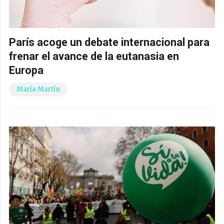
París acoge un debate internacional para
frenar el avance de la eutanasia en
Europa
María Martín