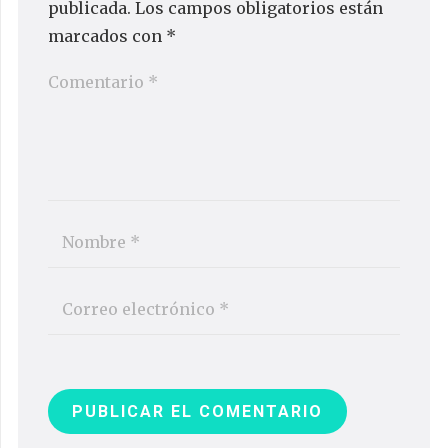
publicada.
Los campos obligatorios están
marcados con
*
PUBLICAR EL COMENTARIO