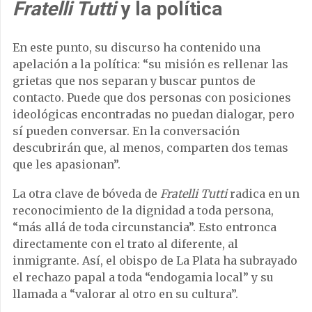
Fratelli Tutti
y la política
En este punto, su discurso ha contenido una
apelación a la política: “su misión es rellenar las
grietas que nos separan y buscar puntos de
contacto. Puede que dos personas con posiciones
ideológicas encontradas no puedan dialogar, pero
sí pueden conversar. En la conversación
descubrirán que, al menos, comparten dos temas
que les apasionan”.
La otra clave de bóveda de
Fratelli Tutti
radica en un
reconocimiento de la dignidad a toda persona,
“más allá de toda circunstancia”. Esto entronca
directamente con el trato al diferente, al
inmigrante. Así, el obispo de La Plata ha subrayado
el rechazo papal a toda “endogamia local” y su
llamada a “valorar al otro en su cultura”.