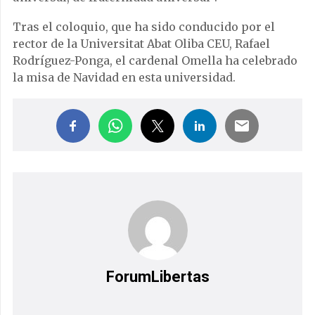
Tras el coloquio, que ha sido conducido por el
rector de la Universitat Abat Oliba CEU, Rafael
Rodríguez-Ponga, el cardenal Omella ha celebrado
la misa de Navidad en esta universidad.
ForumLibertas