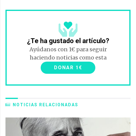
¿Te ha gustado el artículo?
Ayúdanos con 1€ para seguir
haciendo noticias como esta
DONAR 1€
NOTICIAS RELACIONADAS