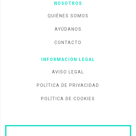
NOSOTROS
QUIÉNES SOMOS
AYÚDANOS
CONTACTO
INFORMACIÓN LEGAL
AVISO LEGAL
POLÍTICA DE PRIVACIDAD
POLÍTICA DE COOKIES