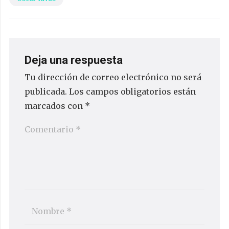
Deja una respuesta
Tu dirección de correo electrónico no será
publicada.
Los campos obligatorios están
marcados con
*