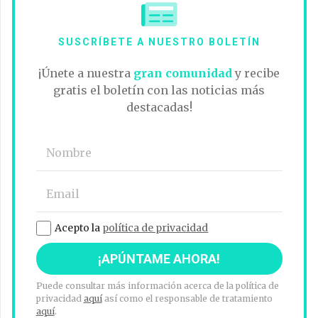
SUSCRÍBETE A NUESTRO BOLETÍN
¡Únete a nuestra
gran comunidad
y recibe
gratis el boletín con las noticias más
destacadas!
Acepto la
política de privacidad
Puede consultar más información acerca de la política de
privacidad
aquí
así como el responsable de tratamiento
aquí
.