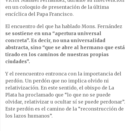
Víctor Manuel Fernández, durante su intervención
en un coloquio de presentación de la última
encíclica del Papa Francisco.
El encuentro del que ha hablado Mons. Fernández
se sostiene en una “apertura universal
concreta”. Es decir, no una universalidad
abstracta, sino “que se abre al hermano que está
tirado en los caminos de nuestras propias
ciudades”.
Y el reencuentro entronca con la importancia del
perdón. Un perdón que no implica olvido ni
relativización. En este sentido, el obispo de La
Plata ha proclamado que “lo que no se puede
olvidar, relativizar u ocultar sí se puede perdonar”.
Este perdón es el camino de la “reconstrucción de
los lazos humanos”.