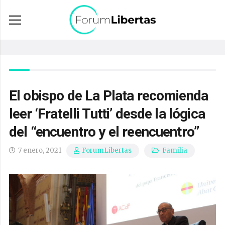
El obispo de La Plata recomienda
leer ‘Fratelli Tutti’ desde la lógica
del “encuentro y el reencuentro”
7 enero, 2021
Familia
ForumLibertas