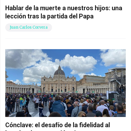
Hablar de la muerte a nuestros hijos: una
lección tras la partida del Papa
Juan Carlos Corvera
Cónclave: el desafío de la fidelidad al