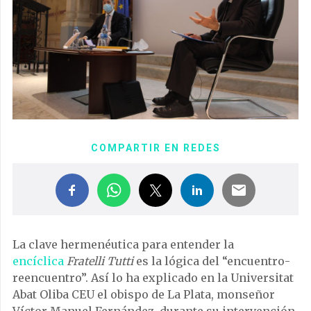
COMPARTIR EN REDES
La clave hermenéutica para entender la
encíclica
Fratelli Tutti
es la lógica del “encuentro-
reencuentro”. Así lo ha explicado en la Universitat
Abat Oliba CEU el obispo de La Plata, monseñor