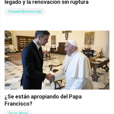
legado y la renovación sin ruptura
ForumLibertas.com
¿Se están apropiando del Papa
Francisco?
Óscar Rivas