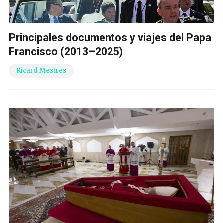
Principales documentos y viajes del Papa
Francisco (2013–2025)
Ricard Mestres