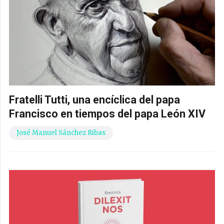
Fratelli Tutti, una encíclica del papa
Francisco en tiempos del papa León XIV
José Manuel Sánchez Ribas