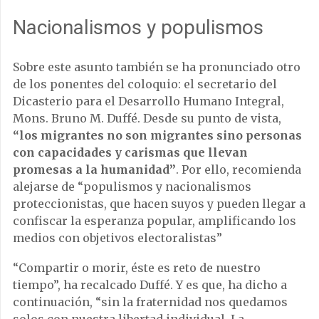
Nacionalismos y populismos
Sobre este asunto también se ha pronunciado otro
de los ponentes del coloquio: el secretario del
Dicasterio para el Desarrollo Humano Integral,
Mons. Bruno M. Duffé. Desde su punto de vista,
“los migrantes no son migrantes sino personas
con capacidades y carismas que llevan
promesas a la humanidad”
. Por ello, recomienda
alejarse de “populismos y nacionalismos
proteccionistas, que hacen suyos y pueden llegar a
confiscar la esperanza popular, amplificando los
medios con objetivos electoralistas”
“Compartir o morir, éste es reto de nuestro
tiempo”, ha recalcado Duffé. Y es que, ha dicho a
continuación, “sin la fraternidad nos quedamos