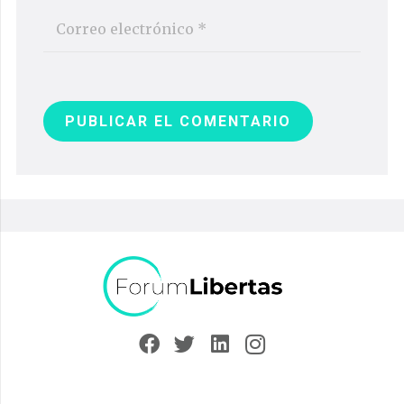
PUBLICAR EL COMENTARIO