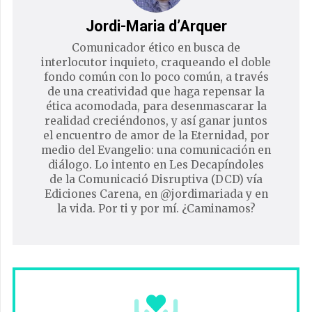
Jordi-Maria d’Arquer
Comunicador ético en busca de
interlocutor inquieto, craqueando el doble
fondo común con lo poco común, a través
de una creatividad que haga repensar la
ética acomodada, para desenmascarar la
realidad creciéndonos, y así ganar juntos
el encuentro de amor de la Eternidad, por
medio del Evangelio: una comunicación en
diálogo. Lo intento en Les Decapíndoles
de la Comunicació Disruptiva (DCD) vía
Ediciones Carena, en @jordimariada y en
la vida. Por ti y por mí. ¿Caminamos?