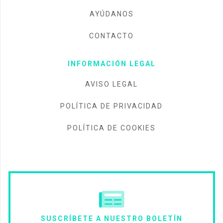
AYÚDANOS
CONTACTO
INFORMACIÓN LEGAL
AVISO LEGAL
POLÍTICA DE PRIVACIDAD
POLÍTICA DE COOKIES
SUSCRÍBETE A NUESTRO BOLETÍN