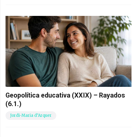
Geopolítica educativa (XXIX) – Rayados
(6.1.)
Jordi-Maria d’Arquer