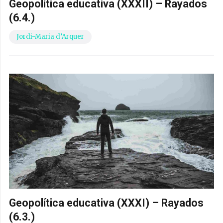
Geopolítica educativa (XXXII) – Rayados
(6.4.)
Jordi-Maria d’Arquer
Geopolítica educativa (XXXI) – Rayados
(6.3.)