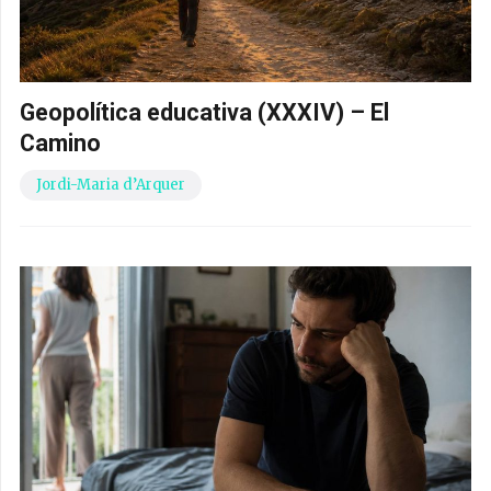
Geopolítica educativa (XXXIV) – El
Camino
Jordi-Maria d’Arquer