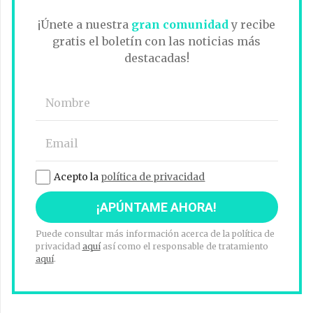
¡Únete a nuestra
gran comunidad
y recibe
gratis el boletín con las noticias más
destacadas!
Acepto la
política de privacidad
Puede consultar más información acerca de la política de
privacidad
aquí
así como el responsable de tratamiento
aquí
.