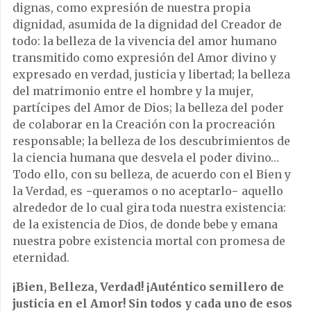
dignas, como expresión de nuestra propia
dignidad, asumida de la dignidad del Creador de
todo: la belleza de la vivencia del amor humano
transmitido como expresión del Amor divino y
expresado en verdad, justicia y libertad; la belleza
del matrimonio entre el hombre y la mujer,
partícipes del Amor de Dios; la belleza del poder
de colaborar en la Creación con la procreación
responsable; la belleza de los descubrimientos de
la ciencia humana que desvela el poder divino…
Todo ello, con su belleza, de acuerdo con el Bien y
la Verdad, es −queramos o no aceptarlo− aquello
alrededor de lo cual gira toda nuestra existencia:
de la existencia de Dios, de donde bebe y emana
nuestra pobre existencia mortal con promesa de
eternidad.
¡Bien, Belleza, Verdad! ¡Auténtico semillero de
justicia en el Amor! Sin todos y cada uno de esos