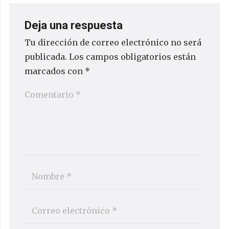
Deja una respuesta
Tu dirección de correo electrónico no será
publicada.
Los campos obligatorios están
marcados con
*