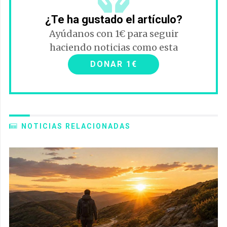
¿Te ha gustado el artículo?
Ayúdanos con 1€ para seguir
haciendo noticias como esta
DONAR 1€
NOTICIAS RELACIONADAS