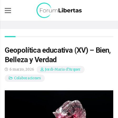
Geopolítica educativa (XV) – Bien,
Belleza y Verdad
6 marzo, 2026
Jordi-Maria d’Arquer
Colaboraciones