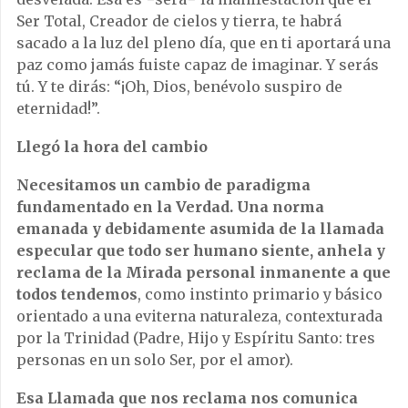
Ser Total, Creador de cielos y tierra, te habrá
sacado a la luz del pleno día, que en ti aportará una
paz como jamás fuiste capaz de imaginar. Y serás
tú. Y te dirás: “¡Oh, Dios, benévolo suspiro de
eternidad!”.
Llegó la hora del cambio
Necesitamos un cambio de paradigma
fundamentado en la Verdad. Una norma
emanada y debidamente asumida de la llamada
especular que todo ser humano siente, anhela y
reclama de la Mirada personal inmanente a que
todos tendemos
, como instinto primario y básico
orientado a una eviterna naturaleza, contexturada
por la Trinidad (Padre, Hijo y Espíritu Santo: tres
personas en un solo Ser, por el amor).
Esa Llamada que nos reclama nos comunica