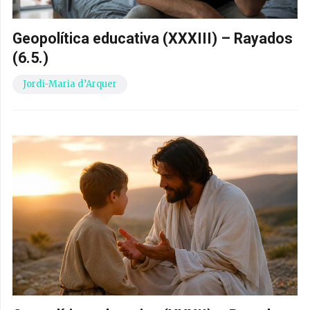
Geopolítica educativa (XXXIII) – Rayados
(6.5.)
Jordi-Maria d’Arquer