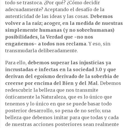
todo se trastoca. ¿Por qué? ¿Cómo decidir
adecuadamente? Aceptando el desafío de la
autenticidad de las ideas y las cosas.
Debemos
volver a la raíz; acoger, en la medida de nuestras
simplemente humanas (y no sobrehumanas)
posibilidades, la Verdad que −no nos
engañemos− a todos nos reclama
. Y eso, sin
transmudarla deliberadamente.
Para ello,
debemos superar las injusticias ya
incrustadas e infectas en la sociedad 3.0 y que
derivan del egoísmo derivado de la soberbia de
creerse por encima del Bien y del Mal
. Debemos
redescubrir la belleza que nos transmite
ónticamente la Naturaleza, que es lo único que
tenemos y lo único en que se puede basar todo
posterior desarrollo, so pena de no serlo; una
belleza que debemos imitar para que todas y cada
de nuestras acciones posteriores sean realmente