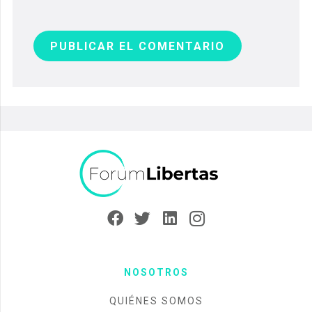
PUBLICAR EL COMENTARIO
NOSOTROS
QUIÉNES SOMOS