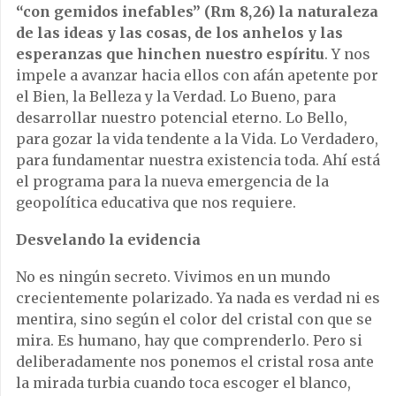
“con gemidos inefables” (Rm 8,26) la naturaleza
de las ideas y las cosas, de los anhelos y las
esperanzas que hinchen nuestro espíritu
. Y nos
impele a avanzar hacia ellos con afán apetente por
el Bien, la Belleza y la Verdad. Lo Bueno, para
desarrollar nuestro potencial eterno. Lo Bello,
para gozar la vida tendente a la Vida. Lo Verdadero,
para fundamentar nuestra existencia toda. Ahí está
el programa para la nueva emergencia de la
geopolítica educativa que nos requiere.
Desvelando la evidencia
No es ningún secreto. Vivimos en un mundo
crecientemente polarizado. Ya nada es verdad ni es
mentira, sino según el color del cristal con que se
mira. Es humano, hay que comprenderlo. Pero si
deliberadamente nos ponemos el cristal rosa ante
la mirada turbia cuando toca escoger el blanco,