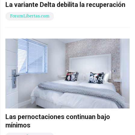
La variante Delta debilita la recuperación
ForumLibertas.com
Las pernoctaciones continuan bajo
mínimos