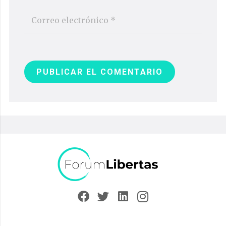
PUBLICAR EL COMENTARIO