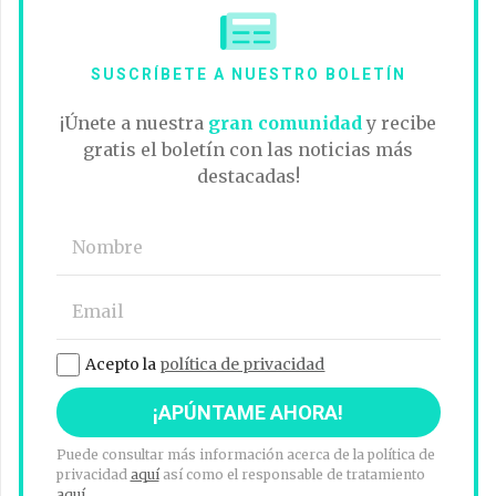
SUSCRÍBETE A NUESTRO BOLETÍN
¡Únete a nuestra
gran comunidad
y recibe
gratis el boletín con las noticias más
destacadas!
Acepto la
política de privacidad
Puede consultar más información acerca de la política de
privacidad
aquí
así como el responsable de tratamiento
aquí
.