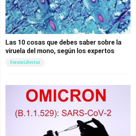
Las 10 cosas que debes saber sobre la
viruela del mono, según los expertos
ForumLibertas