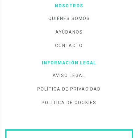
NOSOTROS
QUIÉNES SOMOS
AYÚDANOS
CONTACTO
INFORMACIÓN LEGAL
AVISO LEGAL
POLÍTICA DE PRIVACIDAD
POLÍTICA DE COOKIES