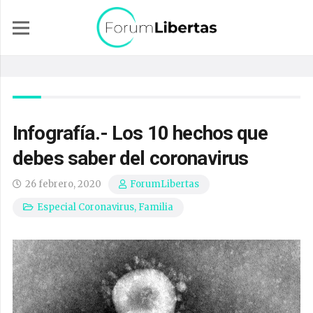
Infografía.- Los 10 hechos que
debes saber del coronavirus
26 febrero, 2020
ForumLibertas
Especial Coronavirus
,
Familia