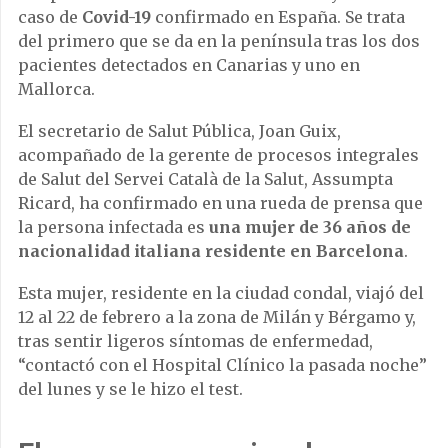
caso de
Covid-19
confirmado en España. Se trata
del primero que se da en la península tras los dos
pacientes detectados en Canarias y uno en
Mallorca.
El secretario de Salut Pública, Joan Guix,
acompañado de la gerente de procesos integrales
de Salut del Servei Català de la Salut, Assumpta
Ricard, ha confirmado en una rueda de prensa que
la persona infectada es
una mujer de 36 años de
nacionalidad italiana residente en Barcelona
.
Esta mujer, residente en la ciudad condal, viajó del
12 al 22 de febrero a la zona de Milán y Bérgamo y,
tras sentir ligeros síntomas de enfermedad,
“contactó con el Hospital Clínico la pasada noche”
del lunes y se le hizo el test.