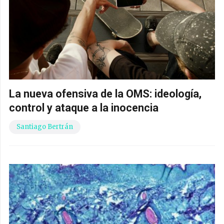
La nueva ofensiva de la OMS: ideología,
control y ataque a la inocencia
Santiago Bertrán