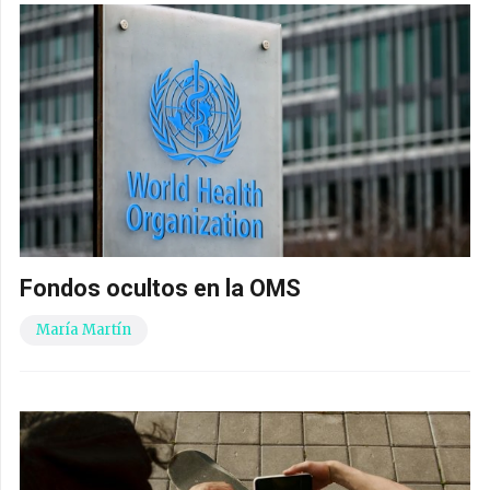
Fondos ocultos en la OMS
María Martín