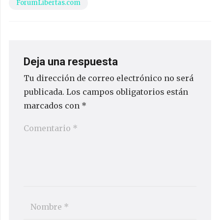
ForumLibertas.com
Deja una respuesta
Tu dirección de correo electrónico no será
publicada.
Los campos obligatorios están
marcados con
*