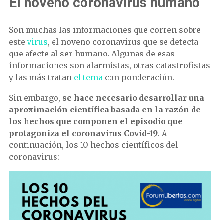
El noveno coronavirus humano
Son muchas las informaciones que corren sobre
este
virus
, el noveno coronavirus que se detecta
que afecte al ser humano. Algunas de esas
informaciones son alarmistas, otras catastrofistas
y las más tratan
el tema
con ponderación.
Sin embargo,
se hace necesario desarrollar una
aproximación científica basada en la razón de
los hechos que componen el episodio que
protagoniza el coronavirus Covid-19
. A
continuación, los 10 hechos científicos del
coronavirus: