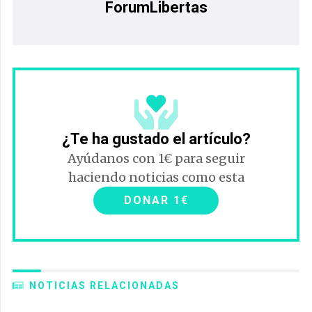
ForumLibertas
¿Te ha gustado el artículo?
Ayúdanos con 1€ para seguir
haciendo noticias como esta
DONAR 1€
NOTICIAS RELACIONADAS