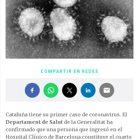
COMPARTIR EN REDES
Cataluña tiene su primer caso de coronavirus. El
Departament de Salut
de la Generalitat ha
confirmado que una persona que ingresó en el
Hospital Clínico de Barcelona constituye el cuarto