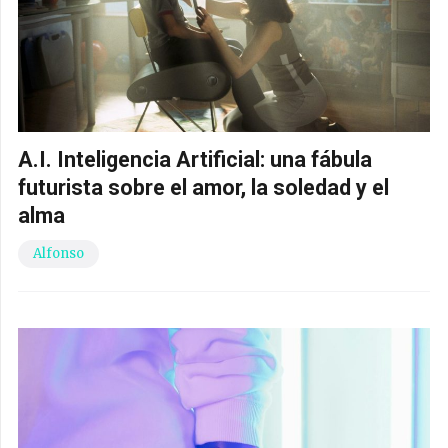
A.I. Inteligencia Artificial: una fábula
futurista sobre el amor, la soledad y el
alma
Alfonso