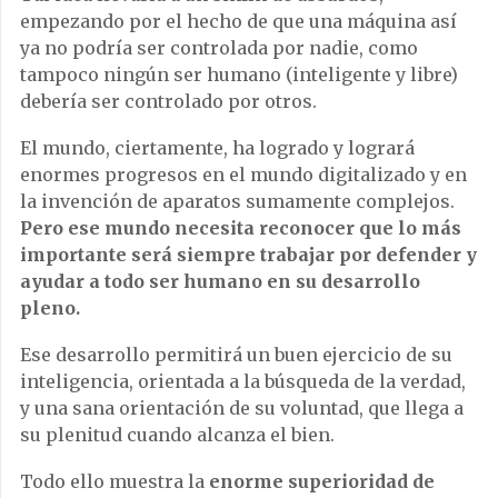
empezando por el hecho de que una máquina así
ya no podría ser controlada por nadie, como
tampoco ningún ser humano (inteligente y libre)
debería ser controlado por otros.
El mundo, ciertamente, ha logrado y logrará
enormes progresos en el mundo digitalizado y en
la invención de aparatos sumamente complejos.
Pero ese mundo necesita reconocer que lo más
importante será siempre trabajar por defender y
ayudar a todo ser humano en su desarrollo
pleno.
Ese desarrollo permitirá un buen ejercicio de su
inteligencia, orientada a la búsqueda de la verdad,
y una sana orientación de su voluntad, que llega a
su plenitud cuando alcanza el bien.
Todo ello muestra la
enorme superioridad de