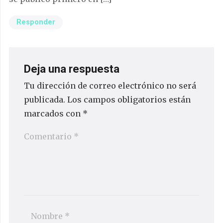
Responder
Deja una respuesta
Tu dirección de correo electrónico no será
publicada.
Los campos obligatorios están
marcados con
*