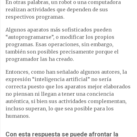
En otras palabras, un robot o una computadora
realizan actividades que dependen de sus
respectivos programas.
Algunos aparatos más sofisticados pueden
“autoprogramarse”, o modificar los propios
programas. Esas operaciones, sin embargo,
también son posibles precisamente porque el
programador las ha creado.
Entonces, como han señalado algunos autores, la
expresión “inteligencia artificial” no sería
correcta puesto que los aparatos mejor elaborados
no piensan ni llegan a tener una conciencia
auténtica, si bien sus actividades complementan,
incluso superan, lo que sea posible para los
humanos.
Con esta respuesta se puede afrontar la