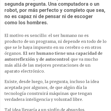
segunda pregunta. Una computadora o un
robot, por más perfecto y completo que sea,
no es capaz ni de pensar ni de escoger
como los hombres.
El motivo es sencillo: el ser humano no es
producto de un programa, ni depende en todo de lo
que se le haya impuesto en su cerebro o en otros
órganos.
El ser humano tiene una capacidad de
autorreflexión y de autocontrol
que va mucho
más allá de las mejores prestaciones de un
aparato electrónico.
Existe, desde luego, la pregunta, incluso la idea
aceptada por algunos, de que algún día la
tecnología construirá máquinas que tengan
verdadera inteligencia y voluntad libre.
Tal idea llevaría a un sinfín de absurdos,