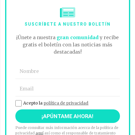
SUSCRÍBETE A NUESTRO BOLETÍN
¡Únete a nuestra
gran comunidad
y recibe
gratis el boletín con las noticias más
destacadas!
Acepto la
política de privacidad
Puede consultar más información acerca de la política de
privacidad
aquí
así como el responsable de tratamiento