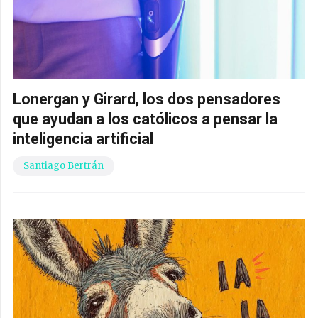
Lonergan y Girard, los dos pensadores
que ayudan a los católicos a pensar la
inteligencia artificial
Santiago Bertrán