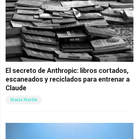
El secreto de Anthropic: libros cortados,
escaneados y reciclados para entrenar a
Claude
María Martín