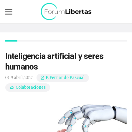
Inteligencia artificial y seres
humanos
9 abril, 2021
P. Fernando Pascual
Colaboraciones