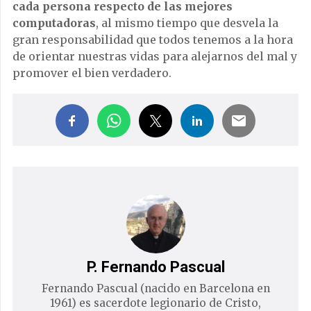
cada persona respecto de las mejores
computadoras
, al mismo tiempo que desvela la
gran responsabilidad que todos tenemos a la hora
de orientar nuestras vidas para alejarnos del mal y
promover el bien verdadero.
P. Fernando Pascual
Fernando Pascual (nacido en Barcelona en
1961) es sacerdote legionario de Cristo,