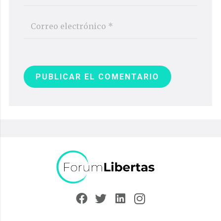
PUBLICAR EL COMENTARIO