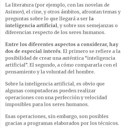
La literatura (por ejemplo, con las novelas de
Asimov), el cine, y otros ámbitos, afrontan temas y
preguntas sobre lo que llegará a ser
la
inteligencia artificial
, y sobre sus semejanzas o
diferencias respecto de los seres humanos.
Entre los diferentes aspectos a considerar, hay
dos de especial interés
. El primero se refiere a la
posibilidad de crear una auténtica “inteligencia
artificial”. El segundo, a cómo compararla con el
pensamiento y la voluntad del hombre.
Sobre la inteligencia artificial, es obvio que
algunas computadoras pueden realizar
operaciones con una perfección y velocidad
imposibles para los seres humanos.
Esas operaciones, sin embargo, son posibles
gracias a programas elaborados por los técnicos.