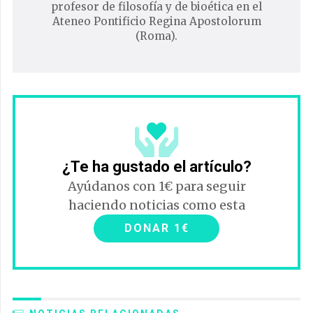
profesor de filosofía y de bioética en el
Ateneo Pontificio Regina Apostolorum
(Roma).
¿Te ha gustado el artículo?
Ayúdanos con 1€ para seguir
haciendo noticias como esta
DONAR 1€