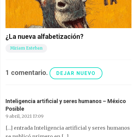
¿La nueva alfabetización?
Miriam Esteban
1
comentario
.
DEJAR NUEVO
Inteligencia artificial y seres humanos – México
Posible
9 abril, 2021 17:09
[…] entrada Inteligencia artificial y seres humanos
se publicó primero en […]