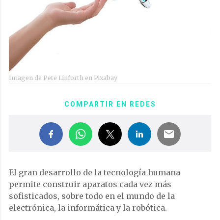
Imagen de Pete Linforth en Pixabay
COMPARTIR EN REDES
El gran desarrollo de la tecnología humana
permite construir aparatos cada vez más
sofisticados, sobre todo en el mundo de la
electrónica, la informática y la robótica.