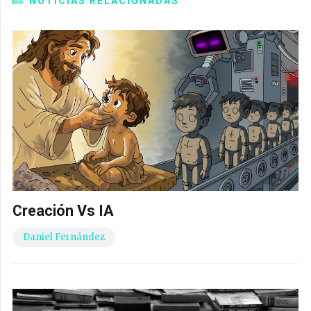
NOTICIAS RELACIONADAS
Creación Vs IA
Daniel Fernández