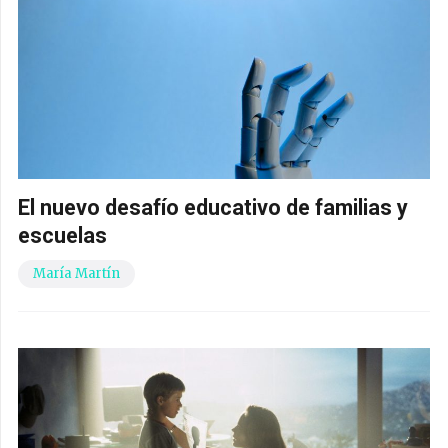
El nuevo desafío educativo de familias y
escuelas
María Martín