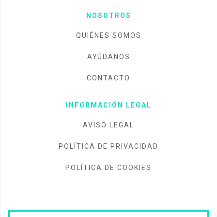
NOSOTROS
QUIÉNES SOMOS
AYÚDANOS
CONTACTO
INFORMACIÓN LEGAL
AVISO LEGAL
POLÍTICA DE PRIVACIDAD
POLÍTICA DE COOKIES