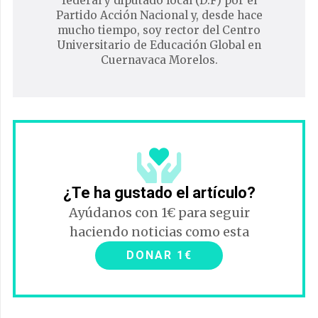
federal y diputado local (D.F) por el
Partido Acción Nacional y, desde hace
mucho tiempo, soy rector del Centro
Universitario de Educación Global en
Cuernavaca Morelos.
¿Te ha gustado el artículo?
Ayúdanos con 1€ para seguir
haciendo noticias como esta
DONAR 1€