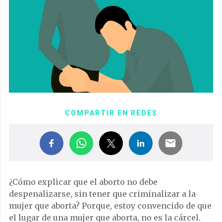
COMPARTIR EN REDES
¿Cómo explicar que el aborto no debe
despenalizarse, sin tener que criminalizar a la
mujer que aborta? Porque, estoy convencido de que
el lugar de una mujer que aborta, no es la cárcel.