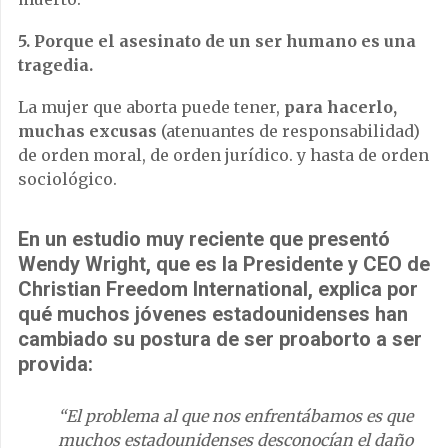
5
. Porque el asesinato de un ser humano es una
tragedia.
La mujer que aborta puede tener,
para hacerlo,
muchas excusas
(atenuantes de responsabilidad)
de orden moral, de orden jurídico. y hasta de orden
sociológico.
En un estudio muy reciente que presentó
Wendy Wright, que es la Presidente y CEO de
Christian Freedom International, explica por
qué muchos jóvenes estadounidenses han
cambiado su postura de ser proaborto a ser
provida:
“El problema al que nos enfrentábamos es que
muchos estadounidenses desconocían el daño