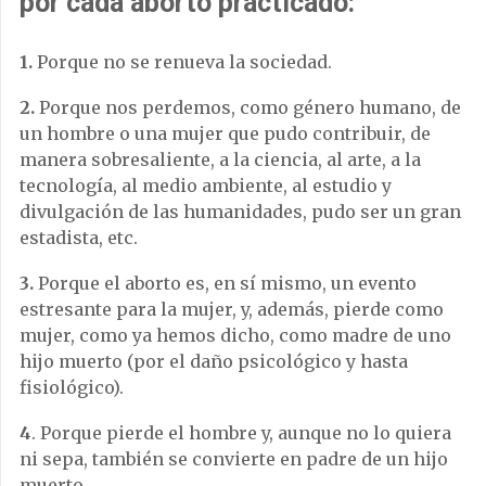
por cada aborto practicado:
1.
Porque no se renueva la sociedad.
2.
Porque nos perdemos, como género humano, de
un hombre o una mujer que pudo contribuir, de
manera sobresaliente, a la ciencia, al arte, a la
tecnología, al medio ambiente, al estudio y
divulgación de las humanidades, pudo ser un gran
estadista, etc.
3.
Porque el aborto es, en sí mismo, un evento
estresante para la mujer, y, además, pierde como
mujer, como ya hemos dicho, como madre de uno
hijo muerto (por el daño psicológico y hasta
fisiológico).
4
. Porque pierde el hombre y, aunque no lo quiera
ni sepa, también se convierte en padre de un hijo
muerto.