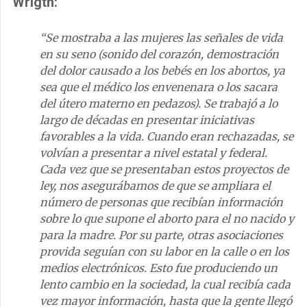
Wrigth:
“Se mostraba a las mujeres las señales de vida
en su seno (sonido del corazón, demostración
del dolor causado a los bebés en los abortos, ya
sea que el médico los envenenara o los sacara
del útero materno en pedazos). Se trabajó a lo
largo de décadas en presentar iniciativas
favorables a la vida. Cuando eran rechazadas, se
volvían a presentar a nivel estatal y federal.
Cada vez que se presentaban estos proyectos de
ley, nos asegurábamos de que se ampliara el
número de personas que recibían información
sobre lo que supone el aborto para el no nacido y
para la madre. Por su parte, otras asociaciones
provida seguían con su labor en la calle o en los
medios electrónicos. Esto fue produciendo un
lento cambio en la sociedad, la cual recibía cada
vez mayor información, hasta que la gente llegó