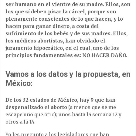
ser humano en el vientre de su madre. Ellos, son
los que sí deben pisar la cárcel, porque son
plenamente conscientes de lo que hacen, y lo
hacen para ganar dinero, a costa del
sufrimiento de los bebés y de sus madres. Ellos,
los médicos abortistas, han olvidado el
juramento hipocrático, en el cual, uno de los
principios fundamentales es: NO HACER DAÑO.
Vamos a los datos y la propuesta, en
México:
De los 32 estados de México, hay 9 que han
despenalizado el aborto
(a menos que se me
escape uno que otro); unos hasta la semana 12 y
otros a la 14.
Yo les pregunto a los legisladores que han