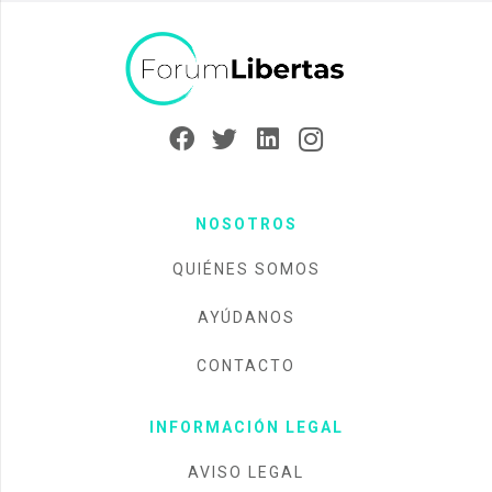
NOSOTROS
QUIÉNES SOMOS
AYÚDANOS
CONTACTO
INFORMACIÓN LEGAL
AVISO LEGAL