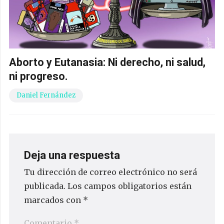
Aborto y Eutanasia: Ni derecho, ni salud,
ni progreso.
Daniel Fernández
Deja una respuesta
Tu dirección de correo electrónico no será
publicada.
Los campos obligatorios están
marcados con
*