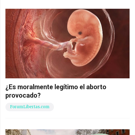
¿Es moralmente legítimo el aborto
provocado?
ForumLibertas.com