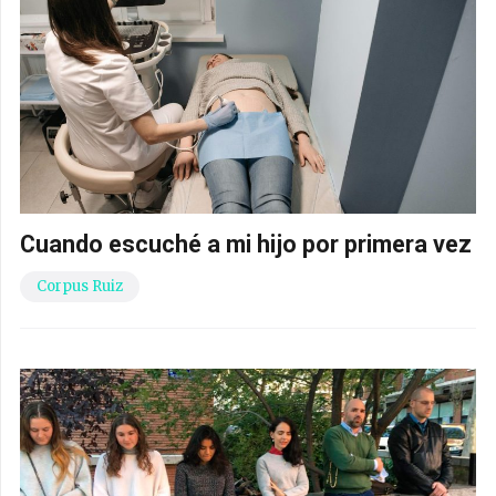
Cuando escuché a mi hijo por primera vez
Corpus Ruiz