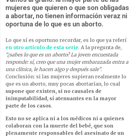
mujeres que quieren o que son obligadas
a abortar, no tienen información veraz ni
oportuna de lo que es un aborto
.
Lo que sí es oportuno recordar, es lo que ya referí
en otro artículo de esta serie
. A la pregunta de,
“¿sabes lo que es un aborto? La joven encuestada
responde: sí, creo que una mujer embarazada entra a
una clínica, le hacen algo y después sale”.
Conclusión: si las mujeres supieran realmente lo
que es un aborto, muy pocas abortarían, lo cual
supone que existen, si no causales de
inimputabilidad, sí atenuantes en la mayor
parte de los casos
.
Esto no se aplica ni a los médicos ni a quienes
colaboran con la muerte del bebé, que son
plenamente responsables del asesinato de un