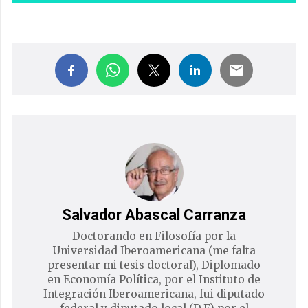
Salvador Abascal Carranza
Doctorando en Filosofía por la
Universidad Iberoamericana (me falta
presentar mi tesis doctoral), Diplomado
en Economía Política, por el Instituto de
Integración Iberoamericana, fui diputado