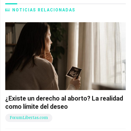
NOTICIAS RELACIONADAS
¿Existe un derecho al aborto? La realidad
como límite del deseo
ForumLibertas.com