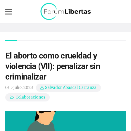
El aborto como crueldad y
violencia (VII): penalizar sin
criminalizar
5 julio, 2023
Salvador Abascal Carranza
Colaboraciones