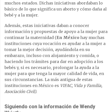
muchos estados. Dichas iniciativas abordaban lo
básico de lo que significa un aborto y cómo daña al
bebé y a la mujer.
Además, estas iniciativas daban a conocer
información y propuestas de apoyo a la mujer para
continuar la maternidad (
En México
hay muchas
instituciones cuya vocación es ayudar a la mujer a
tomar la mejor decisión, ayudándola en su
embarazo, incluso con alojamiento y comida, o
haciendo los trámites para dar en adopción a los
bebés y, si es necesario, prolongar la ayuda a la
mujer para que tenga la mayor calidad de vida, en
sus circunstancias. La más antigua de estas
instituciones en México es
VIFAC, Vida y Familia,
Asociación Civil).
Siguiendo con la información de Wendy