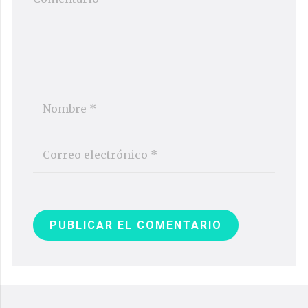
PUBLICAR EL COMENTARIO