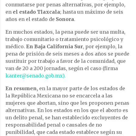
conmutarse por penas alternativas, por ejemplo,
en
el estado Tlaxcala
; hasta un máximo de seis
años en el estado de
Sonora
.
En muchos estados, la pena puede ser una multa,
trabajo comunitario o tratamiento psicológico y
médico.
En Baja California Sur
, por ejemplo, la
pena de prisión de seis meses a dos años se puede
sustituir por trabajo a favor de la comunidad, que
van de 20 a 200 jornadas, según el caso (firma
kanter@senado.gob.mx).
En resumen,
en la mayor parte de los estados de
la República Mexicana no se encarcela a las
mujeres que abortan, sino que les proponen penas
alternativas. En los estados en los que el aborto es
un delito penal, se han establecido excluyentes de
responsabilidad penal o causales de no
punibilidad, que cada estado establece según su