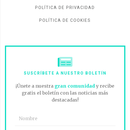
POLÍTICA DE PRIVACIDAD
POLÍTICA DE COOKIES
SUSCRÍBETE A NUESTRO BOLETÍN
¡Únete a nuestra
gran comunidad
y recibe
gratis el boletín con las noticias más
destacadas!