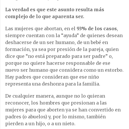
La verdad es que este asunto resulta más
complejo de lo que aparenta ser.
Las mujeres que abortan, en el
93% de los casos
,
siempre cuentan con la “ayuda” de quienes desean
deshacerse de un ser humano, de un bebé en
formación, ya sea por presión de la pareja, quien
dice que “no está preparado para ser padre” o,
porque no quiere hacerse responsable de ese
nuevo ser humano que considera como un estorbo.
Hay padres que consideran que ese niño
representa una deshonra para la familia.
De cualquier manera, aunque no lo quieran
reconocer, los hombres que presionan a las
mujeres para que aborten ya se han convertido en
padres (o abuelos) y, por lo mismo, también
pierden a un hijo, o a un nieto.