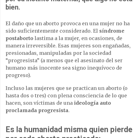
bien.
El daño que un aborto provoca en una mujer no ha
sido suficientemente considerado. El
síndrome
postaborto
lastima a la mujer, en ocasiones, de
manera irreversible. Esas mujeres son engañadas,
presionadas, manipuladas por la sociedad
“progresista” (a menos que el asesinato del ser
humano más inocente sea signo inequívoco de
progreso).
Incluso las mujeres que se practican un aborto (o
hasta dos o tres) con plena consciencia de lo que
hacen, son víctimas de una
ideología auto
proclamada progresista
.
Es la humanidad misma quien pierde