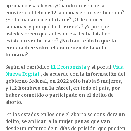
aprobado esas leyes: ¿Cuándo creen que se
convierte el feto de 12 semanas en un ser humano?
¿En la mañana o en la tarde? ¿O de catorce
semanas, y por qué la diferencia? ¿Y por qué
ustedes creen que antes de esa fecha fatal no
existe un ser humano?
¿No han leído lo que la
ciencia dice sobre el comienzo de la vida
humana?
Según el periódico
El Economista
y el portal
Vida
Nueva Digital
, de acuerdo con la
información del
gobierno federal, en 2022 sólo había 5 mujeres,
y 112 hombres en la cárcel, en todo el país, por
haber cometido o participado en el delito de
aborto.
En los estados en los que el aborto se considera un
delito,
se aplican a la mujer penas que van
,
desde un mínimo de 15 días de prisión, que pueden