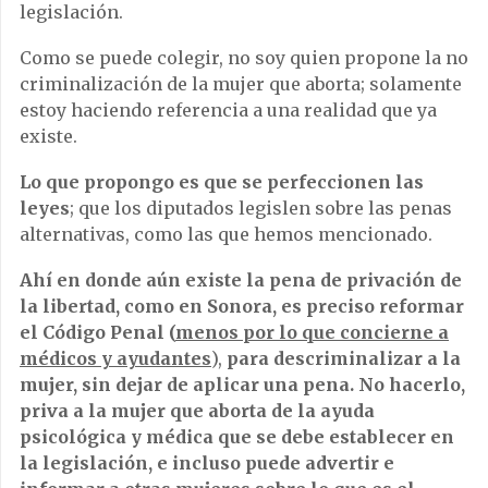
legislación.
Como se puede colegir, no soy quien propone la no
criminalización de la mujer que aborta; solamente
estoy haciendo referencia a una realidad que ya
existe.
Lo que propongo es que se perfeccionen las
leyes
; que los diputados legislen sobre las penas
alternativas, como las que hemos mencionado.
Ahí en donde aún existe la pena de privación de
la libertad, como en Sonora, es preciso reformar
el Código Penal (
menos por lo que concierne a
médicos y ayudantes
),
para descriminalizar a la
mujer, sin dejar de aplicar una pena. No hacerlo,
priva a la mujer que aborta de la ayuda
psicológica y médica que se debe establecer en
la legislación, e incluso puede advertir e