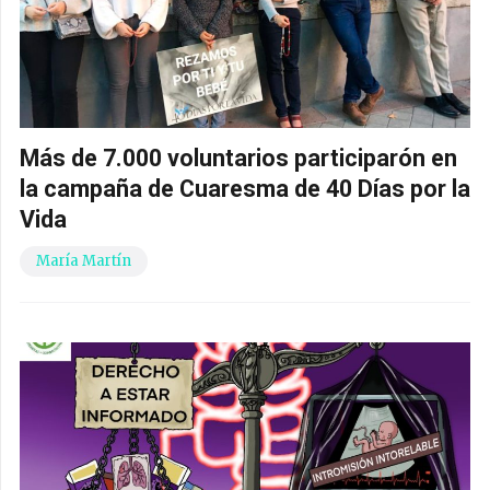
Más de 7.000 voluntarios participarón en
la campaña de Cuaresma de 40 Días por la
Vida
María Martín