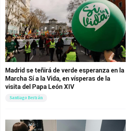
Madrid se teñirá de verde esperanza en la
Marcha Sí a la Vida, en vísperas de la
visita del Papa León XIV
Santiago Bertrán