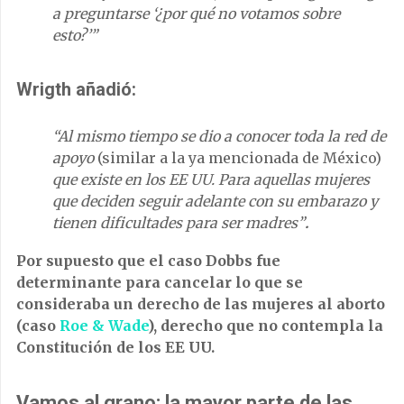
a preguntarse ‘¿por qué no votamos sobre
esto?’”
Wrigth añadió:
“Al mismo tiempo se dio a conocer toda la red de
apoyo
(similar a la ya mencionada de México)
que existe en los EE UU. Para aquellas mujeres
que deciden seguir adelante con su embarazo y
tienen dificultades para ser madres”
.
Por supuesto que el caso Dobbs fue
determinante para cancelar lo que se
consideraba un derecho de las mujeres al aborto
(caso
Roe & Wade
), derecho que no contempla la
Constitución de los EE UU.
Vamos al grano: la mayor parte de las