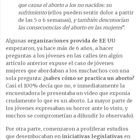
que causa el aborto a los no nacidos: su
sufrimiento
(ellos pueden sentir dolor a partir
de las 5 o 6 semanas),
y también desconocían
las consecuencias del aborto en las mujeres
”.
Algunas
organizaciones provida de EE UU
empezaron, ya hace más de 6 años, a hacer
preguntas a los jóvenes en las calles (en algún
artículo anterior expuse el caso de jóvenes
mujeres que abordaban a los muchachos con una
sola pregunta:
¿sabes cómo se practica un aborto?
Casi el 100% decía que no, e inmediatamente la
encuestadora le presentaba un video que exponía
crudamente lo que es un aborto. La mayor parte de
los jóvenes expresaban su horror ante lo visto, y
muchos se comprometían a difundir lo observado).
Por otra parte, comenzaron a proliferar estudios
que desembocaban en
iniciativas legislativas
en