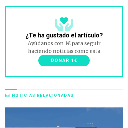
¿Te ha gustado el artículo?
Ayúdanos con 1€ para seguir
haciendo noticias como esta
DONAR 1€
NOTICIAS RELACIONADAS