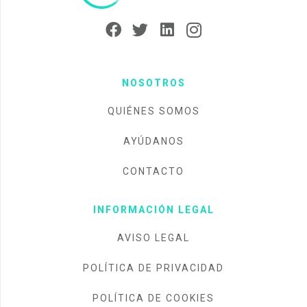
NOSOTROS
QUIÉNES SOMOS
AYÚDANOS
CONTACTO
INFORMACIÓN LEGAL
AVISO LEGAL
POLÍTICA DE PRIVACIDAD
POLÍTICA DE COOKIES