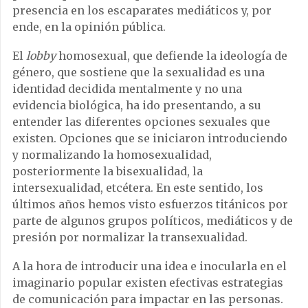
presencia en los escaparates mediáticos y, por
ende, en la opinión pública.
El
lobby
homosexual, que defiende la ideología de
género, que sostiene que la sexualidad es una
identidad decidida mentalmente y no una
evidencia biológica, ha ido presentando, a su
entender las diferentes opciones sexuales que
existen. Opciones que se iniciaron introduciendo
y normalizando la homosexualidad,
posteriormente la bisexualidad, la
intersexualidad, etcétera. En este sentido, los
últimos años hemos visto esfuerzos titánicos por
parte de algunos grupos políticos, mediáticos y de
presión por normalizar la transexualidad.
A la hora de introducir una idea e inocularla en el
imaginario popular existen efectivas estrategias
de comunicación para impactar en las personas.