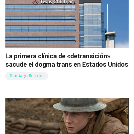
La primera clínica de «detransición»
sacude el dogma trans en Estados Unidos
Santiago Bertrán