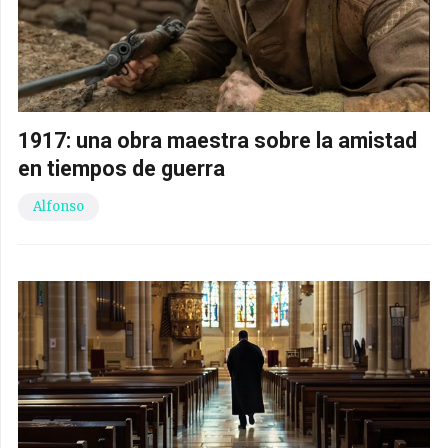
1917: una obra maestra sobre la amistad
en tiempos de guerra
Alfonso