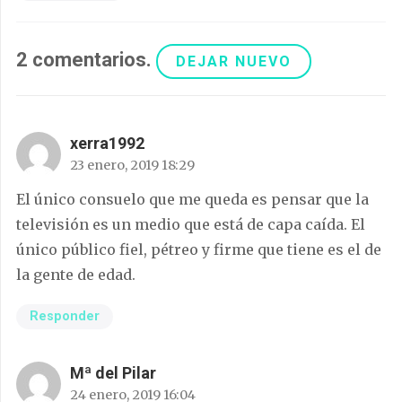
2
comentarios
.
DEJAR NUEVO
xerra1992
23 enero, 2019 18:29
El único consuelo que me queda es pensar que la
televisión es un medio que está de capa caída. El
único público fiel, pétreo y firme que tiene es el de
la gente de edad.
Responder
Mª del Pilar
24 enero, 2019 16:04