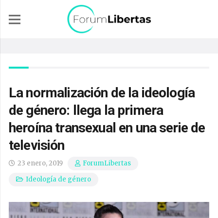
La normalización de la ideología
de género: llega la primera
heroína transexual en una serie de
televisión
23 enero, 2019
ForumLibertas
Ideología de género