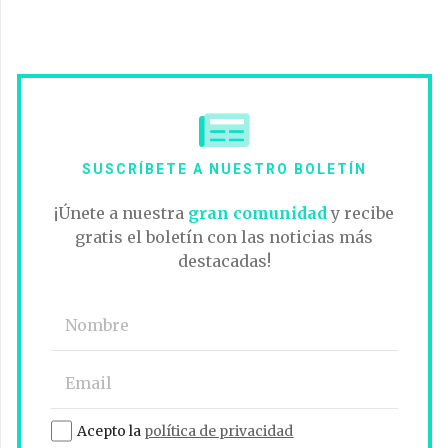
SUSCRÍBETE A NUESTRO BOLETÍN
¡Únete a nuestra
gran comunidad
y recibe
gratis el boletín con las noticias más
destacadas!
Acepto la
política de privacidad