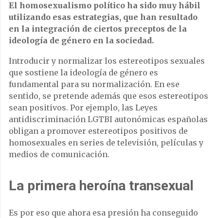
El homosexualismo político ha sido muy hábil
utilizando esas estrategias, que han resultado
en la integración de ciertos preceptos de la
ideología de género en la sociedad.
Introducir y normalizar los estereotipos sexuales
que sostiene la ideología de género es
fundamental para su normalización. En ese
sentido, se pretende además que esos estereotipos
sean positivos. Por ejemplo, las Leyes
antidiscriminación LGTBI autonómicas españolas
obligan a promover estereotipos positivos de
homosexuales en series de televisión, películas y
medios de comunicación.
La primera heroína transexual
Es por eso que ahora esa presión ha conseguido