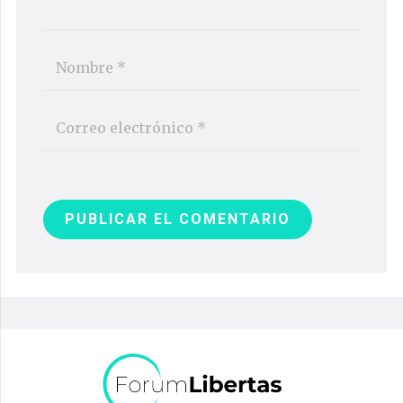
PUBLICAR EL COMENTARIO