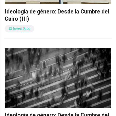
Ideología de género: Desde la Cumbre del
Cairo (III)
El Joven Rico
Ideología de género: Desde la Cumbre del