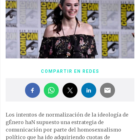
COMPARTIR EN REDES
Los intentos de normalización de la ideología de
gÉnero haN supuesto una estrategia de
comunicación por parte del homosexualismo
político que ha ido adquiriendo cuotas de