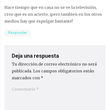
Hace tiempo que en casa no se ve la televisión,
creo que es un acierto, ¡pero tambien en los otros
medios hay que espulgar bastante!
Responder
Deja una respuesta
Tu dirección de correo electrónico no será
publicada.
Los campos obligatorios están
marcados con
*