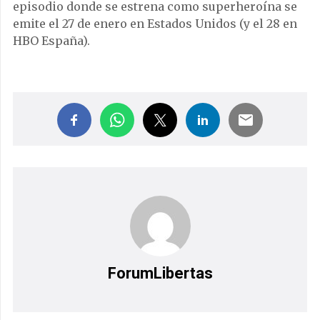
episodio donde se estrena como superheroína se
emite el 27 de enero en Estados Unidos (y el 28 en
HBO España).
ForumLibertas