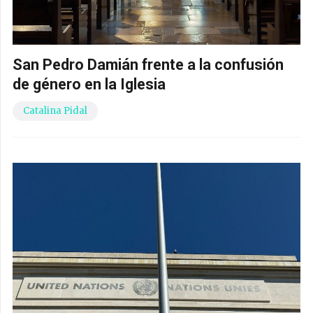
San Pedro Damián frente a la confusión
de género en la Iglesia
Catalina Pidal