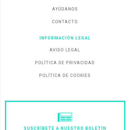
AYÚDANOS
CONTACTO
INFORMACIÓN LEGAL
AVISO LEGAL
POLÍTICA DE PRIVACIDAD
POLÍTICA DE COOKIES
SUSCRÍBETE A NUESTRO BOLETÍN