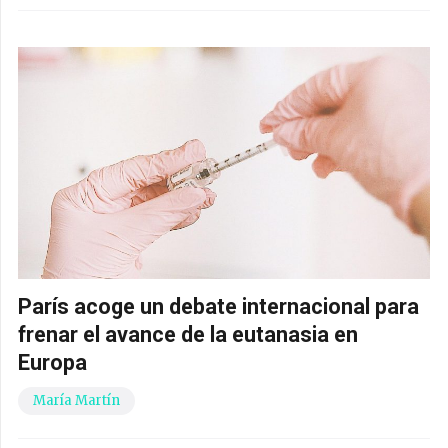
París acoge un debate internacional para
frenar el avance de la eutanasia en
Europa
María Martín