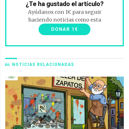
¿Te ha gustado el artículo?
Ayúdanos con 1€ para seguir
haciendo noticias como esta
DONAR 1€
NOTICIAS RELACIONADAS