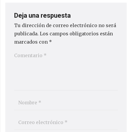
Deja una respuesta
Tu dirección de correo electrónico no será
publicada.
Los campos obligatorios están
marcados con
*