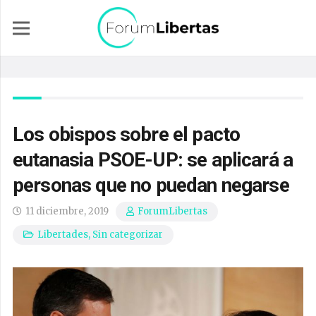
Los obispos sobre el pacto
eutanasia PSOE-UP: se aplicará a
personas que no puedan negarse
11 diciembre, 2019
ForumLibertas
Libertades
,
Sin categorizar