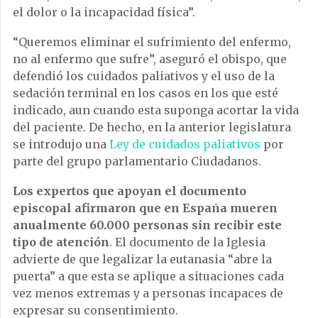
el dolor o la incapacidad física”.
“Queremos eliminar el sufrimiento del enfermo,
no al enfermo que sufre”, aseguró el obispo, que
defendió los cuidados paliativos y el uso de la
sedación terminal en los casos en los que esté
indicado, aun cuando esta suponga acortar la vida
del paciente. De hecho, en la anterior legislatura
se introdujo una
Ley de cuidados paliativos
por
parte del grupo parlamentario Ciudadanos.
Los expertos que apoyan el documento
episcopal afirmaron que en España mueren
anualmente 60.000 personas sin recibir este
tipo de atención
. El documento de la Iglesia
advierte de que legalizar la eutanasia “abre la
puerta” a que esta se aplique a situaciones cada
vez menos extremas y a personas incapaces de
expresar su consentimiento.