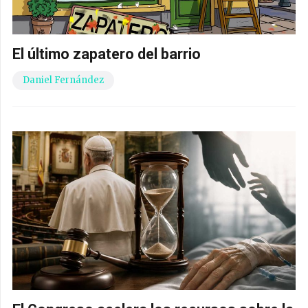
El último zapatero del barrio
Daniel Fernández