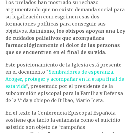
Los prelados han mostrado su rechazo
argumentando que no existe demanda social para
su legalización com esgrimen esas dos
formaciones políticas para conseguir sus
objetivos. Asimismo,
los obispos apoyan una Ley
de cuidados paliativos que acompañara
farmacológicamente el dolor de las personas
que se encuentren en el final de su vida
.
Este posicionamiento de la Iglesia está presente
en el documento “
Sembradores de esperanza.
Acoger, proteger y acompañar en la etapa final de
esta vida
”, presentado por el presidente de la
subcomisión episcopal para la Familia y Defensa
de la Vida y obispo de Bilbao, Mario Iceta.
En el texto la Conferencia Episcopal Española
sostiene que tanto la eutanasia como el suicidio
asistido son objeto de “campañas