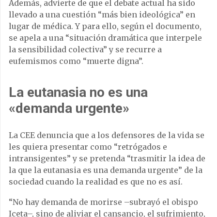
Además, advierte de que el debate actual ha sido
llevado a una cuestión “más bien ideológica” en
lugar de médica. Y para ello, según el documento,
se apela a una “situación dramática que interpele
la sensibilidad colectiva” y se recurre a
eufemismos como “muerte digna”.
La eutanasia no es una
«demanda urgente»
La CEE denuncia que a los defensores de la vida se
les quiera presentar como “retrógados e
intransigentes” y se pretenda “trasmitir la idea de
la que la eutanasia es una demanda urgente” de la
sociedad cuando la realidad es que no es así.
“No hay demanda de morirse –subrayó el obispo
Iceta–, sino de aliviar el cansancio, el sufrimiento,