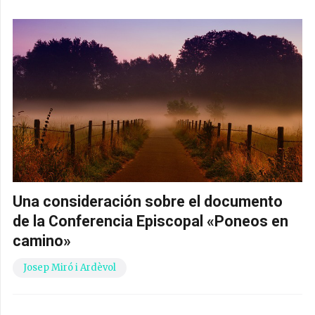
Una consideración sobre el documento
de la Conferencia Episcopal «Poneos en
camino»
Josep Miró i Ardèvol