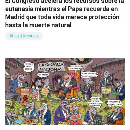
El Congreso acelera los recursos sobre la
eutanasia mientras el Papa recuerda en
Madrid que toda vida merece protección
hasta la muerte natural
Ricard Mestres