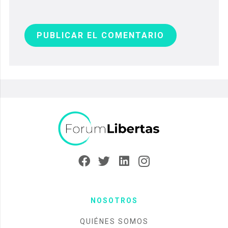
PUBLICAR EL COMENTARIO
NOSOTROS
QUIÉNES SOMOS