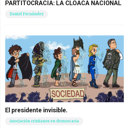
PARTITOCRACIA: LA CLOACA NACIONAL
Daniel Fernández
El presidente invisible.
Asociación cristianos en democracia