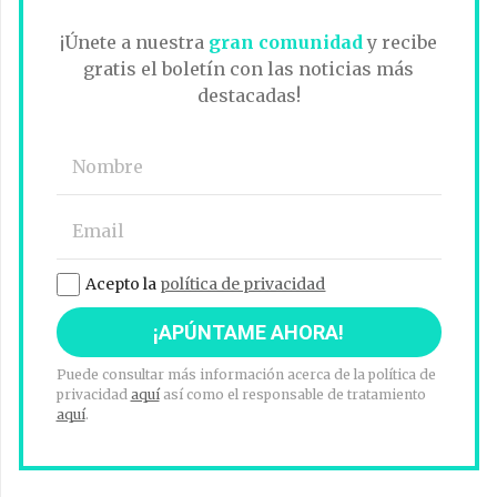
¡Únete a nuestra
gran comunidad
y recibe
gratis el boletín con las noticias más
destacadas!
Acepto la
política de privacidad
Puede consultar más información acerca de la política de
privacidad
aquí
así como el responsable de tratamiento
aquí
.