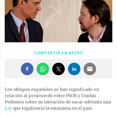
COMPARTIR EN REDES
Los obispos españoles se han significado en
relación al preacuerdo entre PSOE y Unidas
Podemos sobre su intención de sacar adelante una
Ley
que legalizaría la eutanasia en el país.