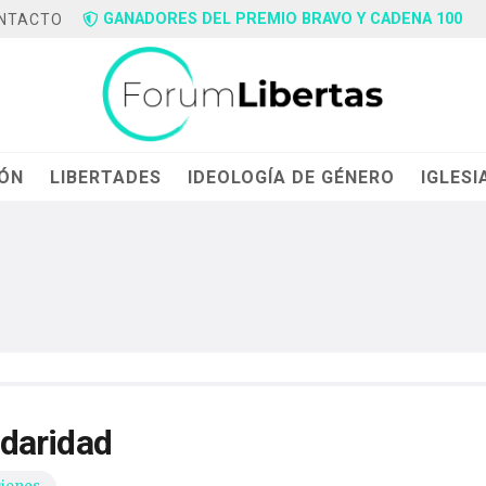
GANADORES DEL PREMIO BRAVO Y CADENA 100
NTACTO
IÓN
LIBERTADES
IDEOLOGÍA DE GÉNERO
IGLESI
lidaridad