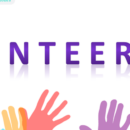
ciones