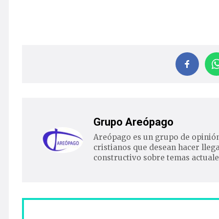
Grupo Areópago
Areópago es un grupo de opinión
cristianos que desean hacer lleg
constructivo sobre temas actuale