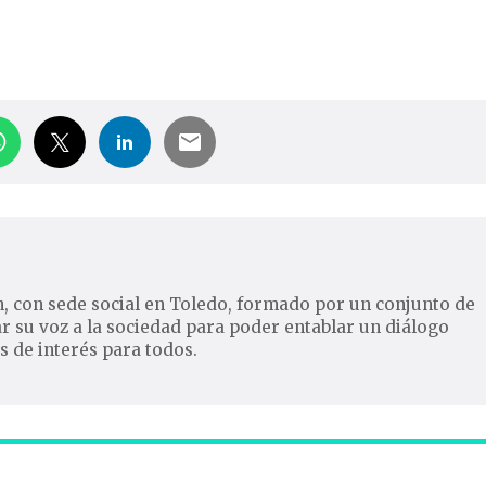
, con sede social en Toledo, formado por un conjunto de
ar su voz a la sociedad para poder entablar un diálogo
s de interés para todos.