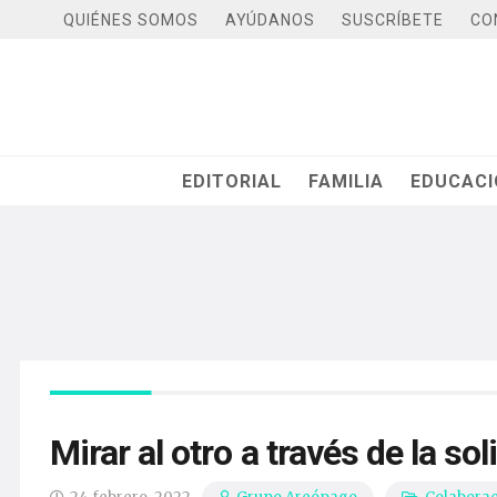
QUIÉNES SOMOS
AYÚDANOS
SUSCRÍBETE
CO
EDITORIAL
FAMILIA
EDUCAC
Mirar al otro a través de la so