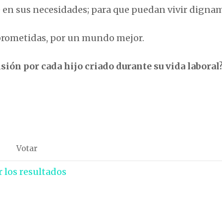
 en sus necesidades; para que puedan vivir digna
mprometidas, por un mundo mejor.
sión por cada hijo criado durante su vida laboral
r los resultados