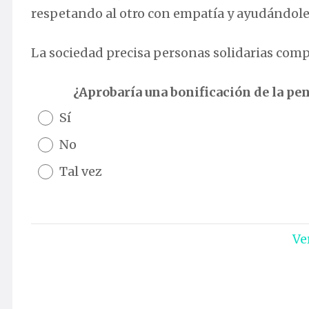
respetando al otro con empatía y ayudándole
La sociedad precisa personas solidarias co
¿Aprobaría una bonificación de la pen
Sí
No
Tal vez
Ve