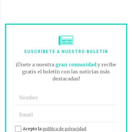
SUSCRÍBETE A NUESTRO BOLETÍN
¡Únete a nuestra
gran comunidad
y recibe
gratis el boletín con las noticias más
destacadas!
Acepto la
política de privacidad