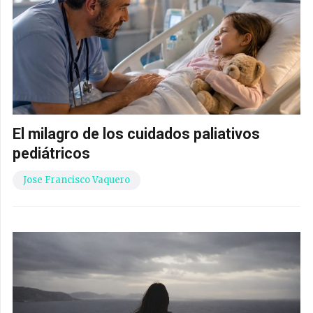
El milagro de los cuidados paliativos
pediátricos
Jose Francisco Vaquero