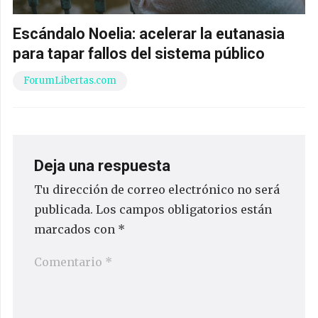
Escándalo Noelia: acelerar la eutanasia
para tapar fallos del sistema público
ForumLibertas.com
Deja una respuesta
Tu dirección de correo electrónico no será
publicada.
Los campos obligatorios están
marcados con
*