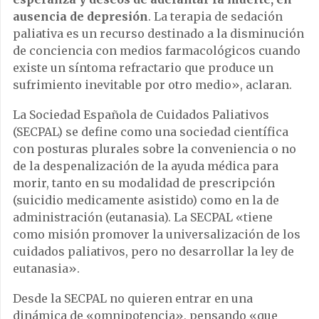
ausencia de depresión
. La terapia de sedación
paliativa es un recurso destinado a la disminución
de conciencia con medios farmacológicos cuando
existe un síntoma refractario que produce un
sufrimiento inevitable por otro medio», aclaran.
La Sociedad Española de Cuidados Paliativos
(SECPAL) se define como una sociedad científica
con posturas plurales sobre la conveniencia o no
de la despenalización de la ayuda médica para
morir, tanto en su modalidad de prescripción
(suicidio medicamente asistido) como en la de
administración (eutanasia). La SECPAL «tiene
como misión promover la universalización de los
cuidados paliativos, pero no desarrollar la ley de
eutanasia».
Desde la SECPAL no quieren entrar en una
dinámica de «omnipotencia», pensando «que