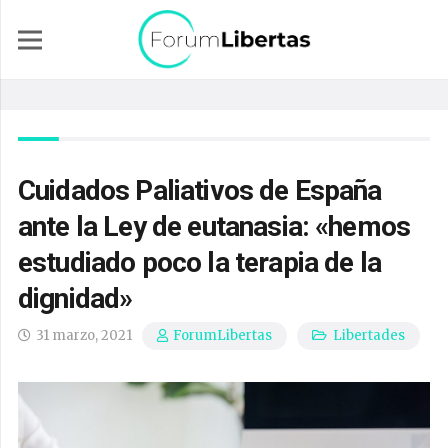
Cuidados Paliativos de España
ante la Ley de eutanasia: «hemos
estudiado poco la terapia de la
dignidad»
31 marzo, 2021
Libertades
ForumLibertas