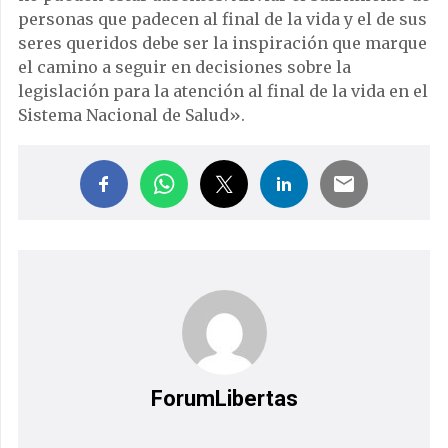
personas que padecen al final de la vida y el de sus
seres queridos debe ser la inspiración que marque
el camino a seguir en decisiones sobre la
legislación para la atención al final de la vida en el
Sistema Nacional de Salud».
ForumLibertas