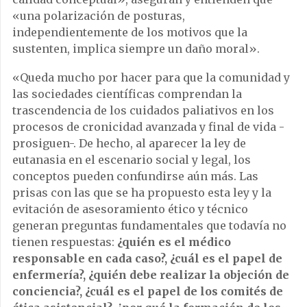
«una polarización de posturas,
independientemente de los motivos que la
sustenten, implica siempre un daño moral».
«Queda mucho por hacer para que la comunidad y
las sociedades científicas comprendan la
trascendencia de los cuidados paliativos en los
procesos de cronicidad avanzada y final de vida -
prosiguen-. De hecho, al aparecer la ley de
eutanasia en el escenario social y legal, los
conceptos pueden confundirse aún más. Las
prisas con las que se ha propuesto esta ley y la
evitación de asesoramiento ético y técnico
generan preguntas fundamentales que todavía no
tienen respuestas:
¿quién es el médico
responsable en cada caso?, ¿cuál es el papel de
enfermería?, ¿quién debe realizar la objeción de
conciencia?, ¿cuál es el papel de los comités de