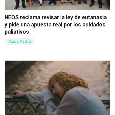
NEOS reclama revisar la ley de eutanasia
y pide una apuesta real por los cuidados
paliativos
María Martín