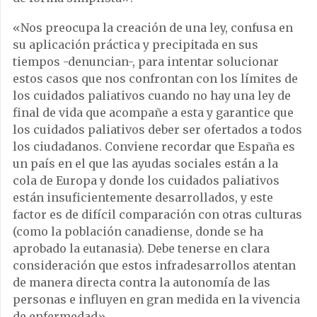
«Nos preocupa la creación de una ley, confusa en
su aplicación práctica y precipitada en sus
tiempos -denuncian-, para intentar solucionar
estos casos que nos confrontan con los límites de
los cuidados paliativos cuando no hay una ley de
final de vida que acompañe a esta y garantice que
los cuidados paliativos deber ser ofertados a todos
los ciudadanos. Conviene recordar que España es
un país en el que las ayudas sociales están a la
cola de Europa y donde los cuidados paliativos
están insuficientemente desarrollados, y este
factor es de difícil comparación con otras culturas
(como la población canadiense, donde se ha
aprobado la eutanasia). Debe tenerse en clara
consideración que estos infradesarrollos atentan
de manera directa contra la autonomía de las
personas e influyen en gran medida en la vivencia
de enfermedad».