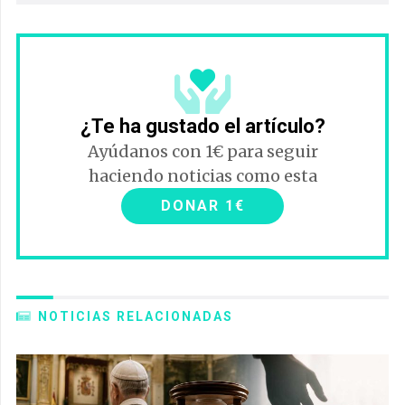
¿Te ha gustado el artículo?
Ayúdanos con 1€ para seguir
haciendo noticias como esta
DONAR 1€
NOTICIAS RELACIONADAS