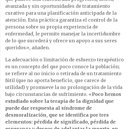
avanzada y sin oportunidades de tratamiento
curativo para una planificación anticipada de la
atención. Esta práctica garantiza el control de la
persona sobre su propia experiencia de
enfermedad, le permite manejar la incertidumbre
de lo que sucederá y ofrece un apoyo a sus seres
queridos», añaden.
La adecuación o limitación de esfuerzo terapéutico
es un concepto del que poco conoce la población;
se refiere al no inicio o retirada de un tratamiento
fútil (que no aporta beneficio, que carece de
utilidad) y promueve la no prolongación de la vida
bajo circunstancias de sufrimiento. «
Poco hemos
estudiado sobre la terapia de la dignidad que
puede dar respuesta al síndrome de
desmoralización, que se identifica por tres
elementos: pérdida de significado, pérdida de
esperanza y deseos de adelantar la muerte, en