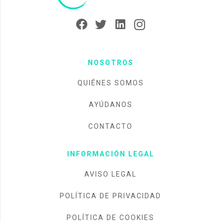
NOSOTROS
QUIÉNES SOMOS
AYÚDANOS
CONTACTO
INFORMACIÓN LEGAL
AVISO LEGAL
POLÍTICA DE PRIVACIDAD
POLÍTICA DE COOKIES