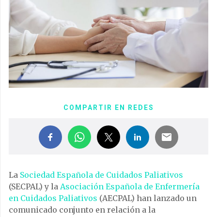
COMPARTIR EN REDES
La
Sociedad Española de Cuidados Paliativos
(SECPAL) y la
Asociación Española de Enfermería
en Cuidados Paliativos
(AECPAL) han lanzado un
comunicado conjunto en relación a la