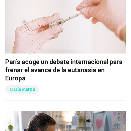
París acoge un debate internacional para
frenar el avance de la eutanasia en
Europa
María Martín