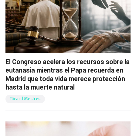
El Congreso acelera los recursos sobre la
eutanasia mientras el Papa recuerda en
Madrid que toda vida merece protección
hasta la muerte natural
Ricard Mestres