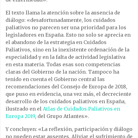
El texto llama la atención sobre la ausencia de
diálogo: «desafortunadamente, los cuidados
paliativos no parecen ser una prioridad para los
legisladores en España. Esto no solo se aprecia en
el abandono de la estrategia en Cuidados
Paliativos, sino en la inexistente ordenación de la
especialidad y en la falta de actividad legislativa
en esta materia. Todas esas son competencias
claras del Gobierno de la nación. Tampoco ha
tenido en cuenta el Gobierno central las
recomendaciones del Consejo de Europa de 2018,
que puso en evidencia, una vez más, el decreciente
desarrollo de los cuidados paliativos en España,
ilustrado en el
Atlas de Cuidados Paliativos en
Europa 2019
, del Grupo Atlantes».
Y concluyen: «La reflexión, participación y diálogo
no pueden estar ausentes. Aliviar el sufrimiento de