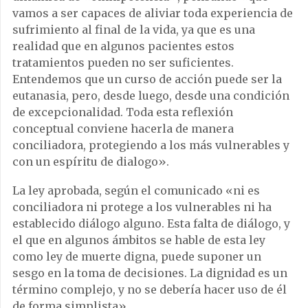
vamos a ser capaces de aliviar toda experiencia de
sufrimiento al final de la vida, ya que es una
realidad que en algunos pacientes estos
tratamientos pueden no ser suficientes.
Entendemos que un curso de acción puede ser la
eutanasia, pero, desde luego, desde una condición
de excepcionalidad. Toda esta reflexión
conceptual conviene hacerla de manera
conciliadora, protegiendo a los más vulnerables y
con un espíritu de dialogo».
La ley aprobada, según el comunicado «ni es
conciliadora ni protege a los vulnerables ni ha
establecido diálogo alguno. Esta falta de diálogo, y
el que en algunos ámbitos se hable de esta ley
como ley de muerte digna, puede suponer un
sesgo en la toma de decisiones. La dignidad es un
término complejo, y no se debería hacer uso de él
de forma simplista».