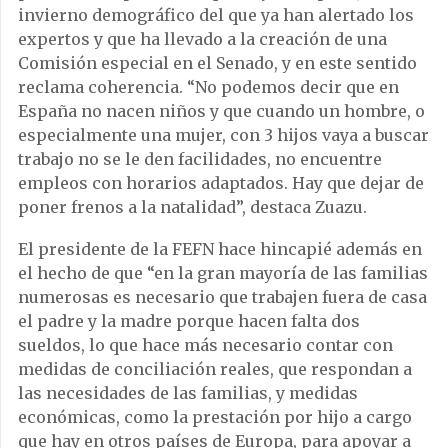
invierno demográfico del que ya han alertado los
expertos y que ha llevado a la creación de una
Comisión especial en el Senado, y en este sentido
reclama coherencia.
“No podemos decir que en
España no nacen niños y que cuando un hombre, o
especialmente una mujer, con 3 hijos vaya a buscar
trabajo no se le den facilidades, no encuentre
empleos con horarios adaptados. Hay que dejar de
poner frenos a la natalidad”, destaca Zuazu.
El presidente de la FEFN hace hincapié además en
el hecho de que “en la gran mayoría de las familias
numerosas es necesario que trabajen fuera de casa
el padre y la madre porque hacen falta dos
sueldos, lo que hace más necesario contar con
medidas de conciliación reales, que respondan a
las necesidades de las familias, y medidas
económicas, como la prestación por hijo a cargo
que hay en otros países de Europa, para apoyar a