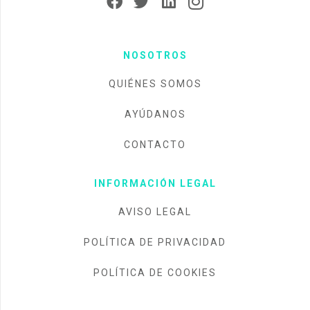
NOSOTROS
QUIÉNES SOMOS
AYÚDANOS
CONTACTO
INFORMACIÓN LEGAL
AVISO LEGAL
POLÍTICA DE PRIVACIDAD
POLÍTICA DE COOKIES