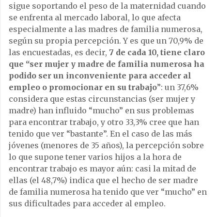
sigue soportando el peso de la maternidad cuando
se enfrenta al mercado laboral, lo que afecta
especialmente a las madres de familia numerosa,
según su propia percepción. Y es que un 70,9% de
las encuestadas, es decir,
7 de cada 10, tiene claro
que “ser mujer y madre de familia numerosa ha
podido ser un inconveniente para acceder al
empleo o promocionar en su trabajo
”: un 37,6%
considera que estas circunstancias (ser mujer y
madre) han influido “mucho” en sus problemas
para encontrar trabajo, y otro 33,3% cree que han
tenido que ver “bastante”. En el caso de las más
jóvenes (menores de 35 años), la percepción sobre
lo que supone tener varios hijos a la hora de
encontrar trabajo es mayor aún: casi la mitad de
ellas (el 48,7%) indica que el hecho de ser madre
de familia numerosa ha tenido que ver “mucho” en
sus dificultades para acceder al empleo.