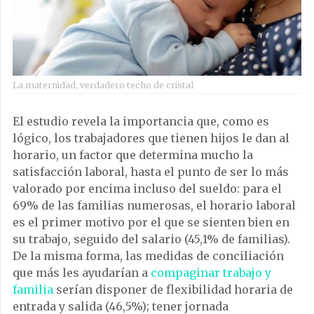
La maternidad, verdadero techo de cristal
El estudio revela la importancia que, como es
lógico, los trabajadores que tienen hijos le dan al
horario, un factor que determina mucho la
satisfacción laboral, hasta el punto de ser lo más
valorado por encima incluso del sueldo: para el
69% de las familias numerosas, el horario laboral
es el primer motivo por el que se sienten bien en
su trabajo, seguido del salario (45,1% de familias).
De la misma forma, las medidas de conciliación
que más les ayudarían a
compaginar trabajo y
familia
serían disponer de flexibilidad horaria de
entrada y salida (46,5%); tener jornada