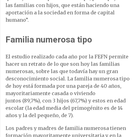
las familias con hijos, que están haciendo una
aportación a la sociedad en forma de capital
humano”.
Familia numerosa tipo
El estudio realizado cada año por la FEFN permite
hacer un retrato de lo que son hoy las familias
numerosas, sobre las que todavía hay un gran
desconocimiento social. La familia numerosa tipo
de hoy está formada por una pareja de 40 años,
mayoritariamente casada o viviendo
juntos (89,7%), con 3 hijos (67,7%) y estos en edad
escolar (la edad media del primogénito es de 14
años y la del pequeño, de 7).
Los padres y madres de familia numerosa tienen
formación mayoritamente universitaria y en la