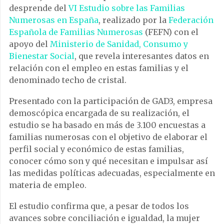
desprende del
VI Estudio sobre las Familias
Numerosas en España
, realizado por la
Federación
Española de Familias Numerosas
(FEFN) con el
apoyo del
Ministerio de Sanidad, Consumo y
Bienestar Social
, que revela interesantes datos en
relación con el empleo en estas familias y el
denominado techo de cristal.
Presentado con la participación de GAD3, empresa
demoscópica encargada de su realización, el
estudio se ha basado en más de 3.100 encuestas a
familias numerosas con el objetivo de elaborar el
perfil social y económico de estas familias,
conocer cómo son y qué necesitan e impulsar así
las medidas políticas adecuadas, especialmente en
materia de empleo.
El estudio confirma que, a pesar de todos los
avances sobre conciliación e igualdad, la mujer