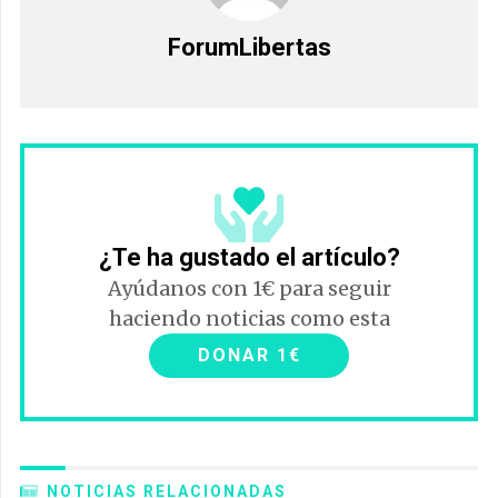
ForumLibertas
¿Te ha gustado el artículo?
Ayúdanos con 1€ para seguir
haciendo noticias como esta
DONAR 1€
NOTICIAS RELACIONADAS