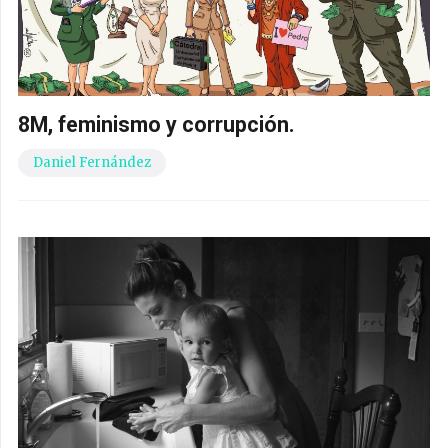
8M, feminismo y corrupción.
Daniel Fernández