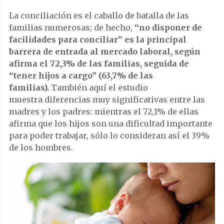
La conciliación es el caballo de batalla de las
familias numerosas; de hecho,
“no disponer de
facilidades para conciliar” es la principal
barrera de entrada al mercado laboral, según
afirma el 72,3% de las familias, seguida de
“tener hijos a cargo” (63,7% de las
familias).
También aquí el estudio
muestra diferencias muy significativas entre las
madres y los padres: mientras el 72,1% de ellas
afirma que los hijos son una dificultad importante
para poder trabajar, sólo lo consideran así el 39%
de los hombres.