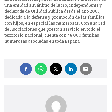
una entidad sin ánimo de lucro, independiente y
declarada de Utilidad Pública desde el año 2003,
dedicada a la defensa y promoción de las familias
con hijos, en especial las numerosas. Con una red
de Asociaciones que prestan servicio en todo el
territorio nacional, cuenta con 48.000 familias
numerosas asociadas en toda España.