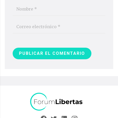
PUBLICAR EL COMENTARIO