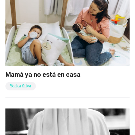
Mamá ya no está en casa
Yorka Silva