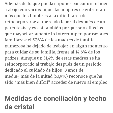
Además de lo que pueda suponer buscar un primer
trabajo con varios hijos, las mujeres se enfrentan
más que los hombres a la difícil tarea de
reincorporarse al mercado laboral después de un
paréntesis, y es así también porque son ellas las
que mayoritariamente lo interrumpen por razones
familiares: el 57,6% de las madres de familia
numerosa ha dejado de trabajar en algún momento
para cuidar de su familia, frente al 14,6% de los
padres. Aunque un 31,4% de estas madres se ha
reincorporado al trabajo después de un periodo
dedicado al cuidado de hijos -3 años de
media-, más de la mitad (53,9%) reconoce que ha
sido “más bien difícil” acceder de nuevo al empleo.
Medidas de conciliación y techo
de cristal