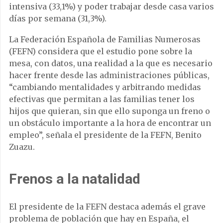
intensiva (33,1%) y poder trabajar desde casa varios
días por semana (31,3%).
La Federación Española de Familias Numerosas
(FEFN) considera que el estudio pone sobre la
mesa, con datos, una realidad a la que es necesario
hacer frente desde las administraciones públicas,
“cambiando mentalidades y arbitrando medidas
efectivas que permitan a las familias tener los
hijos que quieran, sin que ello suponga un freno o
un obstáculo importante a la hora de encontrar un
empleo”, señala el presidente de la FEFN, Benito
Zuazu.
Frenos a la natalidad
El presidente de la FEFN destaca además el grave
problema de población que hay en España, el