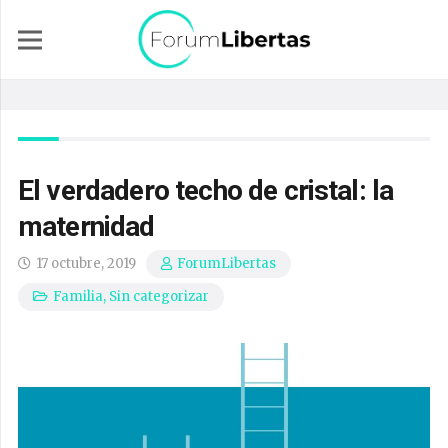
El verdadero techo de cristal: la
maternidad
17 octubre, 2019
ForumLibertas
Familia
,
Sin categorizar