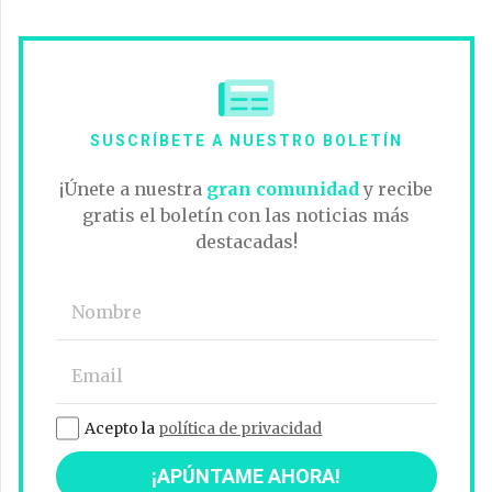
SUSCRÍBETE A NUESTRO BOLETÍN
¡Únete a nuestra
gran comunidad
y recibe
gratis el boletín con las noticias más
destacadas!
Acepto la
política de privacidad