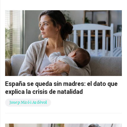
España se queda sin madres: el dato que
explica la crisis de natalidad
Josep Miró i Ardèvol