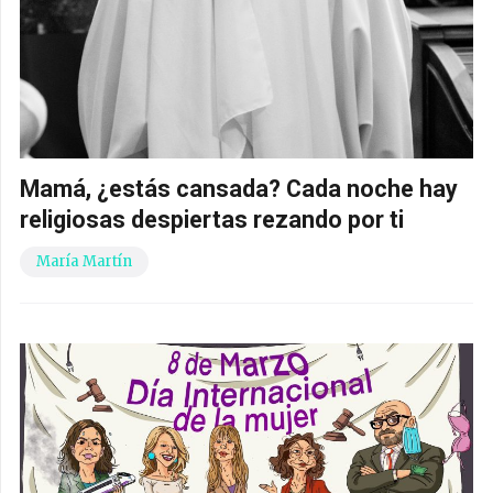
Mamá, ¿estás cansada? Cada noche hay
religiosas despiertas rezando por ti
María Martín