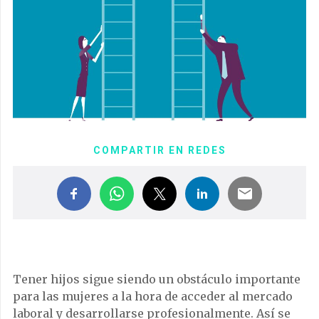
COMPARTIR EN REDES
Tener hijos sigue siendo un obstáculo importante
para las mujeres a la hora de acceder al mercado
laboral y desarrollarse profesionalmente. Así se