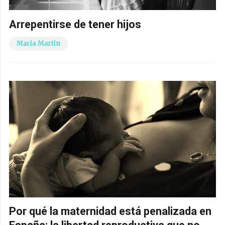
Arrepentirse de tener hijos
María Martín
Por qué la maternidad está penalizada en