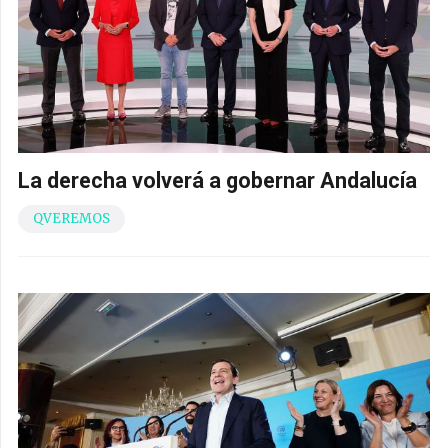
La derecha volverá a gobernar Andalucía
QVEREMOS