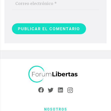
PUBLICAR EL COMENTARIO
NOSOTROS