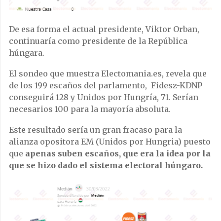
De esa forma el actual presidente, Viktor Orban,
continuaría como presidente de la República
húngara.
El sondeo que muestra Electomania.es, revela que
de los 199 escaños del parlamento, Fidesz-KDNP
conseguirá 128 y Unidos por Hungría, 71. Serían
necesarios 100 para la mayoría absoluta.
Este resultado sería un gran fracaso para la
alianza opositora EM (Unidos por Hungria) puesto
que
apenas suben escaños, que era la idea por la
que se hizo dado el sistema electoral húngaro.