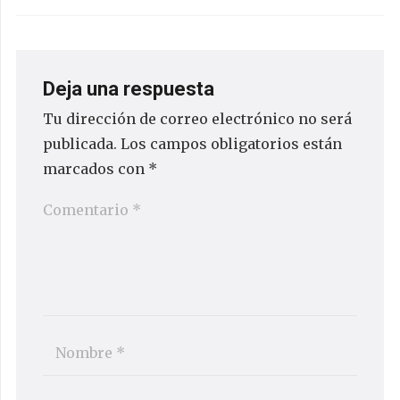
Deja una respuesta
Tu dirección de correo electrónico no será
publicada.
Los campos obligatorios están
marcados con
*