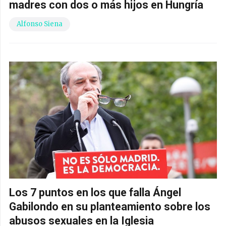
madres con dos o más hijos en Hungría
Alfonso Siena
Los 7 puntos en los que falla Ángel
Gabilondo en su planteamiento sobre los
abusos sexuales en la Iglesia