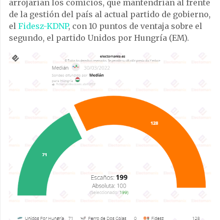
arrojarían los comicios, que mantendrían al frente
de la gestión del país al actual partido de gobierno,
el
Fidesz-KDNP
, con 10 puntos de ventaja sobre el
segundo, el partido Unidos por Hungría (EM).