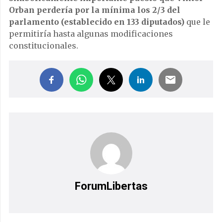
Orban perdería por la mínima los 2/3 del
parlamento (establecido en 133 diputados)
que le
permitiría hasta algunas modificaciones
constitucionales.
ForumLibertas