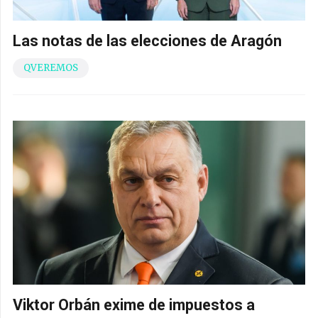
Las notas de las elecciones de Aragón
QVEREMOS
Viktor Orbán exime de impuestos a