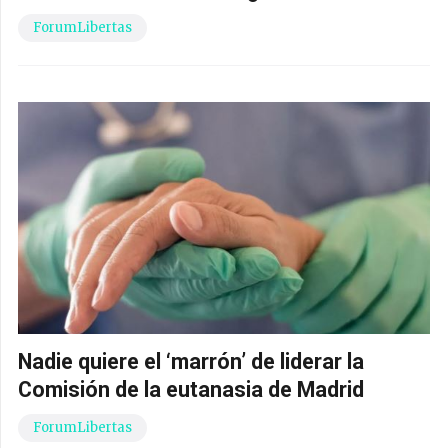
ForumLibertas
Nadie quiere el ‘marrón’ de liderar la
Comisión de la eutanasia de Madrid
ForumLibertas