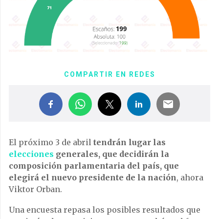
COMPARTIR EN REDES
El próximo 3 de abril
tendrán lugar las
elecciones
generales, que decidirán la
composición parlamentaria del país, que
elegirá el nuevo presidente de la nación
, ahora
Viktor Orban.
Una encuesta repasa los posibles resultados que