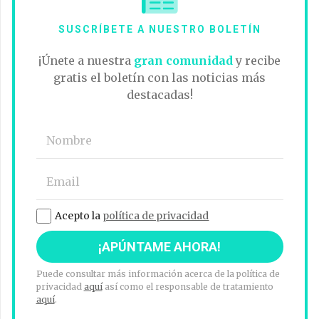
SUSCRÍBETE A NUESTRO BOLETÍN
¡Únete a nuestra
gran comunidad
y recibe
gratis el boletín con las noticias más
destacadas!
Acepto la
política de privacidad
Puede consultar más información acerca de la política de
privacidad
aquí
así como el responsable de tratamiento
aquí
.