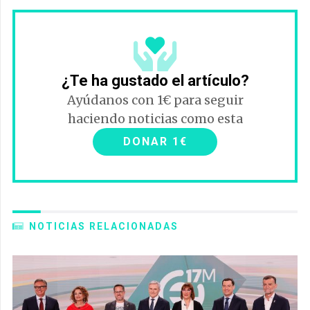
¿Te ha gustado el artículo?
Ayúdanos con 1€ para seguir
haciendo noticias como esta
DONAR 1€
NOTICIAS RELACIONADAS