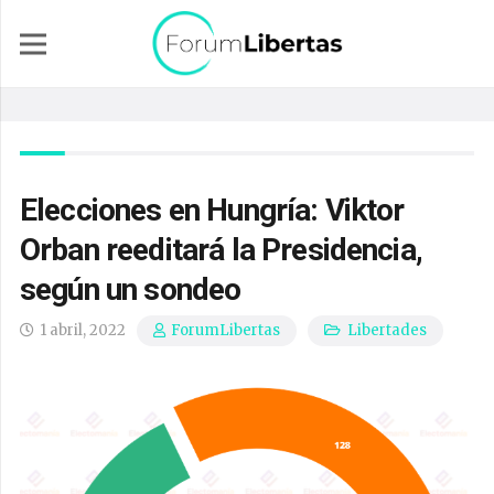
Elecciones en Hungría: Viktor
Orban reeditará la Presidencia,
según un sondeo
1 abril, 2022
Libertades
ForumLibertas