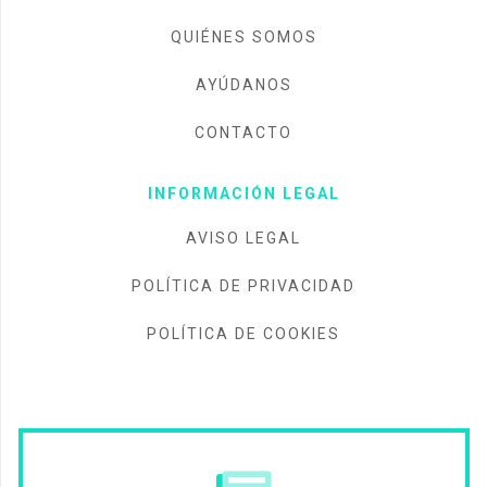
QUIÉNES SOMOS
AYÚDANOS
CONTACTO
INFORMACIÓN LEGAL
AVISO LEGAL
POLÍTICA DE PRIVACIDAD
POLÍTICA DE COOKIES