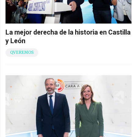
La mejor derecha de la historia en Castilla
y León
QVEREMOS