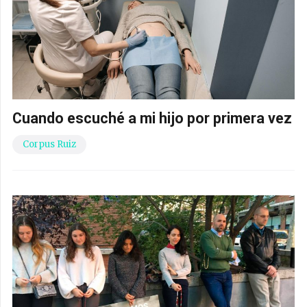
Cuando escuché a mi hijo por primera vez
Corpus Ruiz