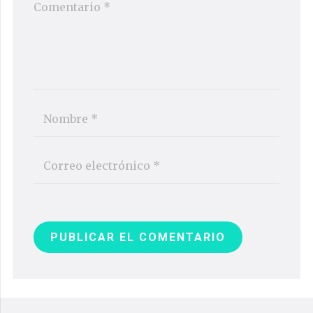
PUBLICAR EL COMENTARIO