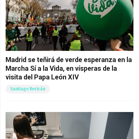
Madrid se teñirá de verde esperanza en la
Marcha Sí a la Vida, en vísperas de la
visita del Papa León XIV
Santiago Bertrán