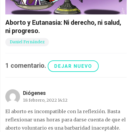
Aborto y Eutanasia: Ni derecho, ni salud,
ni progreso.
Daniel Fernández
1
comentario
.
DEJAR NUEVO
Diógenes
18 febrero, 2022 14:12
El aborto es incompatible con la reflexión. Basta
reflexionar unas horas para darse cuenta de que el
aborto voluntario es una barbaridad inaceptable.