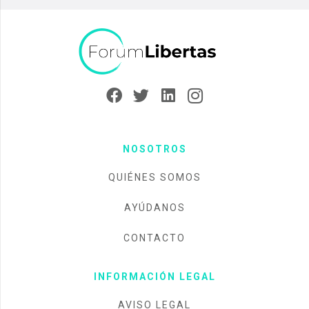
NOSOTROS
QUIÉNES SOMOS
AYÚDANOS
CONTACTO
INFORMACIÓN LEGAL
AVISO LEGAL