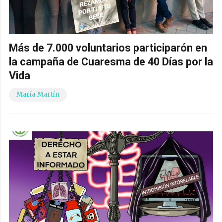
Más de 7.000 voluntarios participarón en
la campaña de Cuaresma de 40 Días por la
Vida
María Martín