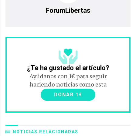
ForumLibertas
¿Te ha gustado el artículo?
Ayúdanos con 1€ para seguir
haciendo noticias como esta
DONAR 1€
NOTICIAS RELACIONADAS