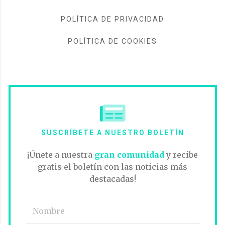
POLÍTICA DE PRIVACIDAD
POLÍTICA DE COOKIES
SUSCRÍBETE A NUESTRO BOLETÍN
¡Únete a nuestra
gran comunidad
y recibe
gratis el boletín con las noticias más
destacadas!