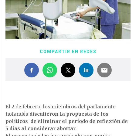
COMPARTIR EN REDES
El 2 de febrero, los miembros del parlamento
holandés
discutieron la propuesta de los
políticos de eliminar el período de reflexión de
5 días al considerar abortar
.
El proyecto de ley fue aprobado por amplia