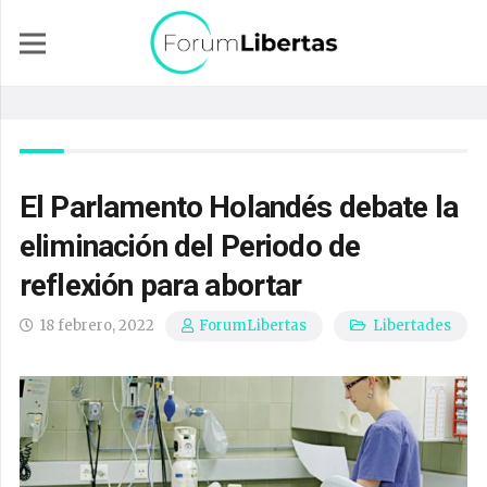
El Parlamento Holandés debate la
eliminación del Periodo de
reflexión para abortar
18 febrero, 2022
Libertades
ForumLibertas