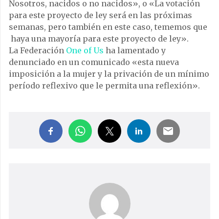
Nosotros, nacidos o no nacidos», o «La votación
para este proyecto de ley será en las próximas
semanas, pero también en este caso, tememos que
haya una mayoría para este proyecto de ley».
La Federación
One of Us
ha lamentado y
denunciado en un comunicado «esta nueva
imposición a la mujer y la privación de un mínimo
período reflexivo que le permita una reflexión».