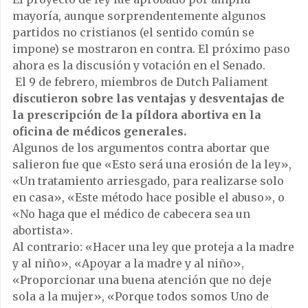
mayoría, aunque sorprendentemente algunos
partidos no cristianos (el sentido común se
impone) se mostraron en contra. El próximo paso
ahora es la discusión y votación en el Senado.
El 9 de febrero, miembros de Dutch Paliament
discutieron sobre las ventajas y desventajas de
la prescripción de la píldora abortiva en la
oficina de médicos generales.
Algunos de los argumentos contra abortar que
salieron fue que «Esto será una erosión de la ley»,
«Un tratamiento arriesgado, para realizarse solo
en casa», «Este método hace posible el abuso», o
«No haga que el médico de cabecera sea un
abortista».
Al contrario: «Hacer una ley que proteja a la madre
y al niño», «Apoyar a la madre y al niño»,
«Proporcionar una buena atención que no deje
sola a la mujer», «Porque todos somos Uno de