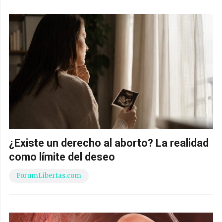
¿Existe un derecho al aborto? La realidad
como límite del deseo
ForumLibertas.com