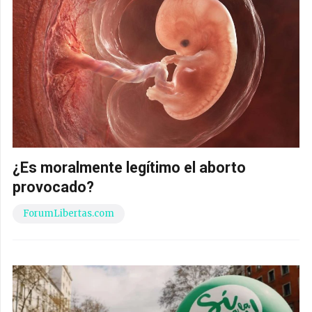
¿Es moralmente legítimo el aborto
provocado?
ForumLibertas.com