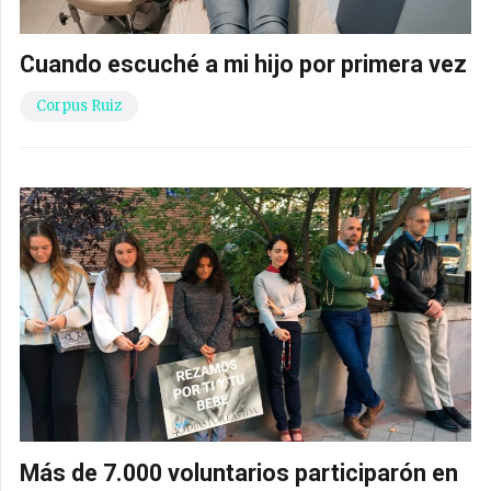
Cuando escuché a mi hijo por primera vez
Corpus Ruiz
Más de 7.000 voluntarios participarón en