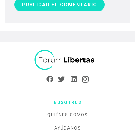
PUBLICAR EL COMENTARIO
NOSOTROS
QUIÉNES SOMOS
AYÚDANOS