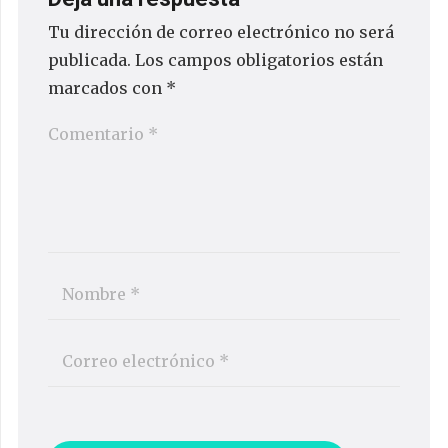
Tu dirección de correo electrónico no será
publicada.
Los campos obligatorios están
marcados con
*