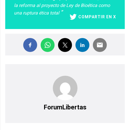
la reforma al proyecto de Ley de Bioética como
una ruptura ética total
COMPARTIR EN X
ForumLibertas