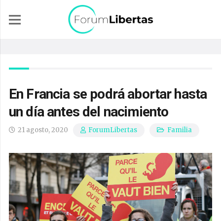
En Francia se podrá abortar hasta
un día antes del nacimiento
21 agosto, 2020
Familia
ForumLibertas