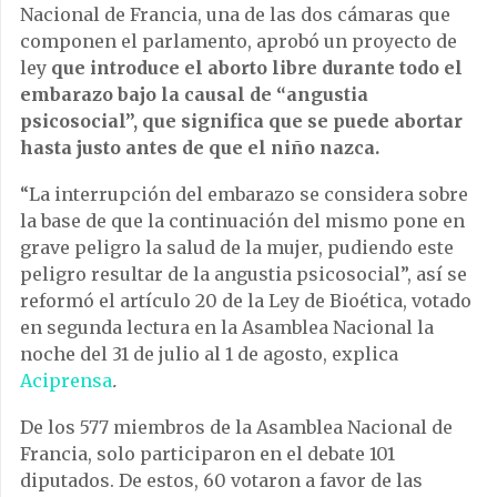
Nacional de Francia, una de las dos cámaras que
componen el parlamento, aprobó un proyecto de
ley
que introduce el aborto libre durante todo el
embarazo bajo la causal de “angustia
psicosocial”, que significa que se puede abortar
hasta justo antes de que el niño nazca.
“La interrupción del embarazo se considera sobre
la base de que la continuación del mismo pone en
grave peligro la salud de la mujer, pudiendo este
peligro resultar de la angustia psicosocial”, así se
reformó el artículo 20 de la Ley de Bioética, votado
en segunda lectura en la Asamblea Nacional la
noche del 31 de julio al 1 de agosto, explica
Aciprensa
.
De los 577 miembros de la Asamblea Nacional de
Francia, solo participaron en el debate 101
diputados. De estos, 60 votaron a favor de las