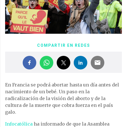
COMPARTIR EN REDES
En Francia se podrá abortar hasta un día antes del
nacimiento de un bebé. Un paso en la
radicalización de la visión del aborto y de la
cultura de la muerte que cobra fuerza en el país
galo.
Infocatólica
ha informado de que la Asamblea