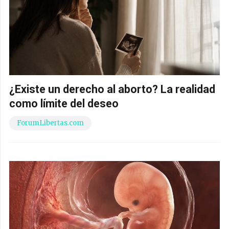
¿Existe un derecho al aborto? La realidad
como límite del deseo
ForumLibertas.com