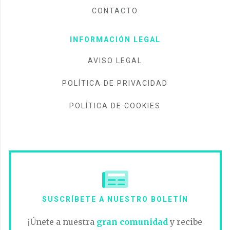
CONTACTO
INFORMACIÓN LEGAL
AVISO LEGAL
POLÍTICA DE PRIVACIDAD
POLÍTICA DE COOKIES
SUSCRÍBETE A NUESTRO BOLETÍN
¡Únete a nuestra
gran comunidad
y recibe