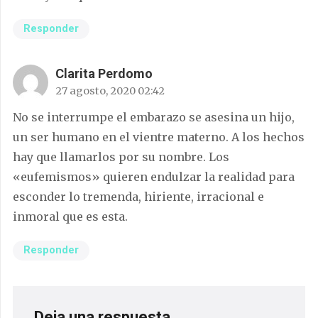
Responder
Clarita Perdomo
27 agosto, 2020 02:42
No se interrumpe el embarazo se asesina un hijo,
un ser humano en el vientre materno. A los hechos
hay que llamarlos por su nombre. Los
«eufemismos» quieren endulzar la realidad para
esconder lo tremenda, hiriente, irracional e
inmoral que es esta.
Responder
Deja una respuesta