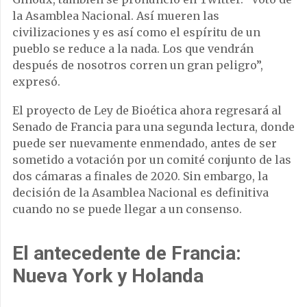
la Asamblea Nacional. Así mueren las
civilizaciones y es así como el espíritu de un
pueblo se reduce a la nada. Los que vendrán
después de nosotros corren un gran peligro”,
expresó.
El proyecto de Ley de Bioética ahora regresará al
Senado de Francia para una segunda lectura, donde
puede ser nuevamente enmendado, antes de ser
sometido a votación por un comité conjunto de las
dos cámaras a finales de 2020. Sin embargo, la
decisión de la Asamblea Nacional es definitiva
cuando no se puede llegar a un consenso.
El antecedente de Francia:
Nueva York y Holanda