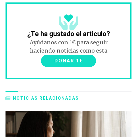
¿Te ha gustado el artículo?
Ayúdanos con 1€ para seguir
haciendo noticias como esta
DONAR 1€
NOTICIAS RELACIONADAS