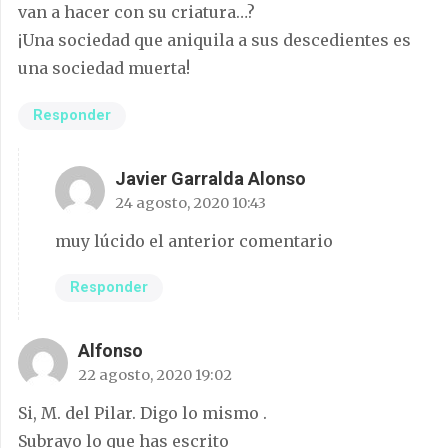
van a hacer con su criatura…?
¡Una sociedad que aniquila a sus descedientes es
una sociedad muerta!
Responder
Javier Garralda Alonso
24 agosto, 2020 10:43
muy lúcido el anterior comentario
Responder
Alfonso
22 agosto, 2020 19:02
Si, M. del Pilar. Digo lo mismo .
Subrayo lo que has escrito