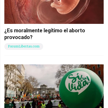
¿Es moralmente legítimo el aborto
provocado?
ForumLibertas.com