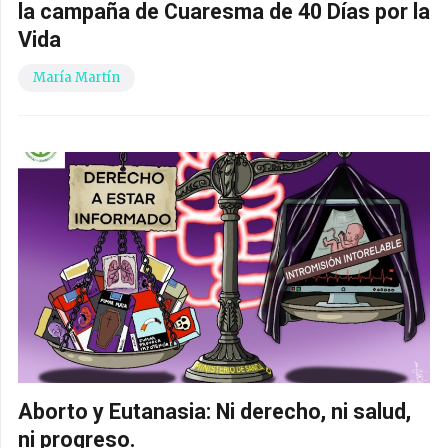
la campaña de Cuaresma de 40 Días por la
Vida
María Martín
Aborto y Eutanasia: Ni derecho, ni salud,
ni progreso.