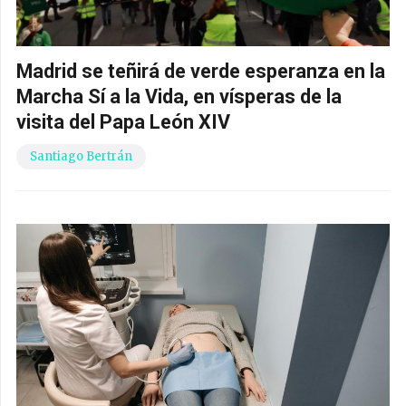
Madrid se teñirá de verde esperanza en la
Marcha Sí a la Vida, en vísperas de la
visita del Papa León XIV
Santiago Bertrán