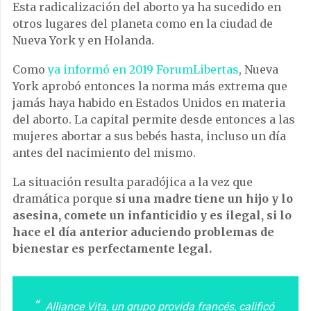
Esta radicalización del aborto ya ha sucedido en
otros lugares del planeta como en la ciudad de
Nueva York y en Holanda.
Como
ya informó en 2019 ForumLibertas
, Nueva
York aprobó entonces la norma más extrema que
jamás haya habido en Estados Unidos en materia
del aborto. La capital permite desde entonces a las
mujeres abortar a sus bebés hasta, incluso un día
antes del nacimiento del mismo.
La situación resulta paradójica a la vez que
dramática porque
si una madre tiene un hijo y lo
asesina, comete un infanticidio y es ilegal, si lo
hace el día anterior aduciendo problemas de
bienestar es perfectamente legal.
Alliance Vita, un grupo provida francés, calificó