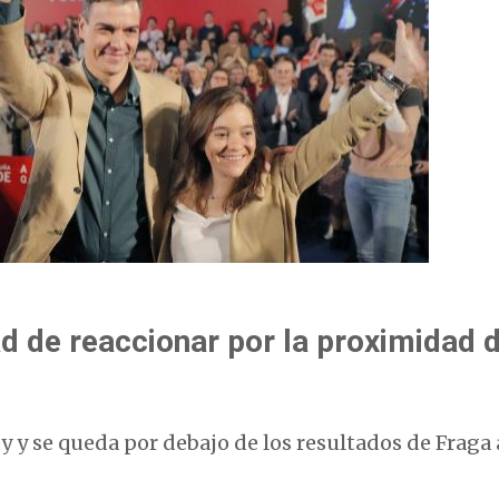
ad de reaccionar por la proximidad d
y y se queda por debajo de los resultados de Fraga