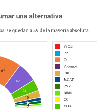
umar una alternativa
os, se quedan a 29 de la mayoría absoluta