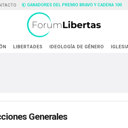
GANADORES DEL PREMIO BRAVO Y CADENA 100
NTACTO
IÓN
LIBERTADES
IDEOLOGÍA DE GÉNERO
IGLESI
cciones Generales