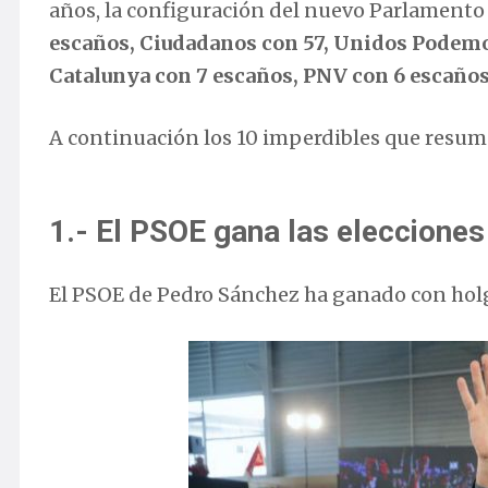
años, la configuración del nuevo Parlamento
escaños, Ciudadanos con 57, Unidos Podemos
Catalunya con 7 escaños, PNV con 6 escaños,
A continuación los 10 imperdibles que resume
1.- El PSOE gana las elecciones
El PSOE de Pedro Sánchez ha ganado con holg