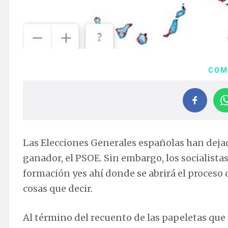
COM
Las Elecciones Generales españolas han deja
ganador, el PSOE. Sin embargo, los socialist
formación yes ahí donde se abrirá el proces
cosas que decir.
Al término del recuento de las papeletas que