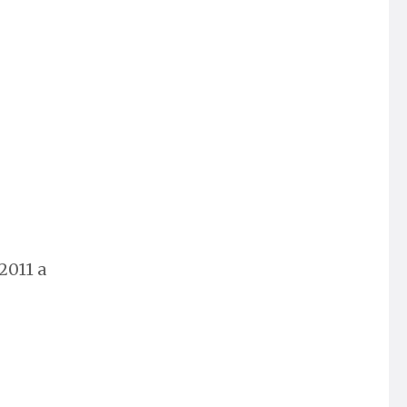
2011 a