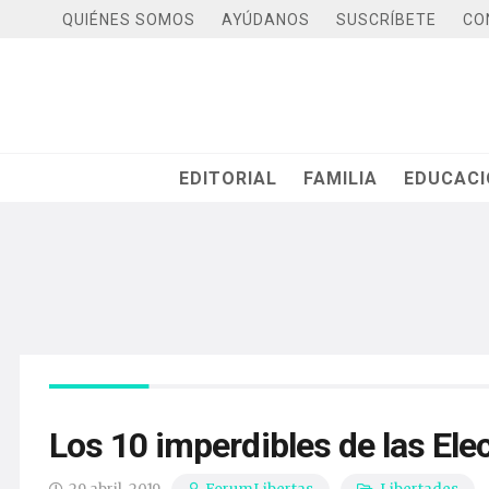
QUIÉNES SOMOS
AYÚDANOS
SUSCRÍBETE
CO
EDITORIAL
FAMILIA
EDUCAC
Los 10 imperdibles de las Ele