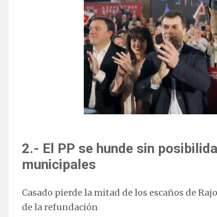
2.- El PP se hunde sin posibilid
municipales
Casado pierde la mitad de los escaños de Rajo
de la refundación