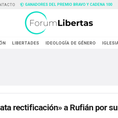
GANADORES DEL PREMIO BRAVO Y CADENA 100
NTACTO
IÓN
LIBERTADES
IDEOLOGÍA DE GÉNERO
IGLESI
ata rectificación» a Rufián por su