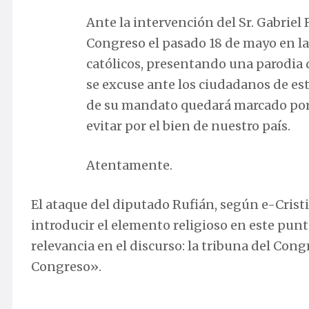
Ante la intervención del Sr. Gabrie
Congreso el pasado 18 de mayo en la 
católicos, presentando una parodia d
se excuse ante los ciudadanos de este
de su mandato quedará marcado por 
evitar por el bien de nuestro país.
Atentamente.
El ataque del diputado Rufián, según e-Crist
introducir el elemento religioso en este punt
relevancia en el discurso: la tribuna del Co
Congreso».