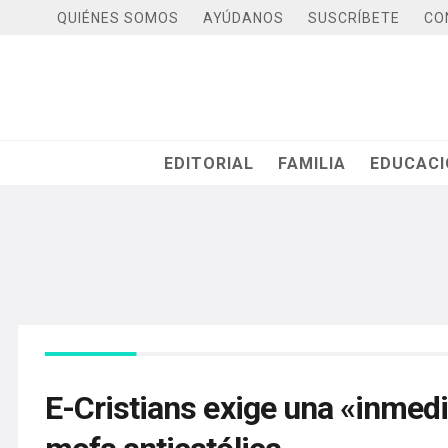
QUIÉNES SOMOS
AYÚDANOS
SUSCRÍBETE
CO
EDITORIAL
FAMILIA
EDUCAC
E-Cristians exige una «inmedi