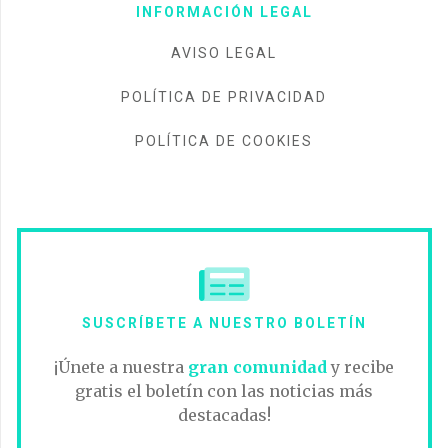
INFORMACIÓN LEGAL
AVISO LEGAL
POLÍTICA DE PRIVACIDAD
POLÍTICA DE COOKIES
SUSCRÍBETE A NUESTRO BOLETÍN
¡Únete a nuestra
gran comunidad
y recibe
gratis el boletín con las noticias más
destacadas!