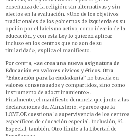
enseñanza de la religión: sin alternativas y sin
efectos en la evaluación. «Uno de los objetivos
tradicionales de los gobiernos de izquierda es su
opción por el laicismo activo, como ideario de la
educación, y con esta Ley lo quieren aplicar
incluso en los centros que no son de su
titularidad», explica el manifiesto.
Por contra, «
se crea una nueva asignatura de
Educación en valores cívicos y éticos. Otra
“Educación para la ciudadanía”
no basada en
valores consensuados y compartidos, sino como
instrumento de adoctrinamiento».
Finalmente, el manifiesto denuncia que junto a las
declaraciones del Ministerio, «parece que la
LOMLOE cuestiona la supervivencia de los centros
específicos de educación especial. Inclusión, Sí…
Especial, también. Otro límite a la Libertad de