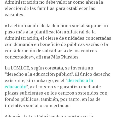
Administración no debe valorar como ahora la
elección de las familias para establecer las
vacantes.
«La eliminación de la demanda social supone un
paso más a la planificación unilateral de la
Administración, el cierre de unidades concertadas
con demanda en beneficio de públicas vacías o la
consideración de subsidiaria de los centros
concertados», afirma Más Plurales.
La LOMLOE, según constata, se inventa un
“derecho a la educación pública”. El único derecho
existente, sin embargo, es el “
derecho a la
educación
”, y el mismo se garantiza mediante
plazas suficientes en los centros sostenidos con
fondos públicos, también, por tanto, en los de
iniciativa social o concertados.
Además, la Ley Celaá vuelve a postergar la