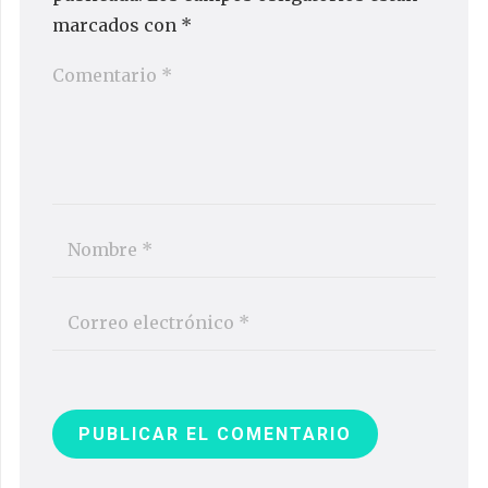
marcados con
*
PUBLICAR EL COMENTARIO