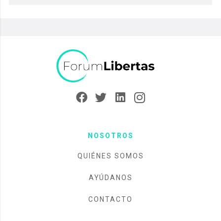
NOSOTROS
QUIÉNES SOMOS
AYÚDANOS
CONTACTO