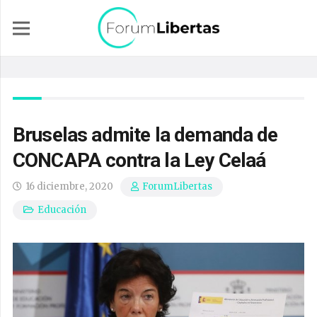
Bruselas admite la demanda de
CONCAPA contra la Ley Celaá
16 diciembre, 2020
ForumLibertas
Educación