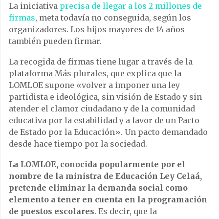
La iniciativa
precisa de llegar a los 2 millones de
firmas
, meta todavía no conseguida, según los
organizadores. Los hijos mayores de 14 años
también pueden firmar.
La recogida de firmas tiene lugar a través de la
plataforma Más plurales, que explica que la
LOMLOE supone «volver a imponer una ley
partidista e ideológica, sin visión de Estado y sin
atender el clamor ciudadano y de la comunidad
educativa por la estabilidad y a favor de un Pacto
de Estado por la Educación». Un pacto demandado
desde hace tiempo por la sociedad.
La LOMLOE, conocida popularmente por el
nombre de la ministra de Educación Ley Celaá,
pretende eliminar la demanda social como
elemento a tener en cuenta en la programación
de puestos escolares
. Es decir, que la