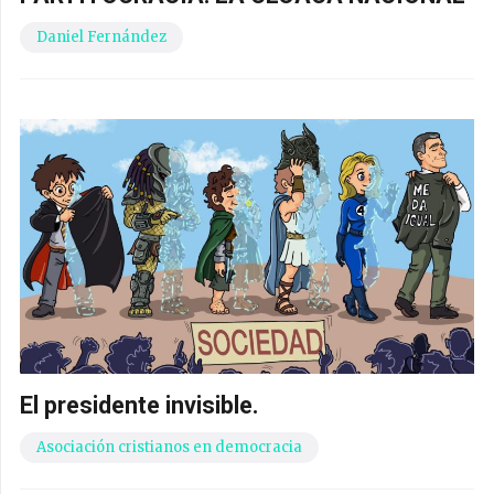
Daniel Fernández
El presidente invisible.
Asociación cristianos en democracia