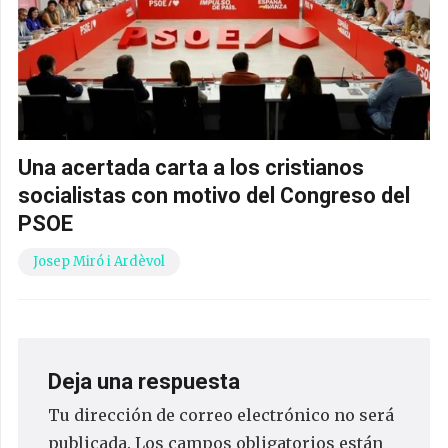
Una acertada carta a los cristianos
socialistas con motivo del Congreso del
PSOE
Josep Miró i Ardèvol
Deja una respuesta
Tu dirección de correo electrónico no será
publicada.
Los campos obligatorios están