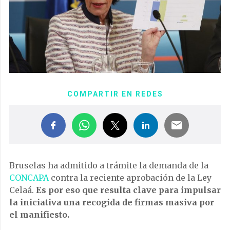
COMPARTIR EN REDES
Bruselas ha admitido a trámite la demanda de la
CONCAPA
contra la reciente aprobación de la Ley
Celaá.
Es por eso que resulta clave para impulsar
la iniciativa una recogida de firmas masiva por
el manifiesto.