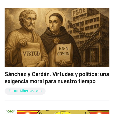
Sánchez y Cerdán. Virtudes y política: una
exigencia moral para nuestro tiempo
ForumLibertas.com