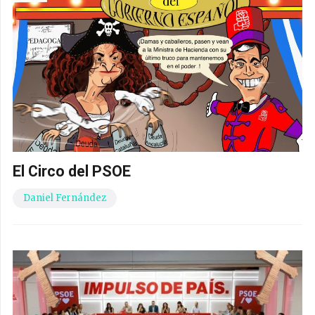
El Circo del PSOE
Daniel Fernández