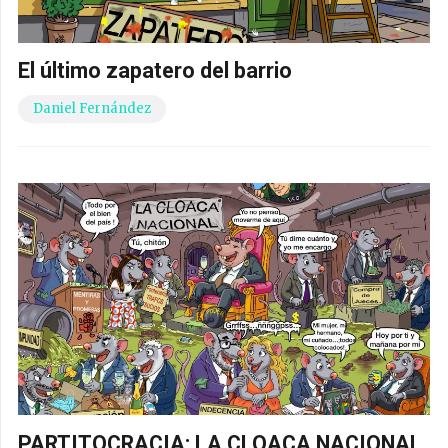
El último zapatero del barrio
Daniel Fernández
PARTITOCRACIA: LA CLOACA NACIONAL