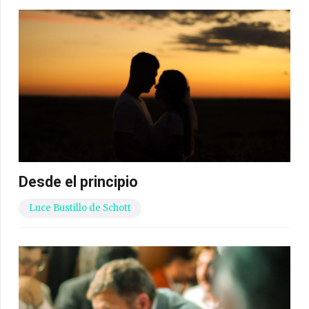
Desde el principio
Luce Bustillo de Schott