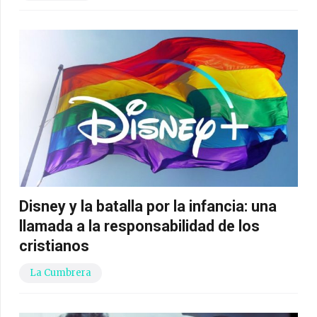
Disney y la batalla por la infancia: una
llamada a la responsabilidad de los
cristianos
La Cumbrera