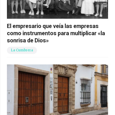
El empresario que veía las empresas
como instrumentos para multiplicar «la
sonrisa de Dios»
La Cumbrera