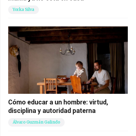
Yorka Silva
Cómo educar a un hombre: virtud,
disciplina y autoridad paterna
Álvaro Guzmán Galindo