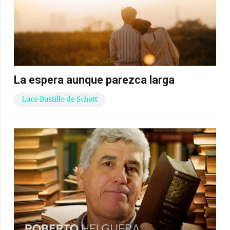
La espera aunque parezca larga
Luce Bustillo de Schott