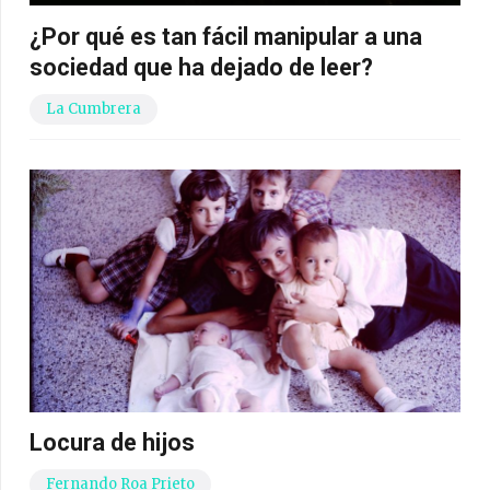
¿Por qué es tan fácil manipular a una
sociedad que ha dejado de leer?
La Cumbrera
Locura de hijos
Fernando Roa Prieto