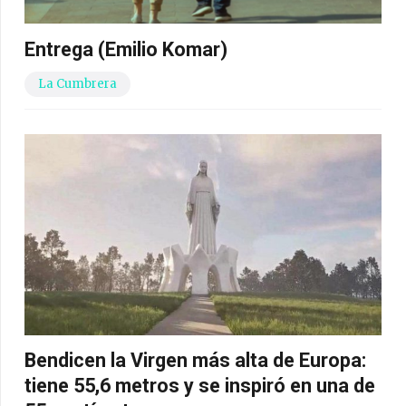
Entrega (Emilio Komar)
La Cumbrera
Bendicen la Virgen más alta de Europa:
tiene 55,6 metros y se inspiró en una de