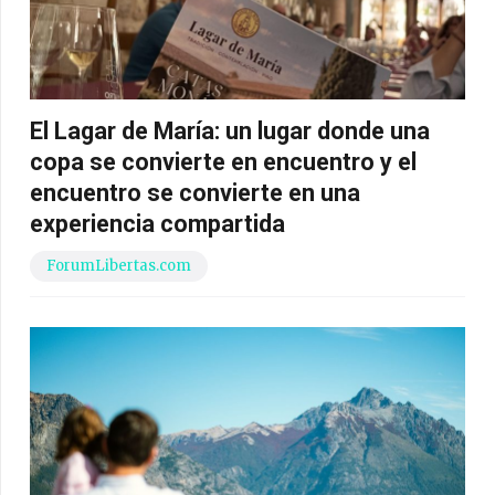
El Lagar de María: un lugar donde una
copa se convierte en encuentro y el
encuentro se convierte en una
experiencia compartida
ForumLibertas.com