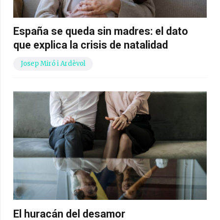
España se queda sin madres: el dato
que explica la crisis de natalidad
Josep Miró i Ardèvol
El huracán del desamor