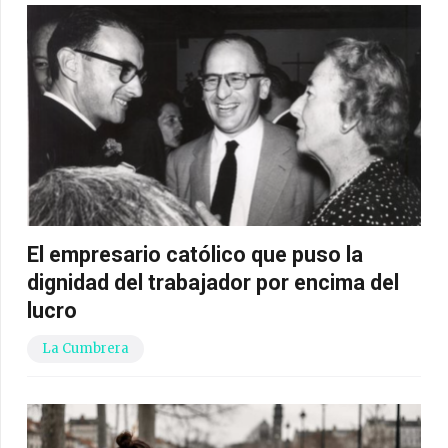
El empresario católico que puso la
dignidad del trabajador por encima del
lucro
La Cumbrera