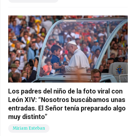
Los padres del niño de la foto viral con
León XIV: “Nosotros buscábamos unas
entradas. El Señor tenía preparado algo
muy distinto”
Miriam Esteban