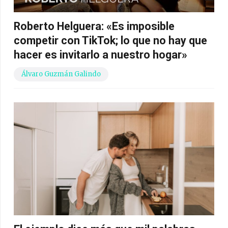
Roberto Helguera: «Es imposible
competir con TikTok; lo que no hay que
hacer es invitarlo a nuestro hogar»
Álvaro Guzmán Galindo