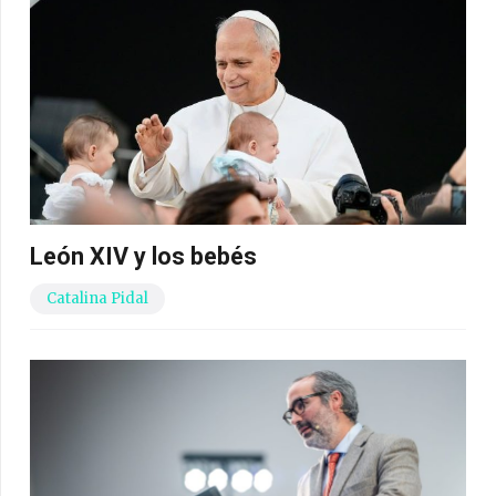
León XIV y los bebés
Catalina Pidal