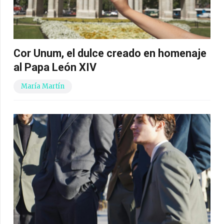
Cor Unum, el dulce creado en homenaje
al Papa León XIV
María Martín