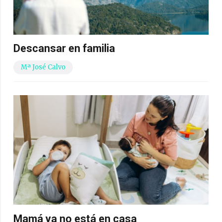
Descansar en familia
Mª José Calvo
Mamá ya no está en casa