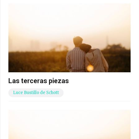
Las terceras piezas
Luce Bustillo de Schott