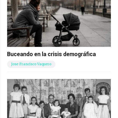
Buceando en la crisis demográfica
Jose Francisco Vaquero