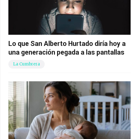
Lo que San Alberto Hurtado diría hoy a
una generación pegada a las pantallas
La Cumbrera