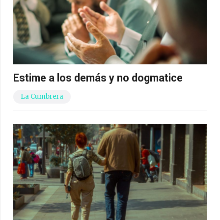
Estime a los demás y no dogmatice
La Cumbrera