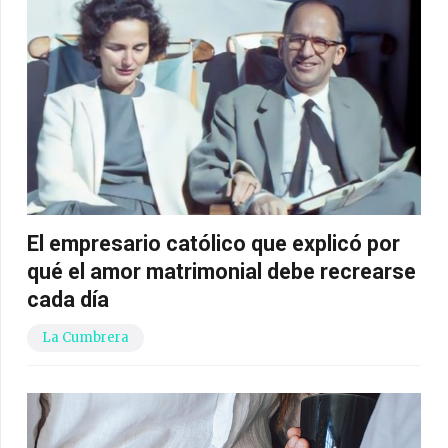
El empresario católico que explicó por
qué el amor matrimonial debe recrearse
cada día
La Cumbrera