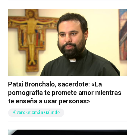
Patxi Bronchalo, sacerdote: «La
pornografía te promete amor mientras
te enseña a usar personas»
Álvaro Guzmán Galindo