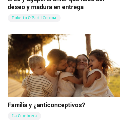
deseo y madura en entrega
Roberto O´Farill Corona
Familia y ¿anticonceptivos?
La Cumbrera