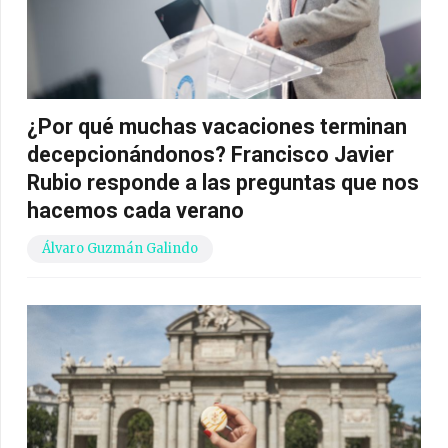
¿Por qué muchas vacaciones terminan
decepcionándonos? Francisco Javier
Rubio responde a las preguntas que nos
hacemos cada verano
Álvaro Guzmán Galindo