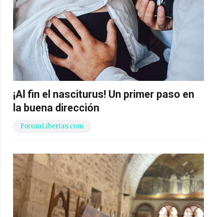
¡Al fin el nasciturus! Un primer paso en
la buena dirección
ForumLibertas.com