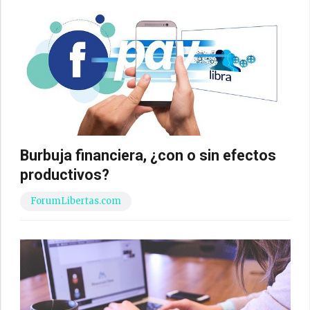
Burbuja financiera, ¿con o sin efectos
productivos?
ForumLibertas.com