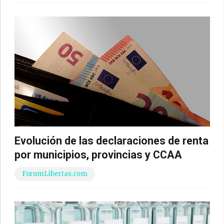
Evolución de las declaraciones de renta
por municipios, provincias y CCAA
ForumLibertas.com