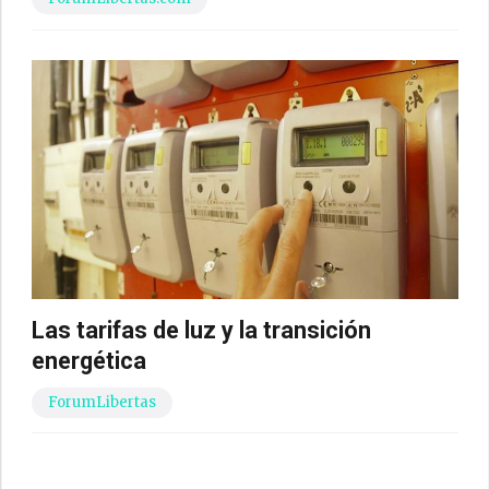
Las tarifas de luz y la transición
energética
ForumLibertas