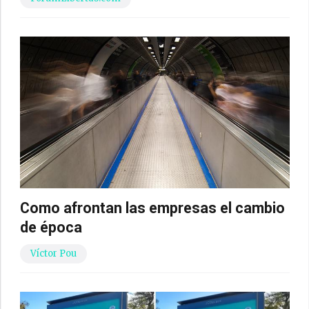
Como afrontan las empresas el cambio
de época
Víctor Pou