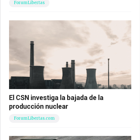
ForumLibertas
El CSN investiga la bajada de la
producción nuclear
ForumLibertas.com