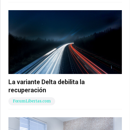
La variante Delta debilita la
recuperación
ForumLibertas.com