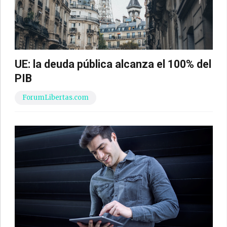
UE: la deuda pública alcanza el 100% del
PIB
ForumLibertas.com