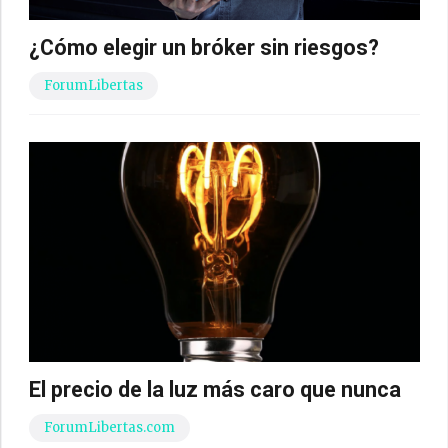
¿Cómo elegir un bróker sin riesgos?
ForumLibertas
El precio de la luz más caro que nunca
ForumLibertas.com