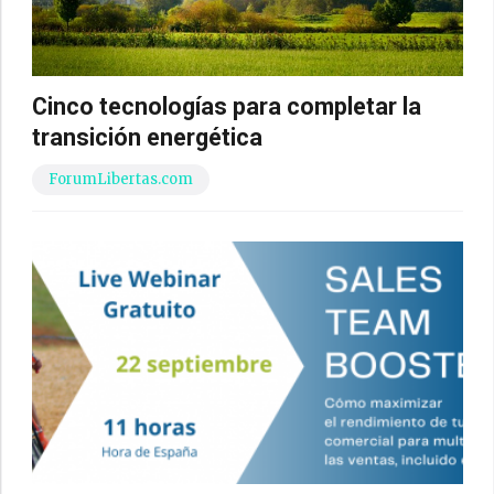
Cinco tecnologías para completar la
transición energética
ForumLibertas.com