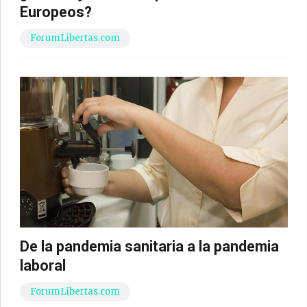
Europeos?
ForumLibertas.com
De la pandemia sanitaria a la pandemia
laboral
ForumLibertas.com