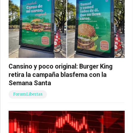
Cansino y poco original: Burger King
retira la campaña blasfema con la
Semana Santa
ForumLibertas