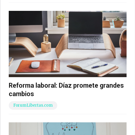
Reforma laboral: Díaz promete grandes
cambios
ForumLibertas.com