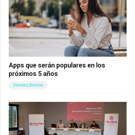
Apps que serán populares en los
próximos 5 años
ForumLibertas