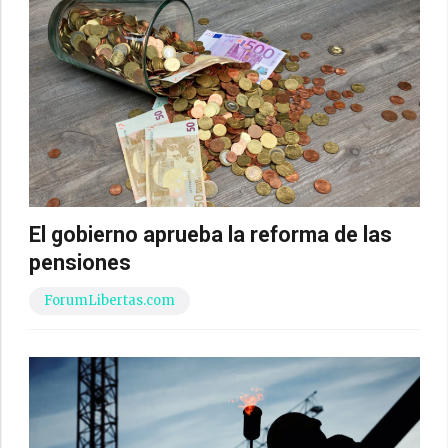
El gobierno aprueba la reforma de las
pensiones
ForumLibertas.com