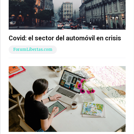
Covid: el sector del automóvil en crisis
ForumLibertas.com