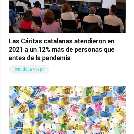
Las Cáritas catalanas atendieron en
2021 a un 12% más de personas que
antes de la pandemia
Josu de la Varga