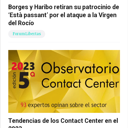
Borges y Haribo retiran su patrocinio de
‘Està passant’ por el ataque a la Virgen
del Rocío
ForumLibertas
Tendencias de los Contact Center en el