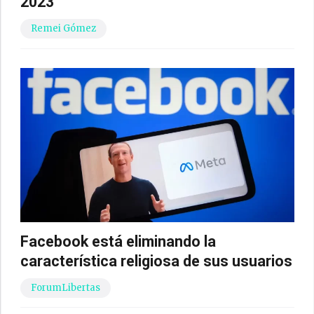
2023
Remei Gómez
Facebook está eliminando la
característica religiosa de sus usuarios
ForumLibertas