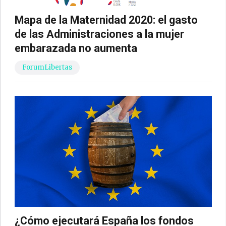
Mapa de la Maternidad 2020: el gasto
de las Administraciones a la mujer
embarazada no aumenta
ForumLibertas
¿Cómo ejecutará España los fondos