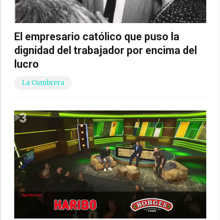
El empresario católico que puso la
dignidad del trabajador por encima del
lucro
La Cumbrera