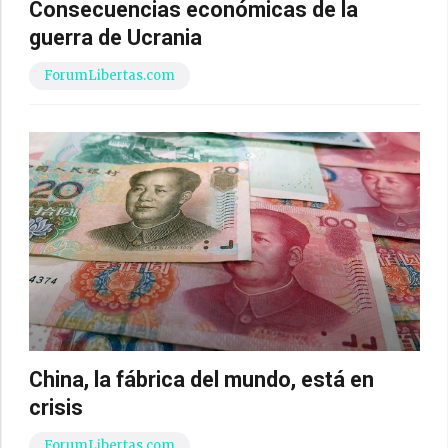
Consecuencias económicas de la
guerra de Ucrania
ForumLibertas.com
China, la fábrica del mundo, está en
crisis
ForumLibertas.com