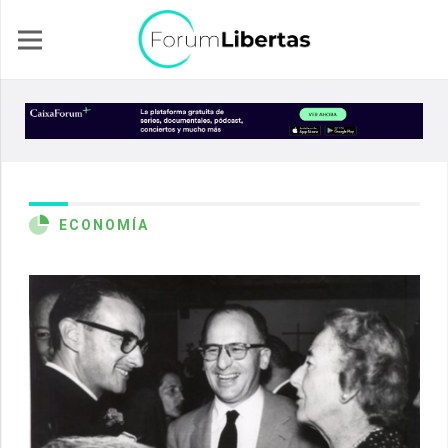
ECONOMÍA