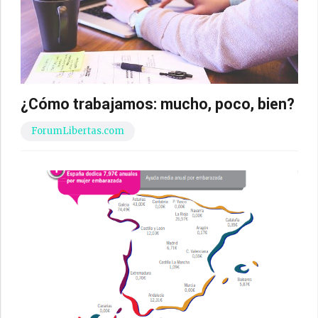
¿Cómo trabajamos: mucho, poco, bien?
ForumLibertas.com