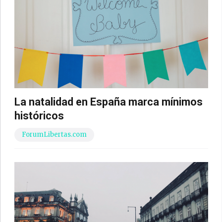
La natalidad en España marca mínimos
históricos
ForumLibertas.com