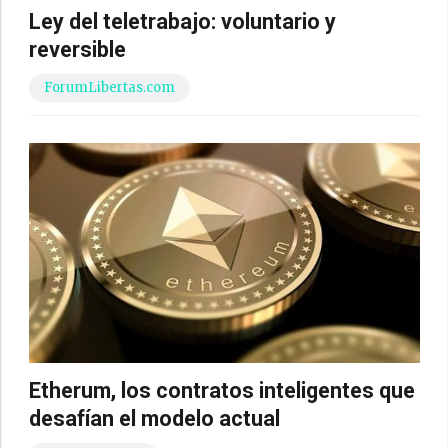
Ley del teletrabajo: voluntario y
reversible
ForumLibertas.com
Etherum, los contratos inteligentes que
desafían el modelo actual