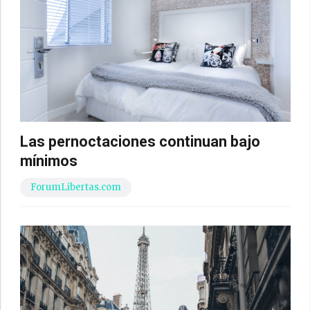
Las pernoctaciones continuan bajo
mínimos
ForumLibertas.com