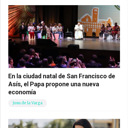
En la ciudad natal de San Francisco de
Asís, el Papa propone una nueva
economía
Josu de la Varga