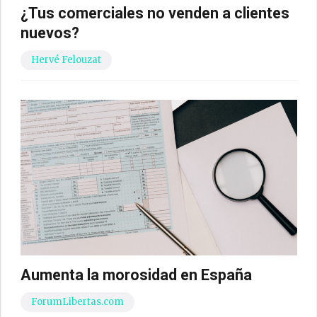
¿Tus comerciales no venden a clientes
nuevos?
Hervé Felouzat
Aumenta la morosidad en España
ForumLibertas.com