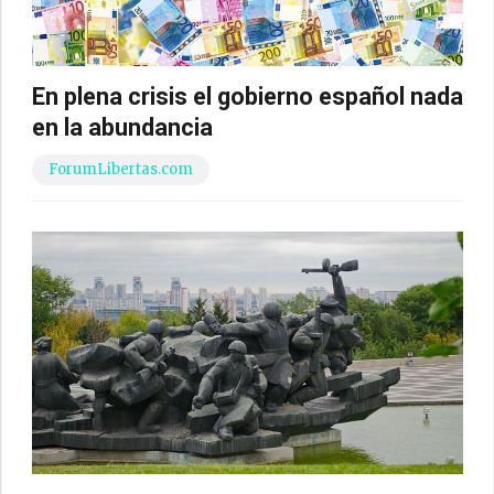
En plena crisis el gobierno español nada
en la abundancia
ForumLibertas.com