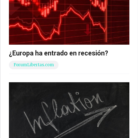
¿Europa ha entrado en recesión?
ForumLibertas.com