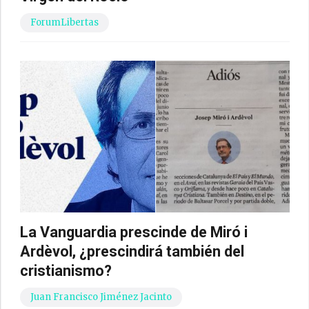
ForumLibertas
La Vanguardia prescinde de Miró i
Ardèvol, ¿prescindirá también del
cristianismo?
Juan Francisco Jiménez Jacinto