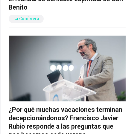
Benito
La Cumbrera
¿Por qué muchas vacaciones terminan
decepcionándonos? Francisco Javier
Rubio responde a las preguntas que