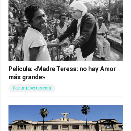
Película: «Madre Teresa: no hay Amor
más grande»
ForumLibertas.com