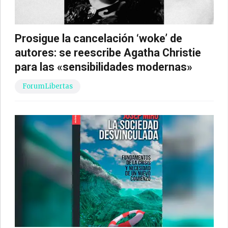
Prosigue la cancelación ‘woke’ de
autores: se reescribe Agatha Christie
para las «sensibilidades modernas»
ForumLibertas