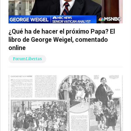
¿Qué ha de hacer el próximo Papa? El
libro de George Weigel, comentado
online
ForumLibertas