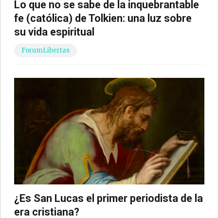
Lo que no se sabe de la inquebrantable
fe (católica) de Tolkien: una luz sobre
su vida espiritual
ForumLibertas
¿Es San Lucas el primer periodista de la
era cristiana?