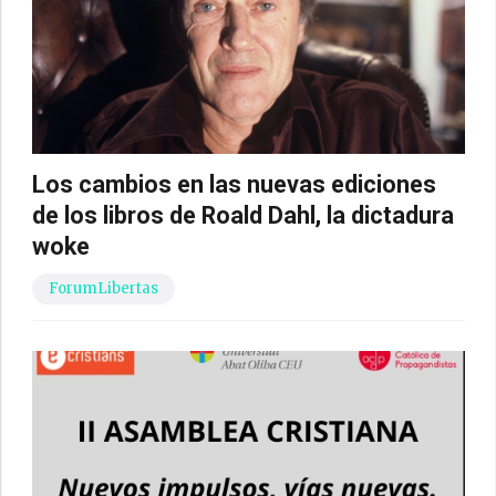
Los cambios en las nuevas ediciones
de los libros de Roald Dahl, la dictadura
woke
ForumLibertas