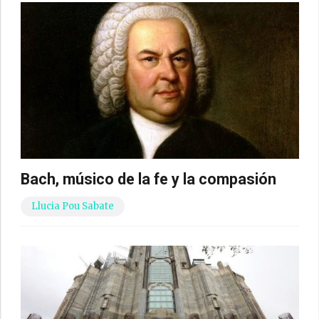
Bach, músico de la fe y la compasión
Llucia Pou Sabate