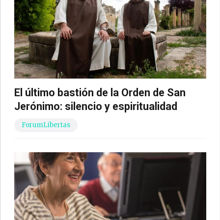
El último bastión de la Orden de San
Jerónimo: silencio y espiritualidad
ForumLibertas