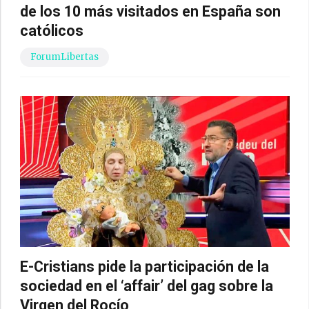
de los 10 más visitados en España son
católicos
ForumLibertas
E-Cristians pide la participación de la
sociedad en el ‘affair’ del gag sobre la
Virgen del Rocío