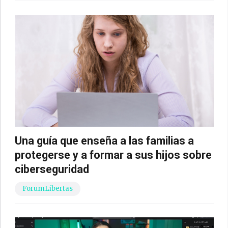
Una guía que enseña a las familias a
protegerse y a formar a sus hijos sobre
ciberseguridad
ForumLibertas