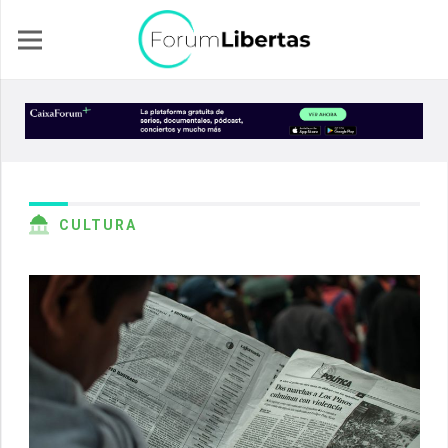
CULTURA