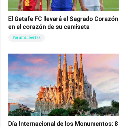
El Getafe FC llevará el Sagrado Corazón
en el corazón de su camiseta
ForumLibertas
Día Internacional de los Monumentos: 8