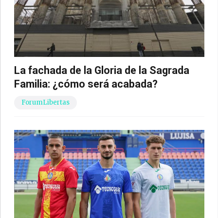
La fachada de la Gloria de la Sagrada
Familia: ¿cómo será acabada?
ForumLibertas