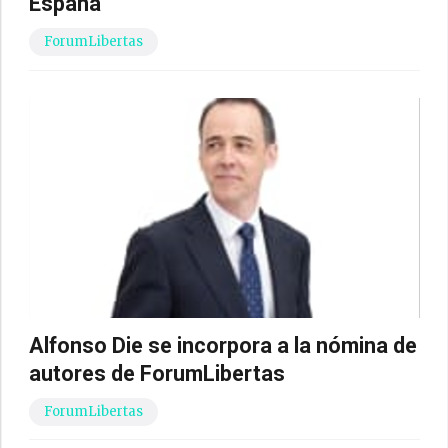
España
ForumLibertas
Alfonso Die se incorpora a la nómina de
autores de ForumLibertas
ForumLibertas