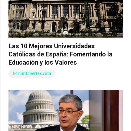
Las 10 Mejores Universidades
Católicas de España: Fomentando la
Educación y los Valores
ForumLibertas.com