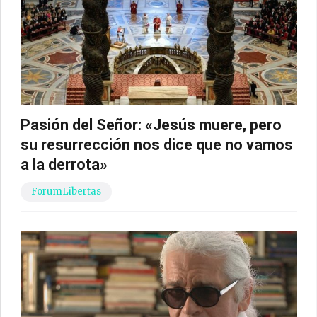
Pasión del Señor: «Jesús muere, pero
su resurrección nos dice que no vamos
a la derrota»
ForumLibertas