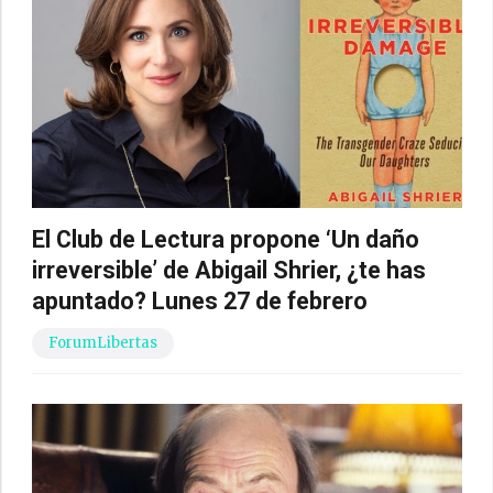
El Club de Lectura propone ‘Un daño
irreversible’ de Abigail Shrier, ¿te has
apuntado? Lunes 27 de febrero
ForumLibertas