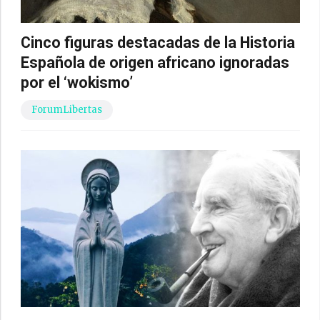
Cinco figuras destacadas de la Historia
Española de origen africano ignoradas
por el ‘wokismo’
ForumLibertas