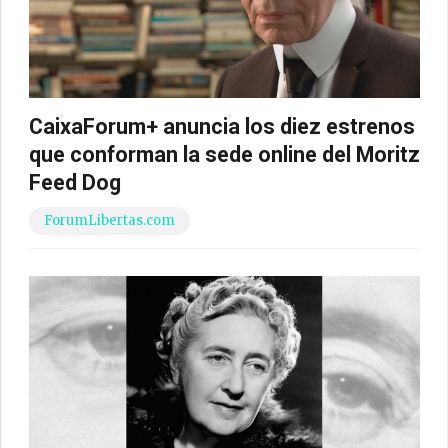
CaixaForum+ anuncia los diez estrenos
que conforman la sede online del Moritz
Feed Dog
ForumLibertas.com