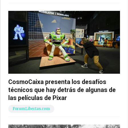
CosmoCaixa presenta los desafíos
técnicos que hay detrás de algunas de
las películas de Pixar
ForumLibertas.com