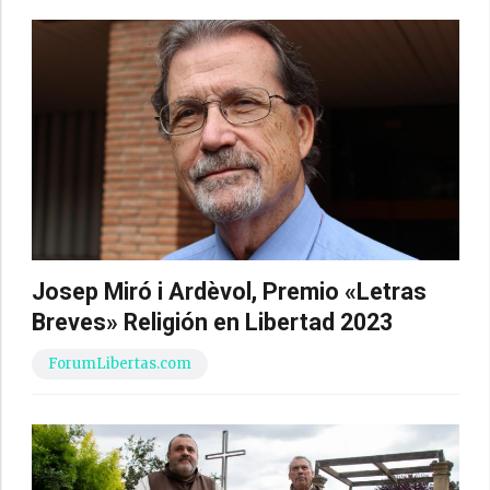
Josep Miró i Ardèvol, Premio «Letras
Breves» Religión en Libertad 2023
ForumLibertas.com