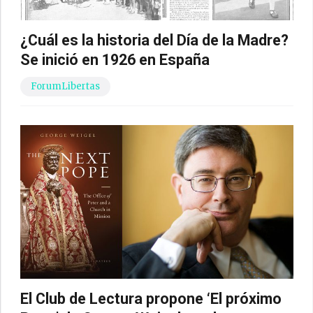
¿Cuál es la historia del Día de la Madre?
Se inició en 1926 en España
ForumLibertas
El Club de Lectura propone ‘El próximo