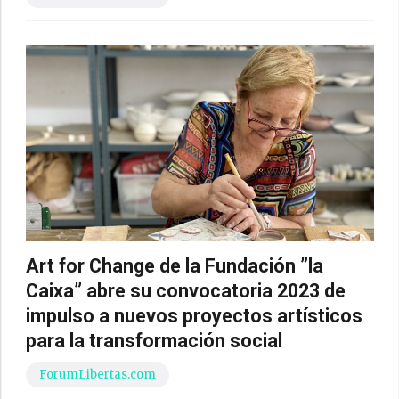
Art for Change de la Fundación ”la
Caixa” abre su convocatoria 2023 de
impulso a nuevos proyectos artísticos
para la transformación social
ForumLibertas.com