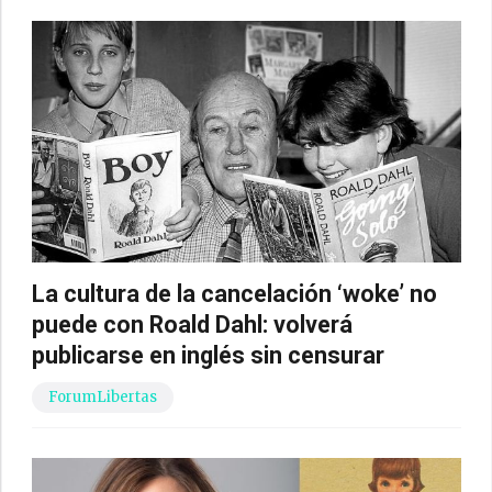
La cultura de la cancelación ‘woke’ no
puede con Roald Dahl: volverá
publicarse en inglés sin censurar
ForumLibertas