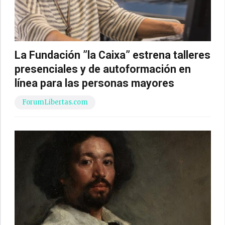
La Fundación ”la Caixa” estrena talleres
presenciales y de autoformación en
línea para las personas mayores
ForumLibertas.com