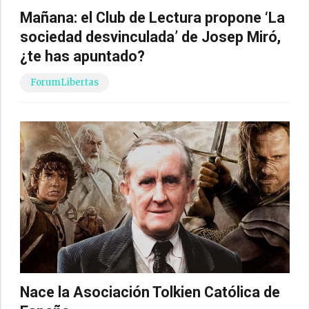
Mañana: el Club de Lectura propone ‘La
sociedad desvinculada’ de Josep Miró,
¿te has apuntado?
ForumLibertas
Nace la Asociación Tolkien Católica de