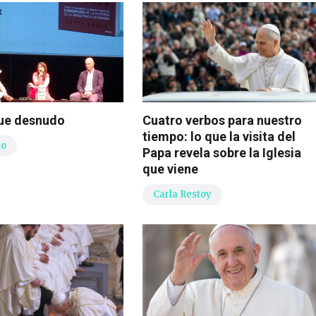
gue desnudo
Cuatro verbos para nuestro
tiempo: lo que la visita del
io
Papa revela sobre la Iglesia
que viene
Carla Restoy