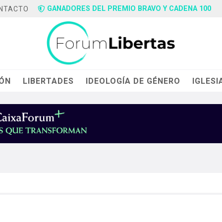
GANADORES DEL PREMIO BRAVO Y CADENA 100
NTACTO
IÓN
LIBERTADES
IDEOLOGÍA DE GÉNERO
IGLESI