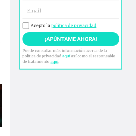
Acepto la
política de privacidad
Puede consultar más información acerca de la
política de privacidad
aquí
así como el responsable
de tratamiento
aquí
.