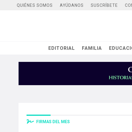
QUIÉNES SOMOS
AYÚDANOS
SUSCRÍBETE
CO
EDITORIAL
FAMILIA
EDUCAC
FIRMAS DEL MES