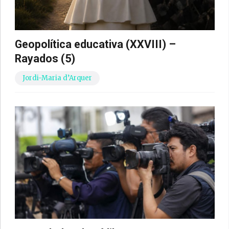
Geopolítica educativa (XXVIII) –
Rayados (5)
Jordi-Maria d’Arquer