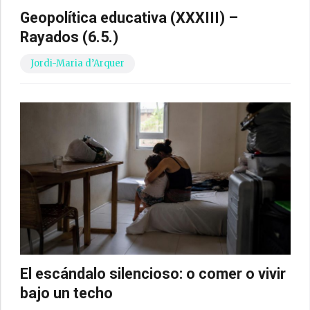
Geopolítica educativa (XXXIII) –
Rayados (6.5.)
Jordi-Maria d’Arquer
El escándalo silencioso: o comer o vivir
bajo un techo