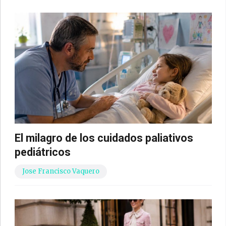
El milagro de los cuidados paliativos
pediátricos
Jose Francisco Vaquero