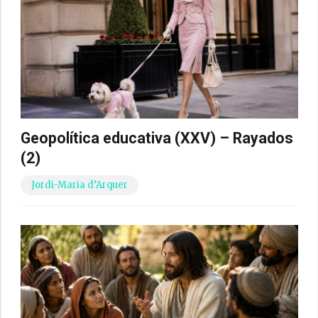
Geopolítica educativa (XXV) – Rayados
(2)
Jordi-Maria d’Arquer