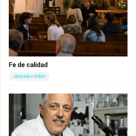
Fe de calidad
Alejandro Rubio