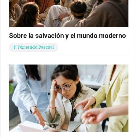
Sobre la salvación y el mundo moderno
P. Fernando Pascual