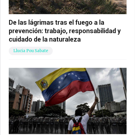
De las lágrimas tras el fuego a la
prevención: trabajo, responsabilidad y
cuidado de la naturaleza
Llucia Pou Sabate