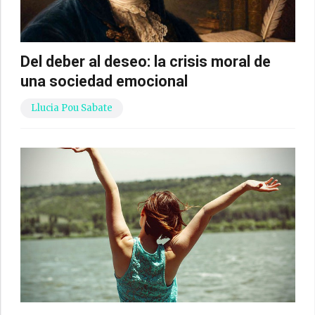
Del deber al deseo: la crisis moral de
una sociedad emocional
Llucia Pou Sabate