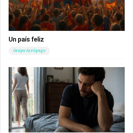
Un país feliz
Grupo Areópago