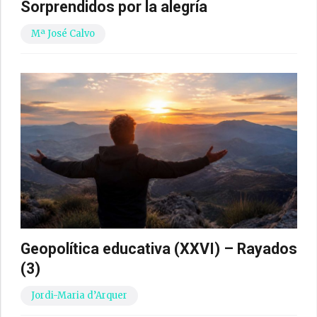
Sorprendidos por la alegría
Mª José Calvo
Geopolítica educativa (XXVI) – Rayados
(3)
Jordi-Maria d’Arquer