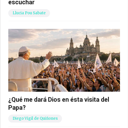
escuchar
Llucia Pou Sabate
¿Qué me dará Dios en ésta visita del
Papa?
Diego Vigil de Quiñones