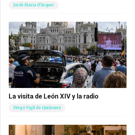
Jordi-Maria d’Arquer
La visita de León XIV y la radio
Diego Vigil de Quiñones