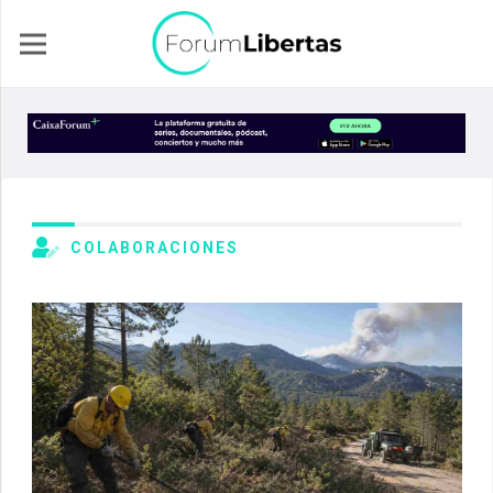
COLABORACIONES