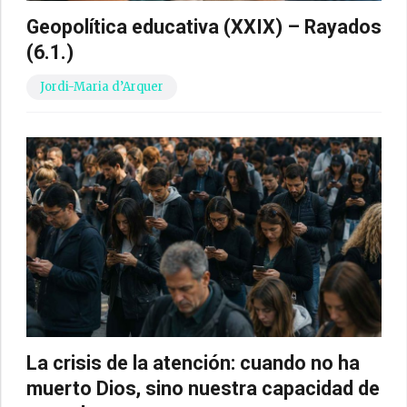
Geopolítica educativa (XXIX) – Rayados
(6.1.)
Jordi-Maria d’Arquer
La crisis de la atención: cuando no ha
muerto Dios, sino nuestra capacidad de