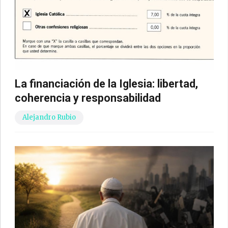
La financiación de la Iglesia: libertad,
coherencia y responsabilidad
Alejandro Rubio