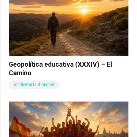
Geopolítica educativa (XXXIV) – El
Camino
Jordi-Maria d’Arquer