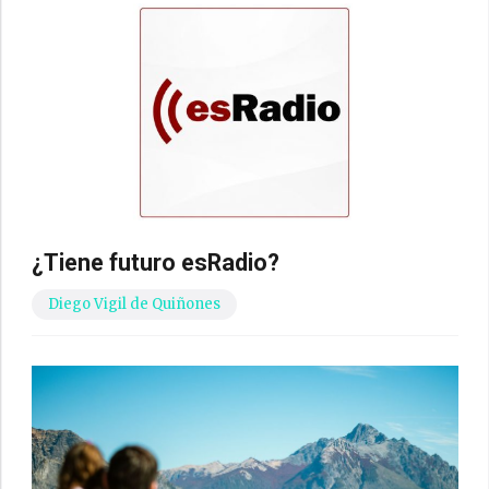
¿Tiene futuro esRadio?
Diego Vigil de Quiñones