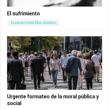
El sufrimiento
Francisco José Blas Sánchez
Urgente formateo de la moral pública y
social