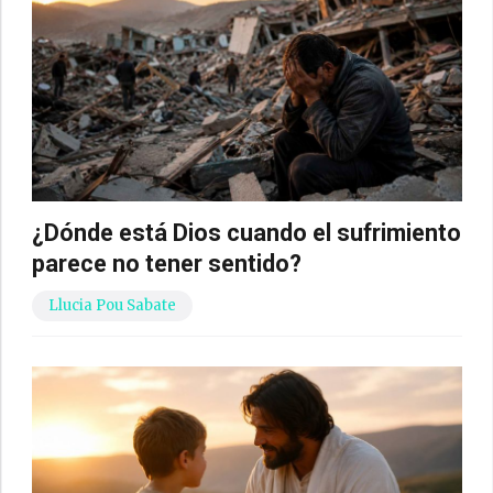
¿Dónde está Dios cuando el sufrimiento
parece no tener sentido?
Llucia Pou Sabate