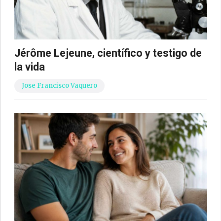
Jérôme Lejeune, científico y testigo de
la vida
Jose Francisco Vaquero